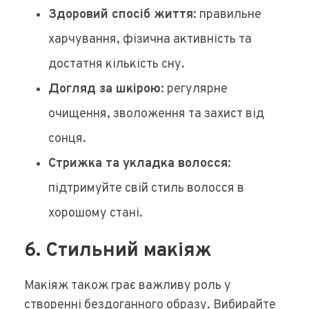
Здоровий спосіб життя
: правильне
харчування, фізична активність та
достатня кількість сну.
Догляд за шкірою
: регулярне
очищення, зволоження та захист від
сонця.
Стрижка та укладка волосся
:
підтримуйте свій стиль волосся в
хорошому стані.
6. Стильний макіяж
Макіяж також грає важливу роль у
створенні бездоганного образу. Вибирайте