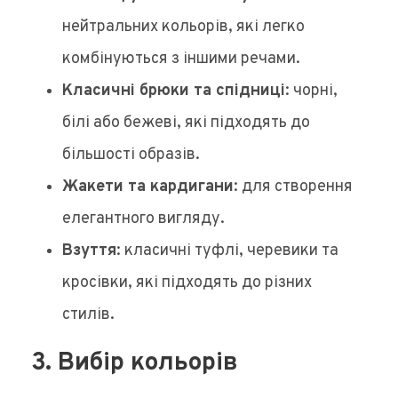
нейтральних кольорів, які легко
комбінуються з іншими речами.
Класичні брюки та спідниці
: чорні,
білі або бежеві, які підходять до
більшості образів.
Жакети та кардигани
: для створення
елегантного вигляду.
Взуття
: класичні туфлі, черевики та
кросівки, які підходять до різних
стилів.
3. Вибір кольорів