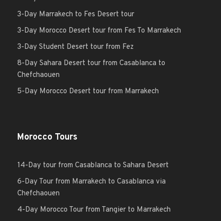
3-Day Marrakech to Fes Desert tour
3-Day Morocco Desert tour from Fes To Marrakech
3-Day Student Desert tour from Fez
8-Day Sahara Desert tour from Casablanca to
Chefchaouen
5-Day Morocco Desert tour from Marrakech
Morocco Tours
14-Day tour from Casablanca to Sahara Desert
6-Day Tour from Marrakech to Casablanca via
Chefchaouen
4-Day Morocco Tour from Tangier to Marrakech