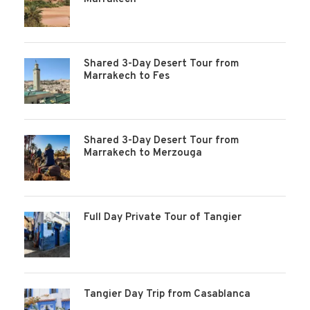
Shared 3-Day Desert Tour from
Marrakech to Fes
Shared 3-Day Desert Tour from
Marrakech to Merzouga
Full Day Private Tour of Tangier
Tangier Day Trip from Casablanca