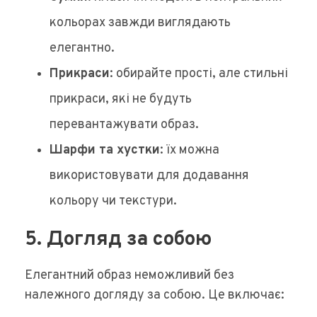
кольорах завжди виглядають
елегантно.
Прикраси
: обирайте прості, але стильні
прикраси, які не будуть
перевантажувати образ.
Шарфи та хустки
: їх можна
використовувати для додавання
кольору чи текстури.
5. Догляд за собою
Елегантний образ неможливий без
належного догляду за собою. Це включає: