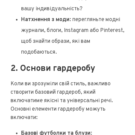
вашу індивідуальність?
Натхнення з моди
: перегляньте модні
журнали, блоги, Instagram або Pinterest,
щоб знайти образи, які вам
подобаються.
2. Основи гардеробу
Коли ви зрозуміли свій стиль, важливо
створити базовий гардероб, який
включатиме якісні та універсальні речі.
Основні елементи гардеробу можуть
включати:
Базові футболки та блузи
: