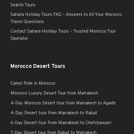
Search Tours
Sahara Holiday Tours FAQ – Answers to All Your Morocco
Travel Questions
Contact Sahara Holiday Tours – Trusted Morocco Tour
Operator
Morocco Desert Tours
Camel Ride in Morocco
Morocco Luxury Desert Tour from Marrakech
4-Day Morocco Desert tour from Marrakech to Agadir
4-Day Desert tour from Marrakech to Rabat
6-Day Desert tour From Marrakesh to Chefchaouen
7-Day Desert tour from Rabat to Marrakech