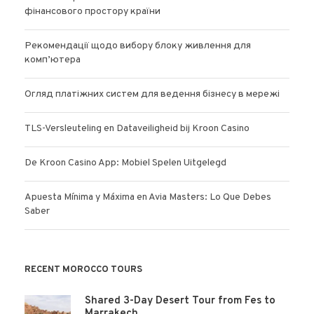
фінансового простору країни
Рекомендації щодо вибору блоку живлення для
комп’ютера
Огляд платіжних систем для ведення бізнесу в мережі
TLS-Versleuteling en Dataveiligheid bij Kroon Casino
De Kroon Casino App: Mobiel Spelen Uitgelegd
Apuesta Mínima y Máxima en Avia Masters: Lo Que Debes
Saber
RECENT MOROCCO TOURS
Shared 3-Day Desert Tour from Fes to
Marrakech