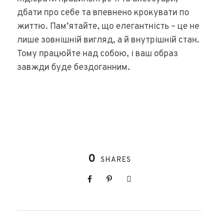
дбати про себе та впевнено крокувати по
життю. Пам’ятайте, що елегантність – це не
лише зовнішній вигляд, а й внутрішній стан.
Тому працюйте над собою, і ваш образ
завжди буде бездоганним.
0
SHARES