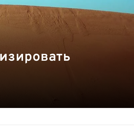
мизировать