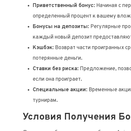
Приветственный бонус:
Начиная с пер
определенный процент к вашему влож
Бонусы на депозиты:
Регулярные пром
каждый новый депозит предоставляют
Кэшбэк:
Возврат части проигранных ср
потерянные деньги.
Ставки без риска:
Предложение, позво
если она проиграет.
Специальные акции:
Временные акции
турнирам.
Условия Получения Б