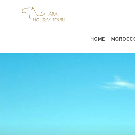
HOME
MOROCCO