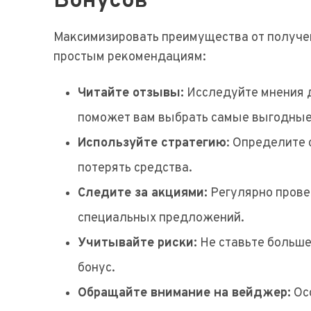
Бонусов
Максимизировать преимущества от получен
простым рекомендациям:
Читайте отзывы:
Исследуйте мнения д
поможет вам выбрать самые выгодны
Используйте стратегию
: Определите 
потерять средства.
Следите за акциями:
Регулярно прове
специальных предложений.
Учитывайте риски:
Не ставьте больше,
бонус.
Обращайте внимание на вейджер:
Осо