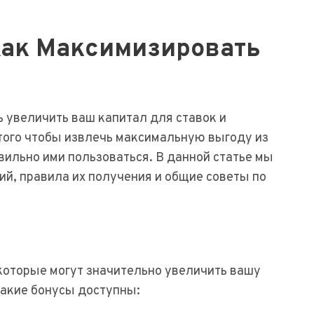
 Как Максимизировать
ь увеличить ваш капитал для ставок и
того чтобы извлечь максимальную выгоду из
вильно ими пользоваться. В данной статье мы
й, правила их получения и общие советы по
 которые могут значительно увеличить вашу
какие бонусы доступны: