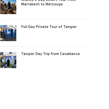
Shared 3-Day Desert Tour from
Marrakech to Merzouga
Full Day Private Tour of Tangier
Tangier Day Trip from Casablanca