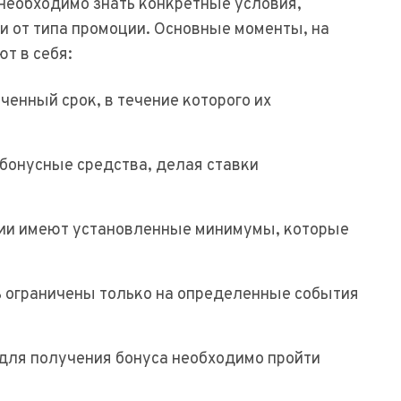
 необходимо знать конкретные условия,
и от типа промоции. Основные моменты, на
т в себя:
енный срок, в течение которого их
 бонусные средства, делая ставки
ии имеют установленные минимумы, которые
 ограничены только на определенные события
для получения бонуса необходимо пройти