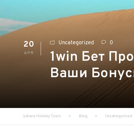
Uncategorized
0
20
1win Бет Пр
APR
Ваши Бону
Sahara Holiday Tours
>
Blog
>
Uncategorized