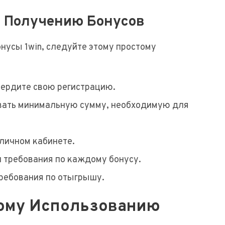
о Получению Бонусов
нусы 1win, следуйте этому простому
твердите свою регистрацию.
ывать минимальную сумму, необходимую для
личном кабинете.
и требования по каждому бонусу.
требования по отыгрышу.
ому Использованию