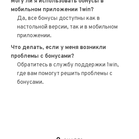
Могу ли я использовать бонусы в
мобильном приложении 1win?
Да, все бонусы доступны как в
настольной версии, так и в мобильном
приложении.
Что делать, если у меня возникли
проблемы с бонусами?
Обратитесь в службу поддержки 1win,
где вам помогут решить проблемы с
бонусами.