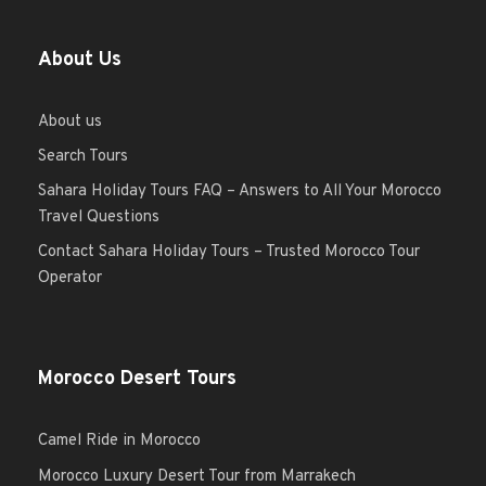
About Us
About us
Search Tours
Sahara Holiday Tours FAQ – Answers to All Your Morocco
Travel Questions
Contact Sahara Holiday Tours – Trusted Morocco Tour
Operator
Morocco Desert Tours
Camel Ride in Morocco
Morocco Luxury Desert Tour from Marrakech