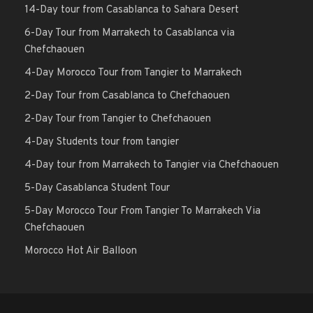
14-Day tour from Casablanca to Sahara Desert
6-Day Tour from Marrakech to Casablanca via
Chefchaouen
4-Day Morocco Tour from Tangier to Marrakech
2-Day Tour from Casablanca to Chefchaouen
2-Day Tour from Tangier to Chefchaouen
4-Day Students tour from tangier
4-Day tour from Marrakech to Tangier via Chefchaouen
5-Day Casablanca Student Tour
5-Day Morocco Tour From Tangier To Marrakech Via
Chefchaouen
Morocco Hot Air Balloon