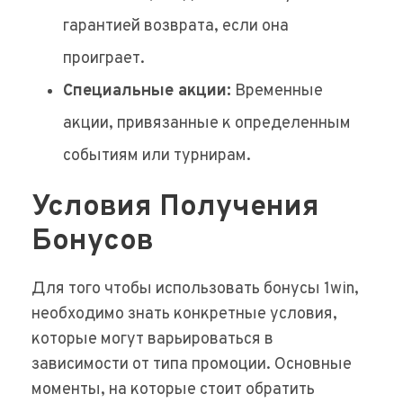
гарантией возврата, если она
проиграет.
Специальные акции:
Временные
акции, привязанные к определенным
событиям или турнирам.
Условия Получения
Бонусов
Для того чтобы использовать бонусы 1win,
необходимо знать конкретные условия,
которые могут варьироваться в
зависимости от типа промоции. Основные
моменты, на которые стоит обратить