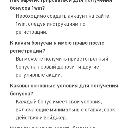
Как зарегистрироваться для получения
бонусов 1win?
Необходимо создать аккаунт на сайте
1win, следуя инструкциям по
регистрации.
К каким бонусам я имею право после
регистрации?
Вы можете получить приветственный
бонус на первый депозит и другие
регулярные акции.
Каковы основные условия для получения
бонусов?
Каждый бонус имеет свои условия,
включающие минимальные ставки, срок
действия и вейджер.