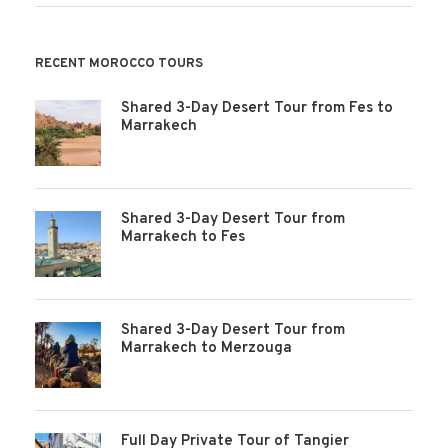
RECENT MOROCCO TOURS
Shared 3-Day Desert Tour from Fes to
Marrakech
Shared 3-Day Desert Tour from
Marrakech to Fes
Shared 3-Day Desert Tour from
Marrakech to Merzouga
Full Day Private Tour of Tangier