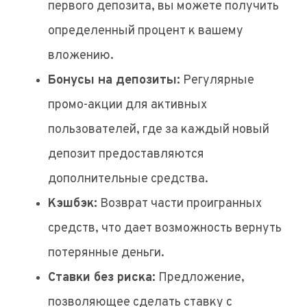
первого депозита, вы можете получить
определенный процент к вашему
вложению.
Бонусы на депозиты:
Регулярные
промо-акции для активных
пользователей, где за каждый новый
депозит предоставляются
дополнительные средства.
Кэшбэк:
Возврат части проигранных
средств, что дает возможность вернуть
потерянные деньги.
Ставки без риска:
Предложение,
позволяющее сделать ставку с