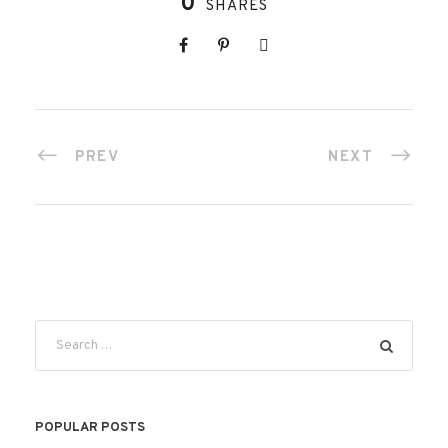
0
SHARES
PREV
NEXT
POPULAR POSTS