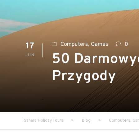
Computers, Games
0
17
50 Darmowyc
JUN
Przygody
Sahara Holiday Tours
>
Blog
>
Computers, Ga