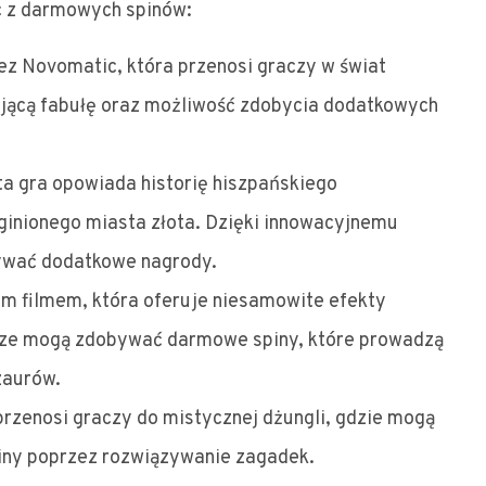
c z darmowych spinów:
ez Novomatic, która przenosi graczy w świat
sującą fabułę oraz możliwość zdobycia dodatkowych
ta gra opowiada historię hiszpańskiego
ginionego miasta złota. Dzięki innowacyjnemu
ywać dodatkowe nagrody.
ym filmem, która oferuje niesamowite efekty
acze mogą zdobywać darmowe spiny, które prowadzą
zaurów.
przenosi graczy do mistycznej dżungli, gdzie mogą
ny poprzez rozwiązywanie zagadek.