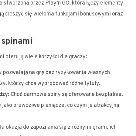
ra stworzona przez Play’n GO, która łączy elementy
gą cieszyć się wieloma funkcjami bonusowymi oraz
 spinami
oferują wiele korzyści dla graczy:
y pozwalają na grę bez ryzykowania własnych
czy, którzy chcą wypróbować różne tytuły.
dzy
: Choć darmowe spiny są oferowane bezpłatnie,
ako prawdziwe pieniądze, co czyni je atrakcyjną
a okazja do zapoznania się z różnymi grami, ich