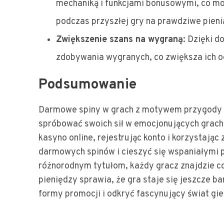
mechaniką i funkcjami bonusowymi, co m
podczas przyszłej gry na prawdziwe pieni
Zwiększenie szans na wygraną
: Dzięki 
zdobywania wygranych, co zwiększa ich o
Podsumowanie
Darmowe spiny w grach z motywem przygody to
spróbować swoich sił w emocjonujących grac
kasyno online, rejestrując konto i korzystają
darmowych spinów i cieszyć się wspaniałymi 
różnorodnym tytułom, każdy gracz znajdzie c
pieniędzy sprawia, że gra staje się jeszcze b
formy promocji i odkryć fascynujący świat gi