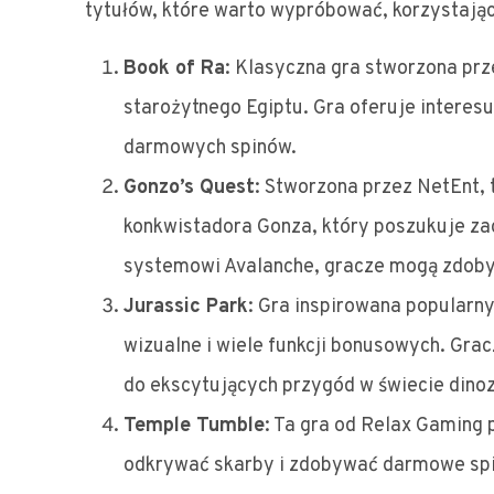
tytułów, które warto wypróbować, korzystają
Book of Ra
: Klasyczna gra stworzona prz
starożytnego Egiptu. Gra oferuje intere
darmowych spinów.
Gonzo’s Quest
: Stworzona przez NetEnt, 
konkwistadora Gonza, który poszukuje za
systemowi Avalanche, gracze mogą zdob
Jurassic Park
: Gra inspirowana popularn
wizualne i wiele funkcji bonusowych. Gr
do ekscytujących przygód w świecie dino
Temple Tumble
: Ta gra od Relax Gaming 
odkrywać skarby i zdobywać darmowe spi