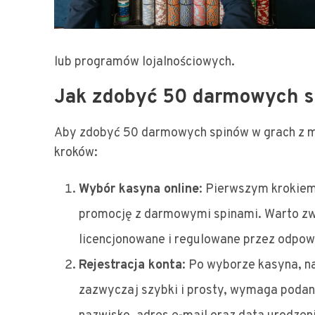
lub programów lojalnościowych.
Jak zdobyć 50 darmowych 
Aby zdobyć 50 darmowych spinów w grach z mo
kroków:
Wybór kasyna online
: Pierwszym krokiem 
promocję z darmowymi spinami. Warto zw
licencjonowane i regulowane przez odpow
Rejestracja konta
: Po wyborze kasyna, na
zazwyczaj szybki i prosty, wymaga podani