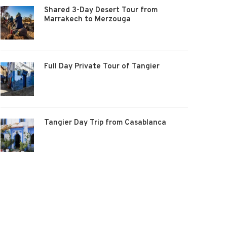
Shared 3-Day Desert Tour from
Marrakech to Merzouga
Full Day Private Tour of Tangier
Tangier Day Trip from Casablanca