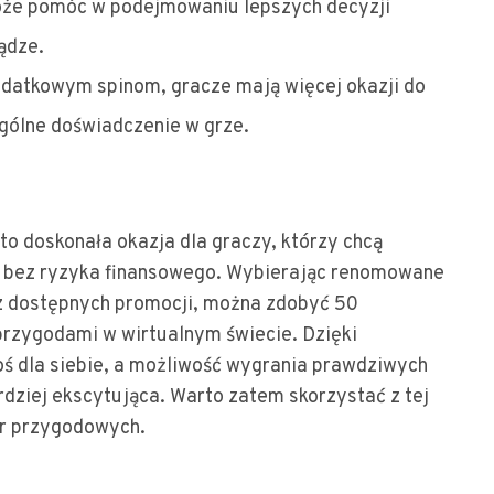
oże pomóc w podejmowaniu lepszych decyzji
ądze.
dodatkowym spinom, gracze mają więcej okazji do
gólne doświadczenie w grze.
 doskonała okazja dla graczy, którzy chcą
h bez ryzyka finansowego. Wybierając renomowane
c z dostępnych promocji, można zdobyć 50
przygodami w wirtualnym świecie. Dzięki
oś dla siebie, a możliwość wygrania prawdziwych
ardziej ekscytująca. Warto zatem skorzystać z tej
er przygodowych.