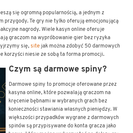
ieszą się ogromną popularnością, a jednym z
 przygody. Te gry nie tylko oferują emocjonującą
rakcyjne nagrody. Wiele kasyn online oferuje
lają graczom na wypróbowanie gier bez ryzyka
zyjrzymy się,
site
jak można zdobyć 50 darmowych
 korzyści niesie ze sobą ta forma promocji.
Czym są darmowe spiny?
Darmowe spiny to promocje oferowane przez
kasyna online, które pozwalają graczom na
kręcenie bębnami w wybranych grach bez
konieczności stawiania własnych pieniędzy. W
większości przypadków wygrane z darmowych
spinów są przypisywane do konta gracza jako