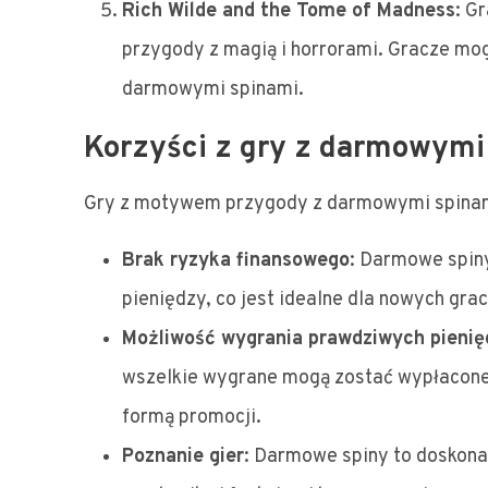
Rich Wilde and the Tome of Madness
: G
przygody z magią i horrorami. Gracze mo
darmowymi spinami.
Korzyści z gry z darmowymi
Gry z motywem przygody z darmowymi spinami 
Brak ryzyka finansowego
: Darmowe spin
pieniędzy, co jest idealne dla nowych gra
Możliwość wygrania prawdziwych pienię
wszelkie wygrane mogą zostać wypłacone j
formą promocji.
Poznanie gier
: Darmowe spiny to doskonał