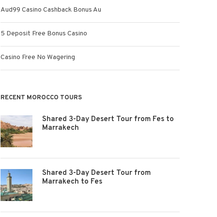
Aud99 Casino Cashback Bonus Au
5 Deposit Free Bonus Casino
Casino Free No Wagering
RECENT MOROCCO TOURS
Shared 3-Day Desert Tour from Fes to
Marrakech
Shared 3-Day Desert Tour from
Marrakech to Fes