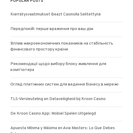
POPULAR POSTS
Kierrätysvaatimukset Beazt Casinolla Selitettynä
Передпокій: перше враження про ваш дім
Вплив макроекономічних показників на стабільність
фінансового простору країни
Рекомендації щодо вибору блоку живлення для
комп’ютера
Огляд платіжних систем для ведення бізнесу в мережі
TLS-Versleuteling en Dataveiligheid bij Kroon Casino
De Kroon Casino App: Mobiel Spelen Uitgelegd
Apuesta Mínima y Máxima en Avia Masters: Lo Que Debes