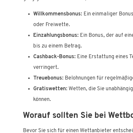
Willkommensbonus:
Ein einmaliger Bonus
oder Freiwette.
Einzahlungsbonus:
Ein Bonus, der auf ein
bis zu einem Betrag.
Cashback-Bonus:
Eine Erstattung eines Te
verringert.
Treuebonus:
Belohnungen für regelmäßige
Gratiswetten:
Wetten, die Sie unabhängig
können.
Worauf sollten Sie bei Wettb
Bevor Sie sich für einen Wettanbieter entsche