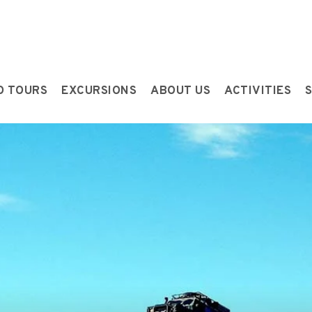
 TOURS
EXCURSIONS
ABOUT US
ACTIVITIES