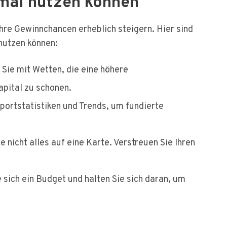
imal nutzen können
hre Gewinnchancen erheblich steigern. Hier sind
 nutzen können:
Sie mit Wetten, die eine höhere
apital zu schonen.
portstatistiken und Trends, um fundierte
e nicht alles auf eine Karte. Verstreuen Sie Ihren
 sich ein Budget und halten Sie sich daran, um