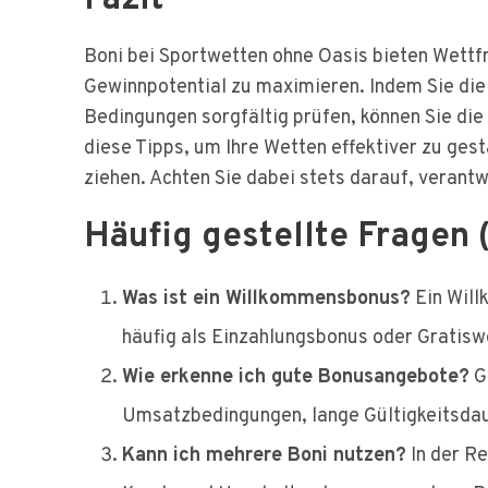
Fazit
Boni bei Sportwetten ohne Oasis bieten Wettf
Gewinnpotential zu maximieren. Indem Sie die
Bedingungen sorgfältig prüfen, können Sie die
diese Tipps, um Ihre Wetten effektiver zu ges
ziehen. Achten Sie dabei stets darauf, verant
Häufig gestellte Fragen 
Was ist ein Willkommensbonus?
Ein Will
häufig als Einzahlungsbonus oder Gratisw
Wie erkenne ich gute Bonusangebote?
G
Umsatzbedingungen, lange Gültigkeitsdaue
Kann ich mehrere Boni nutzen?
In der Re