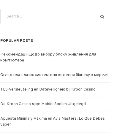
POPULAR POSTS
Рекомендації щодо вибору блоку живлення для
комп’ютера
Огляд платіжних систем для ведення бізнесу в мережі
TLS-Versleuteling en Dataveiligheid bij Kroon Casino
De Kroon Casino App: Mobiel Spelen Uitgelegd
Apuesta Mínima y Máxima en Avia Masters: Lo Que Debes
Saber