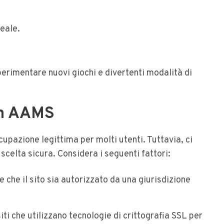
eale.
perimentare nuovi giochi e divertenti modalità di
on AAMS
pazione legittima per molti utenti. Tuttavia, ci
scelta sicura. Considera i seguenti fattori:
 che il sito sia autorizzato da una giurisdizione
iti che utilizzano tecnologie di crittografia SSL per