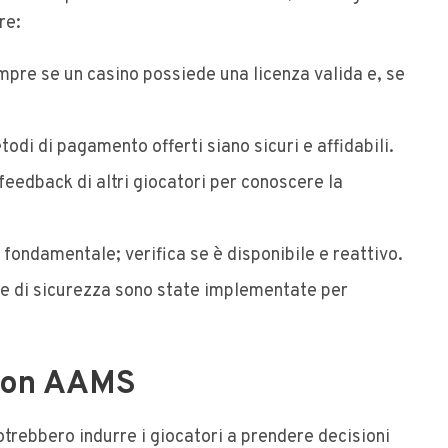
re:
mpre se un casino possiede una licenza valida e, se
todi di pagamento offerti siano sicuri e affidabili.
feedback di altri giocatori per conoscere la
 fondamentale; verifica se è disponibile e reattivo.
re di sicurezza sono state implementate per
 Non AAMS
trebbero indurre i giocatori a prendere decisioni