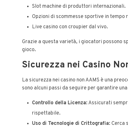
Slot machine di produttori internazionali.
Opzioni di scommesse sportive in tempo r
Live casino con croupier dal vivo.
Grazie a questa varietà, i giocatori possono s
gioco.
Sicurezza nei Casino N
La sicurezza nei casino non AAMS è una preoccu
sono alcuni passi da seguire per garantire una 
Controllo della Licenza:
Assicurati sempre
rispettabile.
Uso di Tecnologie di Crittografia:
Cerca s