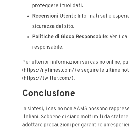
proteggere i tuoi dati.
Recensioni Utenti:
Informati sulle esperie
sicurezza del sito.
Politiche di Gioco Responsabile:
Verifica 
responsabile.
Per ulteriori informazioni sui casino online, 
(https://nytimes.com/) e seguire le ultime not
(https://twitter.com/).
Conclusione
In sintesi, i casino non AAMS possono rappresen
italiani. Sebbene ci siano molti miti da sfatar
adottare precauzioni per garantire un’esperien