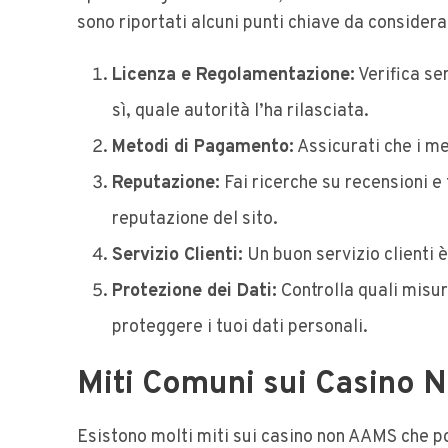
sono riportati alcuni punti chiave da considera
Licenza e Regolamentazione:
Verifica se
sì, quale autorità l’ha rilasciata.
Metodi di Pagamento:
Assicurati che i me
Reputazione:
Fai ricerche su recensioni e 
reputazione del sito.
Servizio Clienti:
Un buon servizio clienti è
Protezione dei Dati:
Controlla quali misu
proteggere i tuoi dati personali.
Miti Comuni sui Casino
Esistono molti miti sui casino non AAMS che po