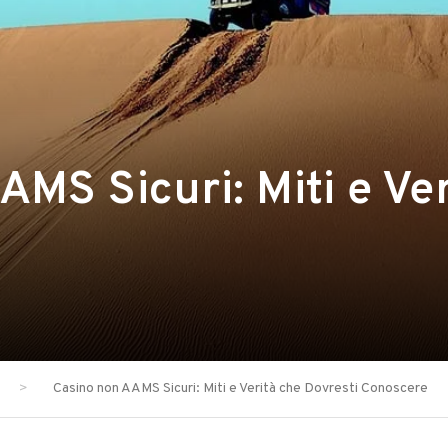
MS Sicuri: Miti e Ver
>
Casino non AAMS Sicuri: Miti e Verità che Dovresti Conoscere