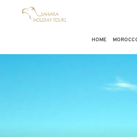
HOME
MOROCCO