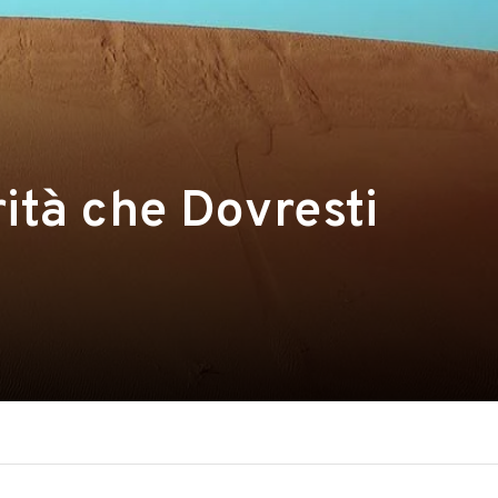
ità che Dovresti