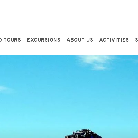
 TOURS
EXCURSIONS
ABOUT US
ACTIVITIES