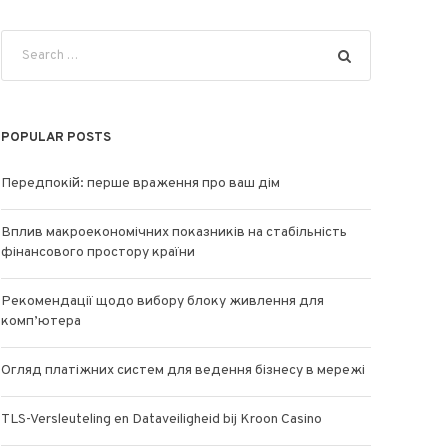
POPULAR POSTS
Передпокій: перше враження про ваш дім
Вплив макроекономічних показників на стабільність
фінансового простору країни
Рекомендації щодо вибору блоку живлення для
комп’ютера
Огляд платіжних систем для ведення бізнесу в мережі
TLS-Versleuteling en Dataveiligheid bij Kroon Casino