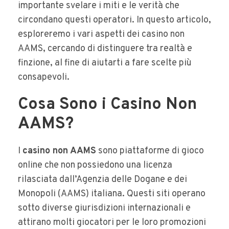
importante svelare i miti e le verità che
circondano questi operatori. In questo articolo,
esploreremo i vari aspetti dei casino non
AAMS, cercando di distinguere tra realtà e
finzione, al fine di aiutarti a fare scelte più
consapevoli.
Cosa Sono i Casino Non
AAMS?
I
casino non AAMS
sono piattaforme di gioco
online che non possiedono una licenza
rilasciata dall’Agenzia delle Dogane e dei
Monopoli (AAMS) italiana. Questi siti operano
sotto diverse giurisdizioni internazionali e
attirano molti giocatori per le loro promozioni