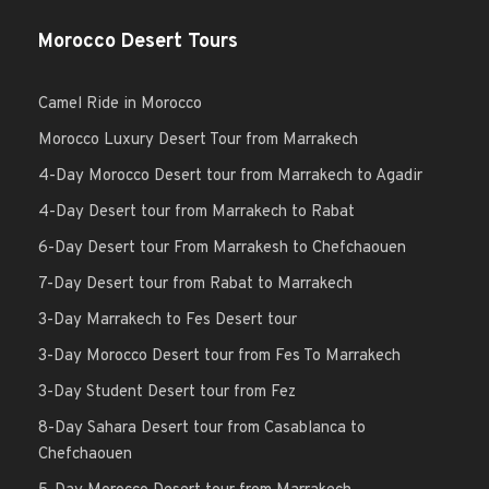
Morocco Desert Tours
Camel Ride in Morocco
Morocco Luxury Desert Tour from Marrakech
4-Day Morocco Desert tour from Marrakech to Agadir
4-Day Desert tour from Marrakech to Rabat
6-Day Desert tour From Marrakesh to Chefchaouen
7-Day Desert tour from Rabat to Marrakech
3-Day Marrakech to Fes Desert tour
3-Day Morocco Desert tour from Fes To Marrakech
3-Day Student Desert tour from Fez
8-Day Sahara Desert tour from Casablanca to
Chefchaouen