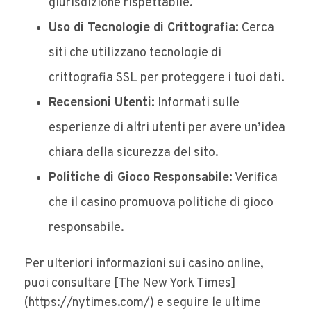
giurisdizione rispettabile.
Uso di Tecnologie di Crittografia:
Cerca
siti che utilizzano tecnologie di
crittografia SSL per proteggere i tuoi dati.
Recensioni Utenti:
Informati sulle
esperienze di altri utenti per avere un’idea
chiara della sicurezza del sito.
Politiche di Gioco Responsabile:
Verifica
che il casino promuova politiche di gioco
responsabile.
Per ulteriori informazioni sui casino online,
puoi consultare [The New York Times]
(https://nytimes.com/) e seguire le ultime