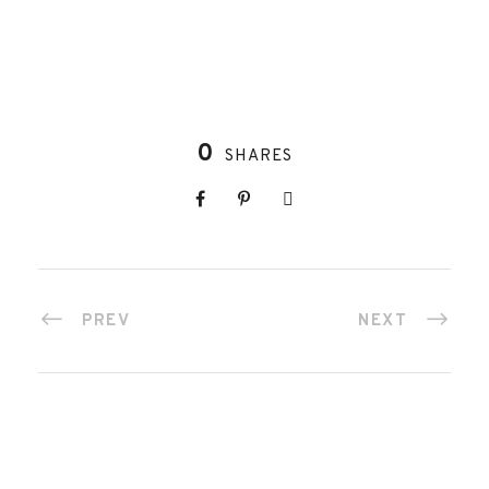
0
SHARES
PREV
NEXT