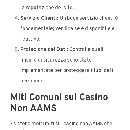
la reputazione del sito.
Servizio Clienti:
Un buon servizio clienti è
fondamentale; verifica se è disponibile e
reattivo.
Protezione dei Dati:
Controlla quali
misure di sicurezza sono state
implementate per proteggere i tuoi dati
personali.
Miti Comuni sui Casino
Non AAMS
Esistono molti miti sui casino non AAMS che