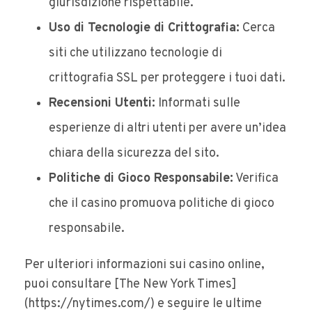
giurisdizione rispettabile.
Uso di Tecnologie di Crittografia:
Cerca
siti che utilizzano tecnologie di
crittografia SSL per proteggere i tuoi dati.
Recensioni Utenti:
Informati sulle
esperienze di altri utenti per avere un’idea
chiara della sicurezza del sito.
Politiche di Gioco Responsabile:
Verifica
che il casino promuova politiche di gioco
responsabile.
Per ulteriori informazioni sui casino online,
puoi consultare [The New York Times]
(https://nytimes.com/) e seguire le ultime