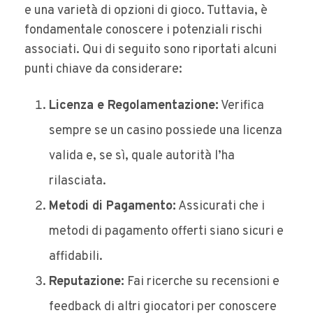
e una varietà di opzioni di gioco. Tuttavia, è
fondamentale conoscere i potenziali rischi
associati. Qui di seguito sono riportati alcuni
punti chiave da considerare:
Licenza e Regolamentazione:
Verifica
sempre se un casino possiede una licenza
valida e, se sì, quale autorità l’ha
rilasciata.
Metodi di Pagamento:
Assicurati che i
metodi di pagamento offerti siano sicuri e
affidabili.
Reputazione:
Fai ricerche su recensioni e
feedback di altri giocatori per conoscere