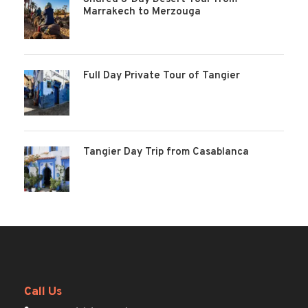
Marrakech to Merzouga
Full Day Private Tour of Tangier
Tangier Day Trip from Casablanca
Call Us