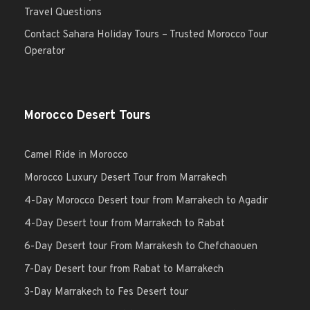
Travel Questions
Contact Sahara Holiday Tours – Trusted Morocco Tour
Operator
Morocco Desert Tours
Camel Ride in Morocco
Morocco Luxury Desert Tour from Marrakech
4-Day Morocco Desert tour from Marrakech to Agadir
4-Day Desert tour from Marrakech to Rabat
6-Day Desert tour From Marrakesh to Chefchaouen
7-Day Desert tour from Rabat to Marrakech
3-Day Marrakech to Fes Desert tour