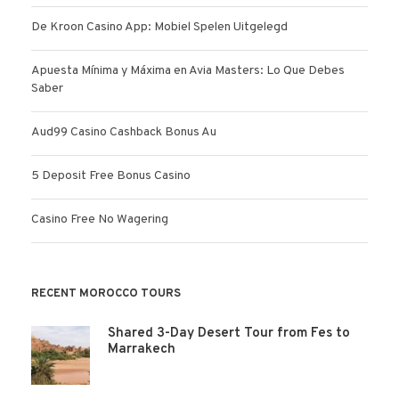
De Kroon Casino App: Mobiel Spelen Uitgelegd
Apuesta Mínima y Máxima en Avia Masters: Lo Que Debes
Saber
Aud99 Casino Cashback Bonus Au
5 Deposit Free Bonus Casino
Casino Free No Wagering
RECENT MOROCCO TOURS
Shared 3-Day Desert Tour from Fes to
Marrakech