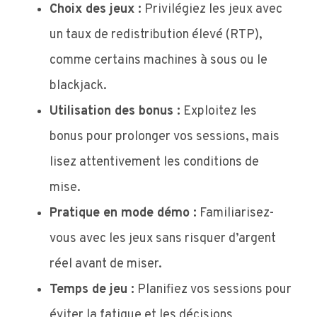
Choix des jeux :
Privilégiez les jeux avec
un taux de redistribution élevé (RTP),
comme certains machines à sous ou le
blackjack.
Utilisation des bonus :
Exploitez les
bonus pour prolonger vos sessions, mais
lisez attentivement les conditions de
mise.
Pratique en mode démo :
Familiarisez-
vous avec les jeux sans risquer d’argent
réel avant de miser.
Temps de jeu :
Planifiez vos sessions pour
éviter la fatigue et les décisions