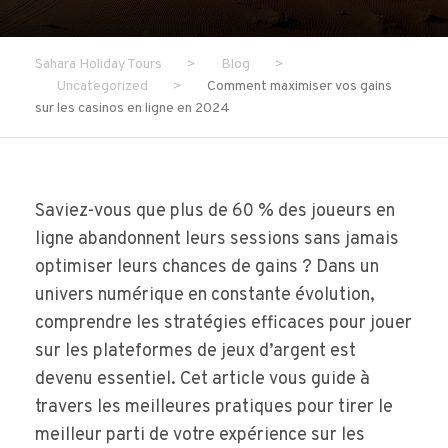
Sahara Holiday Tours
>
Blog
>
Uncategorized
>
Comment maximiser vos gains
sur les casinos en ligne en 2024
Saviez-vous que plus de 60 % des joueurs en
ligne abandonnent leurs sessions sans jamais
optimiser leurs chances de gains ? Dans un
univers numérique en constante évolution,
comprendre les stratégies efficaces pour jouer
sur les plateformes de jeux d’argent est
devenu essentiel. Cet article vous guide à
travers les meilleures pratiques pour tirer le
meilleur parti de votre expérience sur les