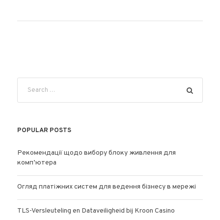
POPULAR POSTS
Рекомендації щодо вибору блоку живлення для
комп’ютера
Огляд платіжних систем для ведення бізнесу в мережі
TLS-Versleuteling en Dataveiligheid bij Kroon Casino