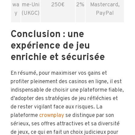
wa
me-Uni
250€
2%
Mastercard,
y
(UKGC)
PayPal
Conclusion : une
expérience de jeu
enrichie et sécurisée
En résumé, pour maximiser vos gains et
profiter pleinement des casinos en ligne, il est
indispensable de choisir une plateforme fiable,
d’adopter des stratégies de jeu réfléchies et
de rester vigilant face aux risques. La
plateforme
crownplay
se distingue par son
sérieux, ses offres attractives et sa diversité
de jeux, ce qui en fait un choix judicieux pour