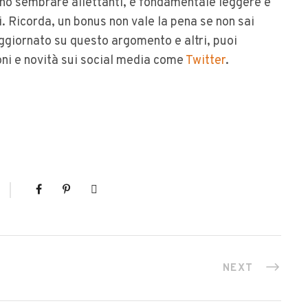
ono sembrare allettanti, è fondamentale leggere e
. Ricorda, un bonus non vale la pena se non sai
ggiornato su questo argomento e altri, puoi
ni e novità sui social media come
Twitter
.
NEXT