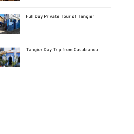
Full Day Private Tour of Tangier
Tangier Day Trip from Casablanca