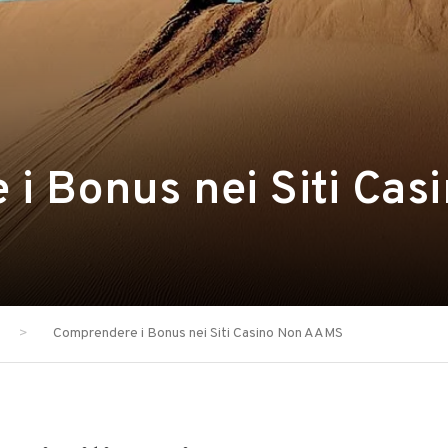
i Bonus nei Siti Ca
>
Comprendere i Bonus nei Siti Casino Non AAMS