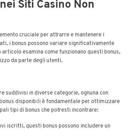
ei Siti Casino Non
lemento cruciale per attrarre e mantenere i
zati, i bonus possono variare significativamente
to articolo esamina come funzionano questi bonus,
lizzo da parte degli utenti.
e suddivisi in diverse categorie, ognuna con
i bonus disponibili è fondamentale per ottimizzare
pali tipi di bonus che potresti incontrare:
vi iscritti, questi bonus possono includere un