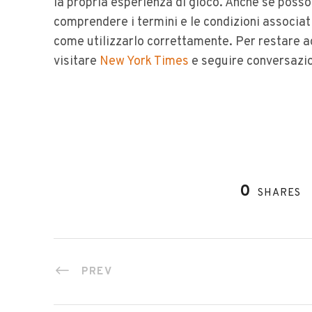
la propria esperienza di gioco. Anche se poss
comprendere i termini e le condizioni associati
come utilizzarlo correttamente. Per restare a
visitare
New York Times
e seguire conversazio
0
SHARES
PREV