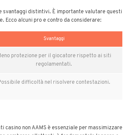
 svantaggi distintivi. È importante valutare questi
. Ecco alcuni pro e contro da considerare:
Svantaggi
eno protezione per il giocatore rispetto ai siti
regolamentati.
ossibile difficoltà nel risolvere contestazioni.
siti casino non AAMS è essenziale per massimizzare