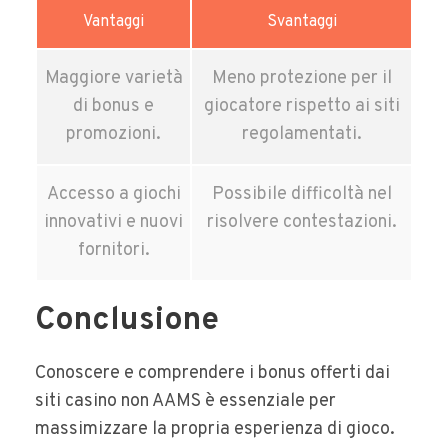
Vantaggi
Svantaggi
Maggiore varietà
Meno protezione per il
di bonus e
giocatore rispetto ai siti
promozioni.
regolamentati.
Accesso a giochi
Possibile difficoltà nel
innovativi e nuovi
risolvere contestazioni.
fornitori.
Conclusione
Conoscere e comprendere i bonus offerti dai
siti casino non AAMS è essenziale per
massimizzare la propria esperienza di gioco.