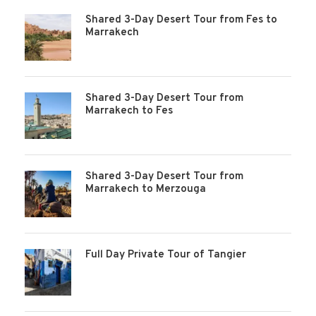
Shared 3-Day Desert Tour from Fes to
Marrakech
Shared 3-Day Desert Tour from
Marrakech to Fes
Shared 3-Day Desert Tour from
Marrakech to Merzouga
Full Day Private Tour of Tangier