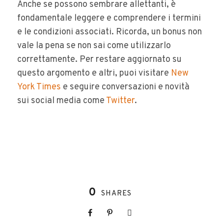
Anche se possono sembrare allettanti, è
fondamentale leggere e comprendere i termini
e le condizioni associati. Ricorda, un bonus non
vale la pena se non sai come utilizzarlo
correttamente. Per restare aggiornato su
questo argomento e altri, puoi visitare
New
York Times
e seguire conversazioni e novità
sui social media come
Twitter
.
0
SHARES