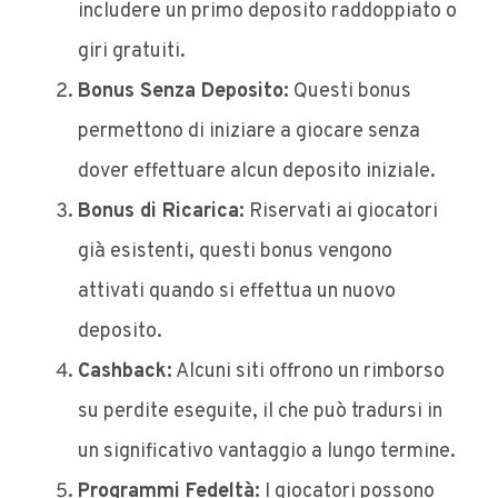
includere un primo deposito raddoppiato o
giri gratuiti.
Bonus Senza Deposito:
Questi bonus
permettono di iniziare a giocare senza
dover effettuare alcun deposito iniziale.
Bonus di Ricarica:
Riservati ai giocatori
già esistenti, questi bonus vengono
attivati quando si effettua un nuovo
deposito.
Cashback:
Alcuni siti offrono un rimborso
su perdite eseguite, il che può tradursi in
un significativo vantaggio a lungo termine.
Programmi Fedeltà:
I giocatori possono