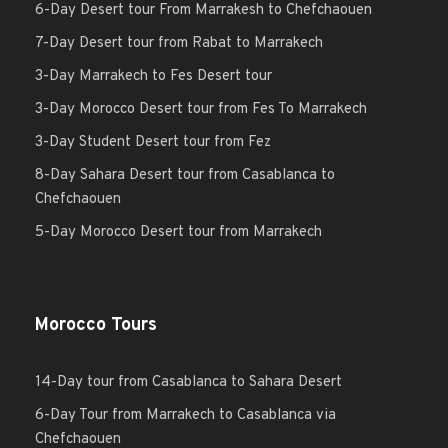
6-Day Desert tour From Marrakesh to Chefchaouen
7-Day Desert tour from Rabat to Marrakech
3-Day Marrakech to Fes Desert tour
3-Day Morocco Desert tour from Fes To Marrakech
3-Day Student Desert tour from Fez
8-Day Sahara Desert tour from Casablanca to
Chefchaouen
5-Day Morocco Desert tour from Marrakech
Morocco Tours
14-Day tour from Casablanca to Sahara Desert
6-Day Tour from Marrakech to Casablanca via
Chefchaouen