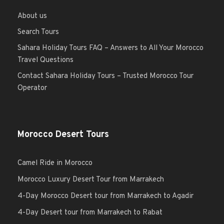
About us
Search Tours
Sahara Holiday Tours FAQ – Answers to All Your Morocco
Travel Questions
Contact Sahara Holiday Tours – Trusted Morocco Tour
Operator
Morocco Desert Tours
Camel Ride in Morocco
Morocco Luxury Desert Tour from Marrakech
4-Day Morocco Desert tour from Marrakech to Agadir
4-Day Desert tour from Marrakech to Rabat