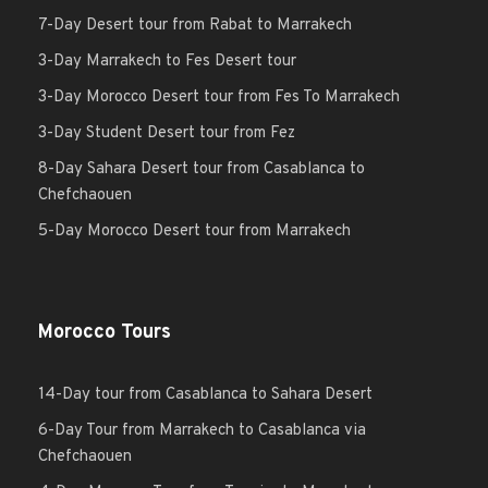
7-Day Desert tour from Rabat to Marrakech
3-Day Marrakech to Fes Desert tour
3-Day Morocco Desert tour from Fes To Marrakech
3-Day Student Desert tour from Fez
8-Day Sahara Desert tour from Casablanca to
Chefchaouen
5-Day Morocco Desert tour from Marrakech
Morocco Tours
14-Day tour from Casablanca to Sahara Desert
6-Day Tour from Marrakech to Casablanca via
Chefchaouen