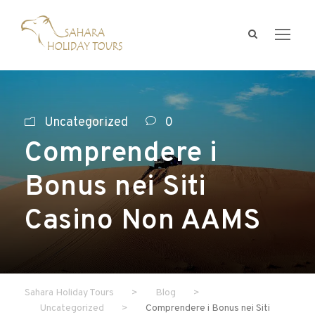
Uncategorized
0
Comprendere i
Bonus nei Siti
Casino Non AAMS
Sahara Holiday Tours
>
Blog
>
Uncategorized
>
Comprendere i Bonus nei Siti