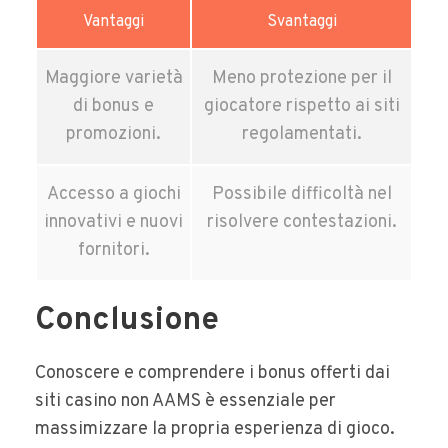
Vantaggi
Svantaggi
Maggiore varietà
Meno protezione per il
di bonus e
giocatore rispetto ai siti
promozioni.
regolamentati.
Accesso a giochi
Possibile difficoltà nel
innovativi e nuovi
risolvere contestazioni.
fornitori.
Conclusione
Conoscere e comprendere i bonus offerti dai
siti casino non AAMS è essenziale per
massimizzare la propria esperienza di gioco.