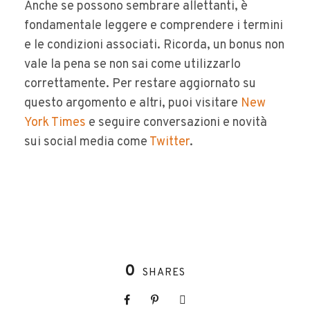
Anche se possono sembrare allettanti, è
fondamentale leggere e comprendere i termini
e le condizioni associati. Ricorda, un bonus non
vale la pena se non sai come utilizzarlo
correttamente. Per restare aggiornato su
questo argomento e altri, puoi visitare
New
York Times
e seguire conversazioni e novità
sui social media come
Twitter
.
0
SHARES