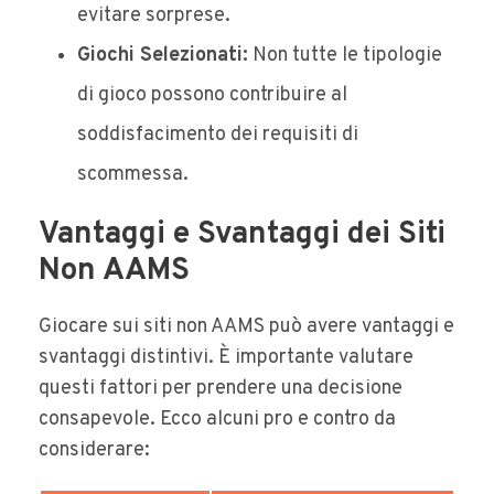
evitare sorprese.
Giochi Selezionati:
Non tutte le tipologie
di gioco possono contribuire al
soddisfacimento dei requisiti di
scommessa.
Vantaggi e Svantaggi dei Siti
Non AAMS
Giocare sui siti non AAMS può avere vantaggi e
svantaggi distintivi. È importante valutare
questi fattori per prendere una decisione
consapevole. Ecco alcuni pro e contro da
considerare: