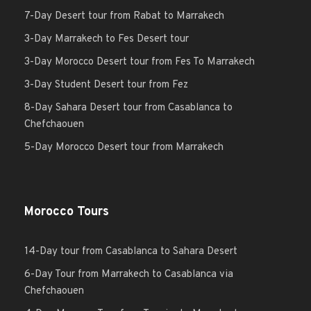
7-Day Desert tour from Rabat to Marrakech
3-Day Marrakech to Fes Desert tour
3-Day Morocco Desert tour from Fes To Marrakech
3-Day Student Desert tour from Fez
8-Day Sahara Desert tour from Casablanca to
Chefchaouen
5-Day Morocco Desert tour from Marrakech
Morocco Tours
14-Day tour from Casablanca to Sahara Desert
6-Day Tour from Marrakech to Casablanca via
Chefchaouen