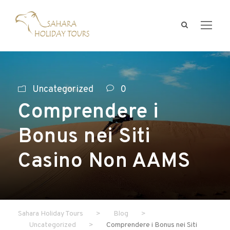
Uncategorized
0
Comprendere i
Bonus nei Siti
Casino Non AAMS
Sahara Holiday Tours
>
Blog
>
Uncategorized
>
Comprendere i Bonus nei Siti