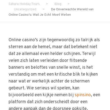
Sahara Holiday Tours
>
Blog
>
Uncategorized
>
De Onverwachte Wereld van
Online Casino’s: Wat Je Echt Moet Weten
Online casino’s zijn tegenwoordig zo talrijk als
sterren aan de hemel, maar dat betekent niet
dat ze allemaal even helder schijnen. Terwijl
velen zich laten verleiden door flitsende
banners en beloftes van snelle winst, is het
verstandig om met een kritische blik te kijken
naar wat er werkelijk achter de schermen
gebeurt. Wie serieus wil spelen, kan
bijvoorbeeld een kijkje nemen bij
spinsino
, een
platform dat zich onderscheidt door een
andere aanpak dan de doorsnee goksite.