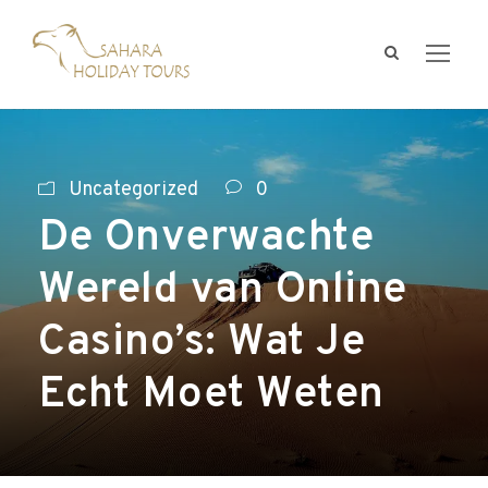
Uncategorized
0
De Onverwachte
Wereld van Online
Casino’s: Wat Je
Echt Moet Weten