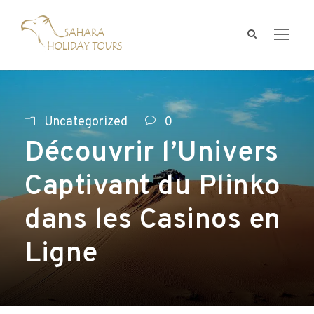
Uncategorized
0
Découvrir l’Univers
Captivant du Plinko
dans les Casinos en
Ligne