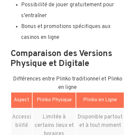
Possibilité de jouer gratuitement pour
s’entraîner
Bonus et promotions spécifiques aux
casinos en ligne
Comparaison des Versions
Physique et Digitale
Différences entre Plinko traditionnel et Plinko
en ligne
Aspect
Plinko Physique
Plinko en Ligne
Accessi
Limitée à
Disponible partout
bilité
certains lieux et
et à tout moment
horaires