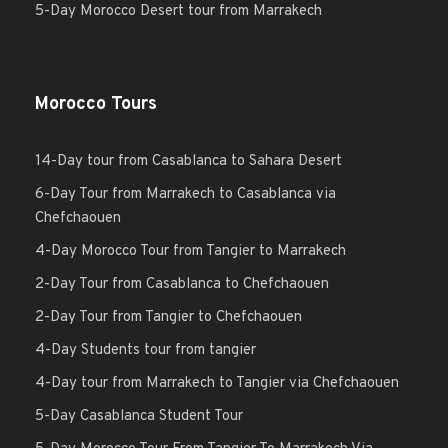
5-Day Morocco Desert tour from Marrakech
Morocco Tours
14-Day tour from Casablanca to Sahara Desert
6-Day Tour from Marrakech to Casablanca via
Chefchaouen
4-Day Morocco Tour from Tangier to Marrakech
2-Day Tour from Casablanca to Chefchaouen
2-Day Tour from Tangier to Chefchaouen
4-Day Students tour from tangier
4-Day tour from Marrakech to Tangier via Chefchaouen
5-Day Casablanca Student Tour