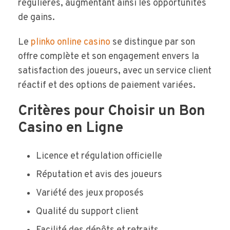
régulières, augmentant ainsi les opportunités
de gains.
Le
plinko online casino
se distingue par son
offre complète et son engagement envers la
satisfaction des joueurs, avec un service client
réactif et des options de paiement variées.
Critères pour Choisir un Bon
Casino en Ligne
Licence et régulation officielle
Réputation et avis des joueurs
Variété des jeux proposés
Qualité du support client