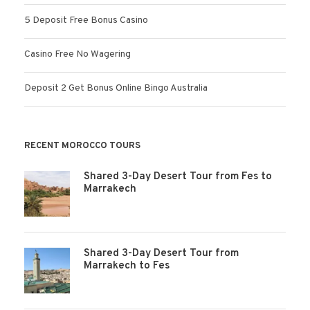
5 Deposit Free Bonus Casino
Casino Free No Wagering
Deposit 2 Get Bonus Online Bingo Australia
RECENT MOROCCO TOURS
Shared 3-Day Desert Tour from Fes to
Marrakech
Shared 3-Day Desert Tour from
Marrakech to Fes