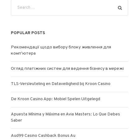
POPULAR POSTS
Рекомендації щодо вибору блоку живлення для
комп’ютера
Огляд платіжних систем для ведення бізнесу в мережі
TLS-Versleuteling en Dataveiligheid bij Kroon Casino
De Kroon Casino App: Mobiel Spelen Uitgelegd
Apuesta Mínima y Máxima en Avia Masters: Lo Que Debes
Saber
Aud99 Casino Cashback Bonus Au