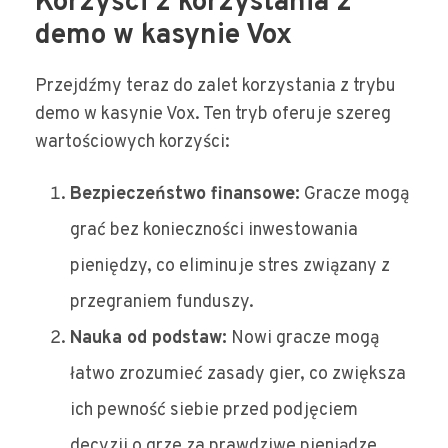
Korzyści z korzystania z
demo w kasynie Vox
Przejdźmy teraz do zalet korzystania z trybu
demo w kasynie Vox. Ten tryb oferuje szereg
wartościowych korzyści:
Bezpieczeństwo finansowe:
Gracze mogą
grać bez konieczności inwestowania
pieniędzy, co eliminuje stres związany z
przegraniem funduszy.
Nauka od podstaw:
Nowi gracze mogą
łatwo zrozumieć zasady gier, co zwiększa
ich pewność siebie przed podjęciem
decyzji o grze za prawdziwe pieniądze.