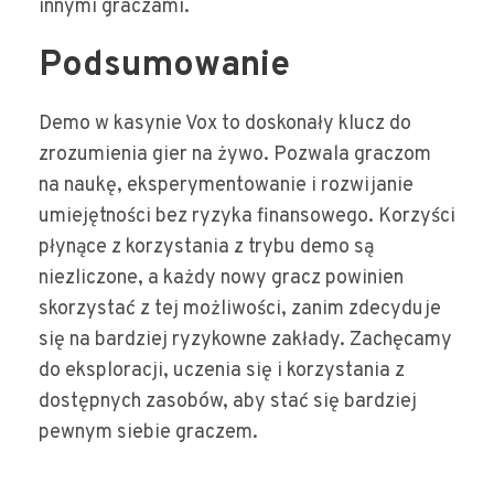
innymi graczami.
Podsumowanie
Demo w kasynie Vox to doskonały klucz do
zrozumienia gier na żywo. Pozwala graczom
na naukę, eksperymentowanie i rozwijanie
umiejętności bez ryzyka finansowego. Korzyści
płynące z korzystania z trybu demo są
niezliczone, a każdy nowy gracz powinien
skorzystać z tej możliwości, zanim zdecyduje
się na bardziej ryzykowne zakłady. Zachęcamy
do eksploracji, uczenia się i korzystania z
dostępnych zasobów, aby stać się bardziej
pewnym siebie graczem.