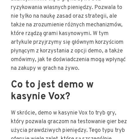
ryzykowania własnych pieniędzy. Pozwala to
nie tylko na naukę zasad oraz strategii, ale
także na zrozumienie różnych mechanizmów,
które rządzą grami kasynowymi. W tym
artykule przyjrzymy się głównym korzyściom
płynącym z korzystania z opcji demo, a także
omówimy, jak te doświadczenia mogą wpłynąć
na zakupy w grach na żywo.
Co to jest demo w
kasynie Vox?
W skrócie, demo w kasynie Vox to tryb gry,
który pozwala graczom na testowanie gier bez
użycia prawdziwych pieniędzy. Tego typu tryb