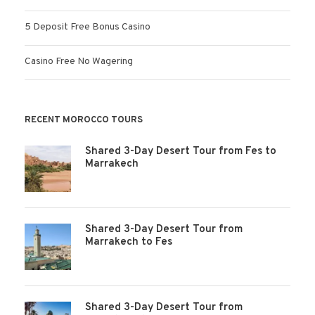
5 Deposit Free Bonus Casino
Casino Free No Wagering
RECENT MOROCCO TOURS
Shared 3-Day Desert Tour from Fes to
Marrakech
Shared 3-Day Desert Tour from
Marrakech to Fes
Shared 3-Day Desert Tour from