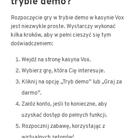
trybie demo?
Rozpoczęcie gry w trybie demo w kasynie Vox
jest niezwykle proste. Wystarczy wykonać
kilka kroków, aby w pełni cieszyć się tym
doświadczeniem:
Wejdź na stronę kasyna Vox.
Wybierz grę, która Cię interesuje.
Kliknij na opcję „Tryb demo” lub „Graj za
darmo”.
Załóż konto, jeśli to konieczne, aby
uzyskać dostęp do pełnych funkcji.
Rozpocznij zabawę, korzystając z
wirtualnych żetonów!