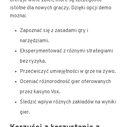
oferuje wiele zalet, które są szczególnie
istotne dla nowych graczy. Dzięki opcji demo
można:
Zapoznać się z zasadami gry i
narzędziami.
Eksperymentować z różnymi strategiami
bez ryzyka.
Przećwiczyć umiejętności w grze na żywo.
Oceniać różnorodność gier oferowanych
przez kasyno Vox.
Śledzić wpływ różnych zakładów na wyniki
gier.