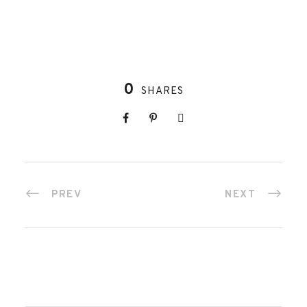
0
SHARES
PREV
NEXT