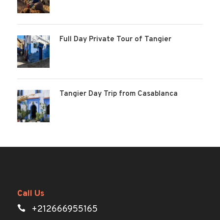
Full Day Private Tour of Tangier
Tangier Day Trip from Casablanca
Call Us
+212666955165