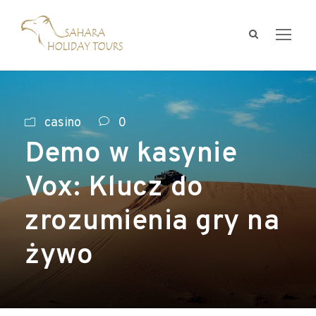
casino
0
Demo w kasynie
Vox: Klucz do
zrozumienia gry na
żywo