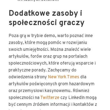
Dodatkowe zasoby i
społeczności graczy
Poza grą w trybie demo, warto poznać inne
zasoby, które mogą pomóc w rozwijaniu
swoich umiejętności. Można znaleźć wiele
artykułów, forów oraz grup na portalach
społecznościowych, które oferują wsparcie i
praktyczne porady. Zachęcamy do
odwiedzenia strony
New York Times
dla
artykułów poświęconych grom hazardowym
oraz przemysłowi kasynowemu. Również
społeczności na
Twitterze
czy LinkedIn mogą
być cennym źródłem informacji i kontaktów z