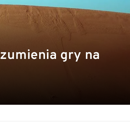
ozumienia gry na