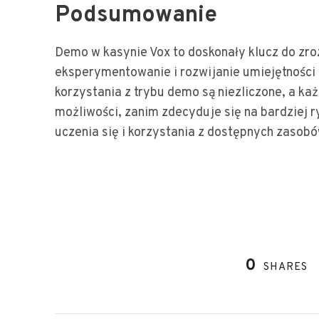
Podsumowanie
Demo w kasynie Vox to doskonały klucz do zr
eksperymentowanie i rozwijanie umiejętności 
korzystania z trybu demo są niezliczone, a ka
możliwości, zanim zdecyduje się na bardziej 
uczenia się i korzystania z dostępnych zasob
0
SHARES