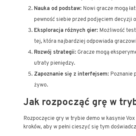
Nauka od podstaw:
Nowi gracze mogą łatw
pewność siebie przed podjęciem decyzji o
Eksploracja różnych gier:
Możliwość test
tej, która najbardziej odpowiada graczowi
Rozwój strategii:
Gracze mogą eksperymen
utraty pieniędzy.
Zapoznanie się z interfejsem:
Poznanie p
żywo.
Jak rozpocząć grę w try
Rozpoczęcie gry w trybie demo w kasynie Vox 
kroków, aby w pełni cieszyć się tym doświadc