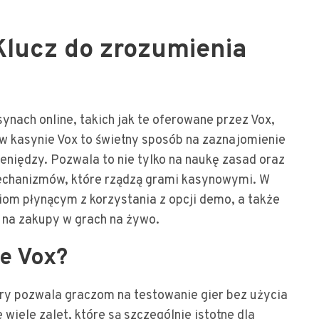
Klucz do zrozumienia
ynach online, takich jak te oferowane przez Vox,
w kasynie Vox to świetny sposób na zaznajomienie
eniędzy. Pozwala to nie tylko na naukę zasad oraz
mechanizmów, które rządzą grami kasynowymi. W
om płynącym z korzystania z opcji demo, a także
na zakupy w grach na żywo.
ie Vox?
tóry pozwala graczom na testowanie gier bez użycia
wiele zalet, które są szczególnie istotne dla