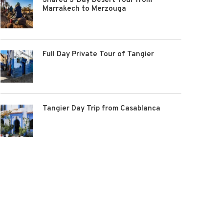
Shared 3-Day Desert Tour from
Marrakech to Merzouga
Full Day Private Tour of Tangier
Tangier Day Trip from Casablanca