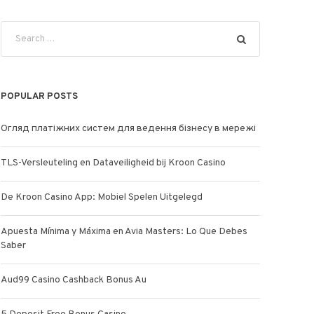
POPULAR POSTS
Огляд платіжних систем для ведення бізнесу в мережі
TLS-Versleuteling en Dataveiligheid bij Kroon Casino
De Kroon Casino App: Mobiel Spelen Uitgelegd
Apuesta Mínima y Máxima en Avia Masters: Lo Que Debes
Saber
Aud99 Casino Cashback Bonus Au