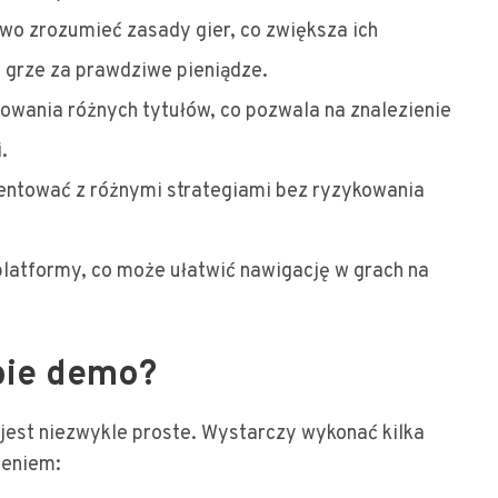
o zrozumieć zasady gier, co zwiększa ich
 grze za prawdziwe pieniądze.
owania różnych tytułów, co pozwala na znalezienie
.
tować z różnymi strategiami bez ryzykowania
latformy, co może ułatwić nawigację w grach na
bie demo?
jest niezwykle proste. Wystarczy wykonać kilka
zeniem: