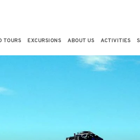
 TOURS
EXCURSIONS
ABOUT US
ACTIVITIES