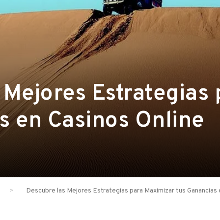
 Mejores Estrategias
s en Casinos Online
>
Descubre las Mejores Estrategias para Maximizar tus Ganancias 