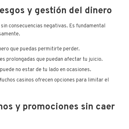
esgos y gestión del dinero
r sin consecuencias negativas. Es fundamental
osamente.
nero que puedas permitirte perder.
es prolongadas que puedan afectar tu juicio.
puede no estar de tu lado en ocasiones.
uchos casinos ofrecen opciones para limitar el
os y promociones sin caer