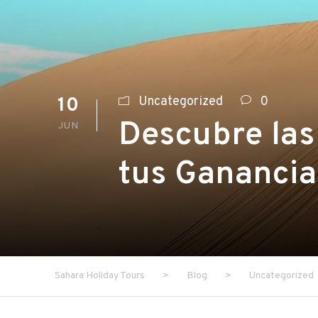
Uncategorized
0
10
Descubre las
JUN
tus Ganancia
Sahara Holiday Tours
>
Blog
>
Uncategorized