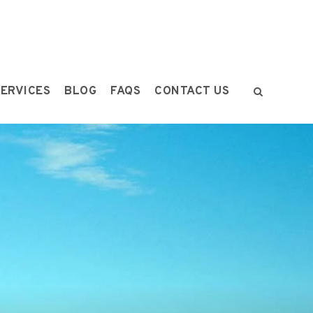
SERVICES
BLOG
FAQS
CONTACT US