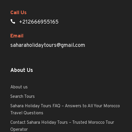
Call Us
+212666955165
Email
saharaholidaytours@gmail.com
About Us
About us
Search Tours
Sahara Holiday Tours FAQ – Answers to All Your Morocco
Travel Questions
Contact Sahara Holiday Tours – Trusted Morocco Tour
Operator