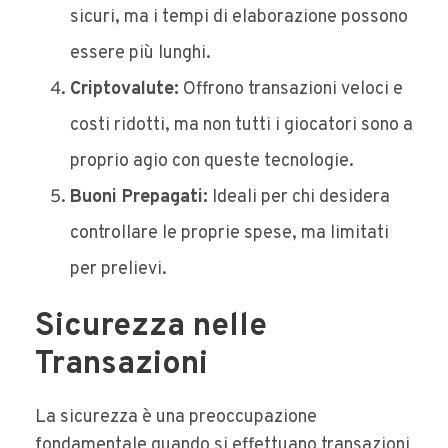
sicuri, ma i tempi di elaborazione possono
essere più lunghi.
Criptovalute:
Offrono transazioni veloci e
costi ridotti, ma non tutti i giocatori sono a
proprio agio con queste tecnologie.
Buoni Prepagati:
Ideali per chi desidera
controllare le proprie spese, ma limitati
per prelievi.
Sicurezza nelle
Transazioni
La sicurezza è una preoccupazione
fondamentale quando si effettuano transazioni