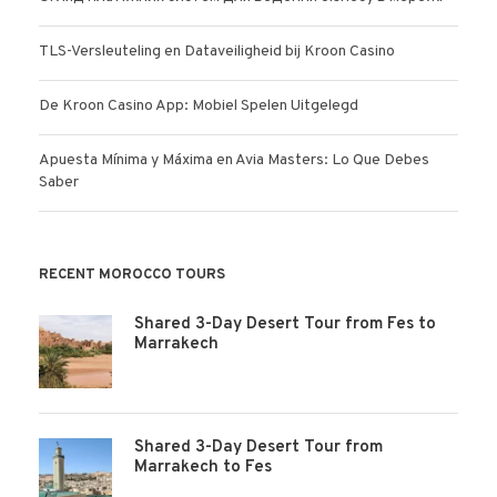
TLS-Versleuteling en Dataveiligheid bij Kroon Casino
De Kroon Casino App: Mobiel Spelen Uitgelegd
Apuesta Mínima y Máxima en Avia Masters: Lo Que Debes
Saber
RECENT MOROCCO TOURS
Shared 3-Day Desert Tour from Fes to
Marrakech
Shared 3-Day Desert Tour from
Marrakech to Fes