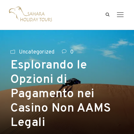
Uncategorized
0
Esplorando le
Opzioni di
Pagamento nei
Casino Non AAMS
Legali