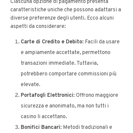
Ciascuna opzione di pagamento presenta
caratteristiche uniche che possono adattarsi a
diverse preferenze degli utenti. Ecco alcuni
aspetti da considerare:
Carte di Credito e Debito:
Facili da usare
e ampiamente accettate, permettono
transazioni immediate. Tuttavia,
potrebbero comportare commissioni più
elevate.
Portafogli Elettronici:
Offrono maggiore
sicurezza e anonimato, ma non tutti i
casino li accettano.
Bonifici Bancari:
Metodi tradizionali e