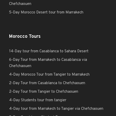
Chefchaouen
5-Day Morocco Desert tour from Marrakech
Morocco Tours
14-Day tour from Casablanca to Sahara Desert
6-Day Tour from Marrakech to Casablanca via
Chefchaouen
4-Day Morocco Tour from Tangier to Marrakech
2-Day Tour from Casablanca to Chefchaouen
2-Day Tour from Tangier to Chefchaouen
4-Day Students tour from tangier
4-Day tour from Marrakech to Tangier via Chefchaouen