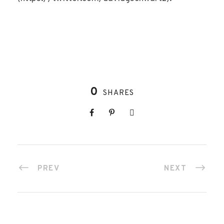
0
SHARES
PREV
NEXT