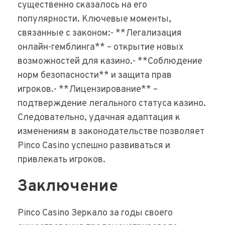
существенно сказалось на его
популярности. Ключевые моменты,
связанные с законом:- **Легализация
онлайн-гемблинга** – открытие новых
возможностей для казино.- **Соблюдение
норм безопасности** и защита прав
игроков.- **Лицензирование** –
подтверждение легального статуса казино.
Следовательно, удачная адаптация к
изменениям в законодательстве позволяет
Pinco Casino успешно развиваться и
привлекать игроков.
Заключение
Pinco Casino Зеркало за годы своего