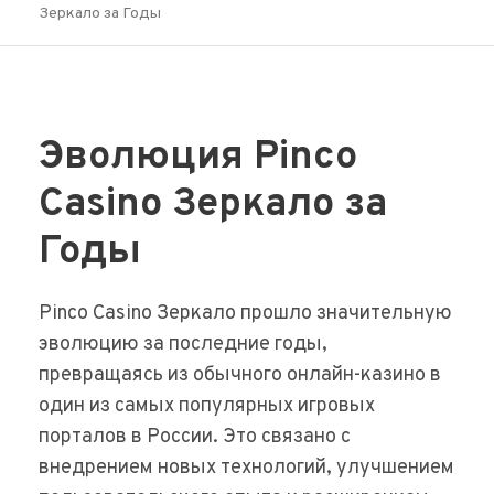
Зеркало за Годы
Эволюция Pinco
Casino Зеркало за
Годы
Pinco Casino Зеркало прошло значительную
эволюцию за последние годы,
превращаясь из обычного онлайн-казино в
один из самых популярных игровых
порталов в России. Это связано с
внедрением новых технологий, улучшением