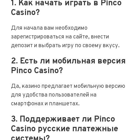
1. Как начать играть в Pinco
Casino?
Для начала вам необходимо
зарегистрироваться на сайте, внести
депозит и выбрать игру по своему вкусу.
2. Есть ли мобильная версия
Pinco Casino?
Да, казино предлагает мобильную версию
для удобства пользователей на
смартфонах и планшетах.
3. Поддерживает ли Pinco
Casino русские платежные
системы?