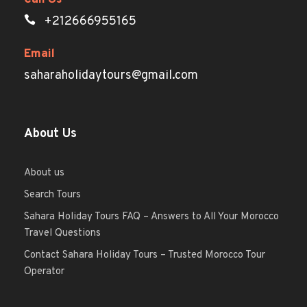
Call Us
+212666955165
Email
saharaholidaytours@gmail.com
About Us
About us
Search Tours
Sahara Holiday Tours FAQ – Answers to All Your Morocco
Travel Questions
Contact Sahara Holiday Tours – Trusted Morocco Tour
Operator