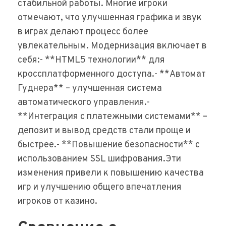
стабильной работы. Многие игроки
отмечают, что улучшенная графика и звук
в играх делают процесс более
увлекательным. Модернизация включает в
себя:- **HTML5 технологии** для
кроссплатформенного доступа.- **Автомат
Гуднера** – улучшенная система
автоматического управления.-
**Интеграция с платежными системами** –
депозит и вывод средств стали проще и
быстрее.- **Повышение безопасности** с
использованием SSL шифрования.Эти
изменения привели к повышению качества
игр и улучшению общего впечатления
игроков от казино.