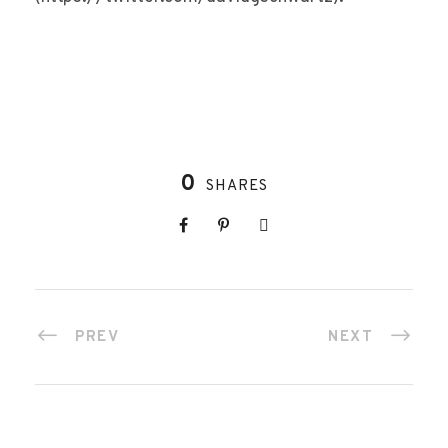
0
SHARES
PREV
NEXT