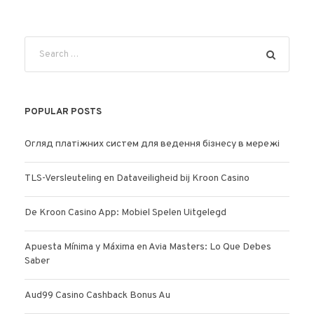
POPULAR POSTS
Огляд платіжних систем для ведення бізнесу в мережі
TLS-Versleuteling en Dataveiligheid bij Kroon Casino
De Kroon Casino App: Mobiel Spelen Uitgelegd
Apuesta Mínima y Máxima en Avia Masters: Lo Que Debes
Saber
Aud99 Casino Cashback Bonus Au