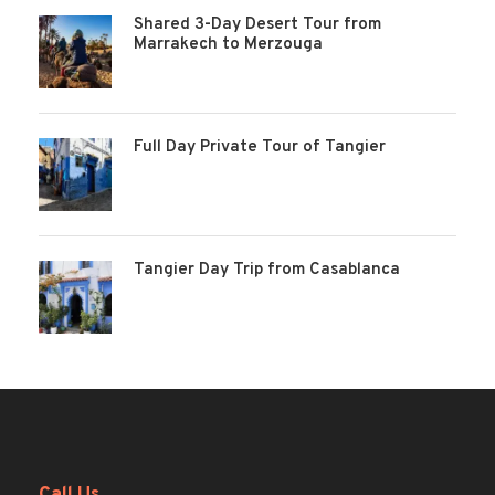
Shared 3-Day Desert Tour from
Marrakech to Merzouga
Full Day Private Tour of Tangier
Tangier Day Trip from Casablanca