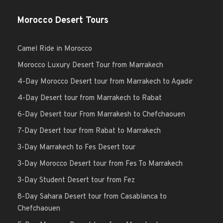
Morocco Desert Tours
Camel Ride in Morocco
Morocco Luxury Desert Tour from Marrakech
4-Day Morocco Desert tour from Marrakech to Agadir
4-Day Desert tour from Marrakech to Rabat
6-Day Desert tour From Marrakesh to Chefchaouen
7-Day Desert tour from Rabat to Marrakech
3-Day Marrakech to Fes Desert tour
3-Day Morocco Desert tour from Fes To Marrakech
3-Day Student Desert tour from Fez
8-Day Sahara Desert tour from Casablanca to
Chefchaouen