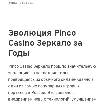
Зеркало за Годы
Эволюция Pinco
Casino Зеркало за
Годы
Pinco Casino Зеркало прошло значительную
эволюцию за последние годы,
превращаясь из обычного онлайн-казино в
один из самых популярных игровых
порталов в России. Это связано с
внедрением новых технологий, улучшением