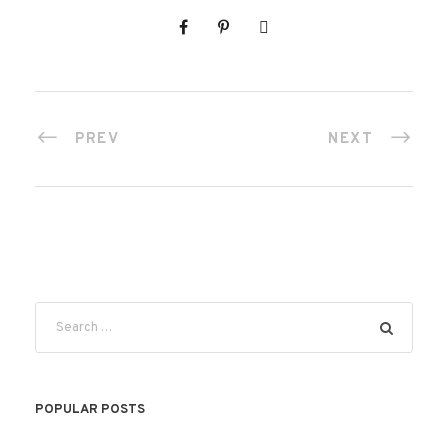
PREV
NEXT
POPULAR POSTS