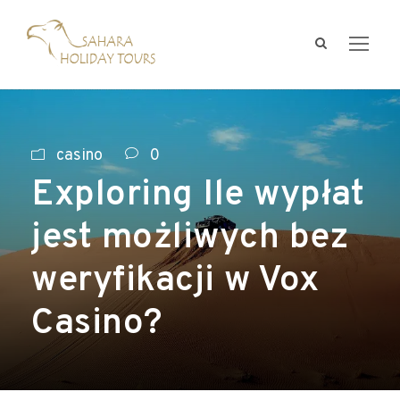
casino
0
Exploring Ile wypłat
jest możliwych bez
weryfikacji w Vox
Casino?