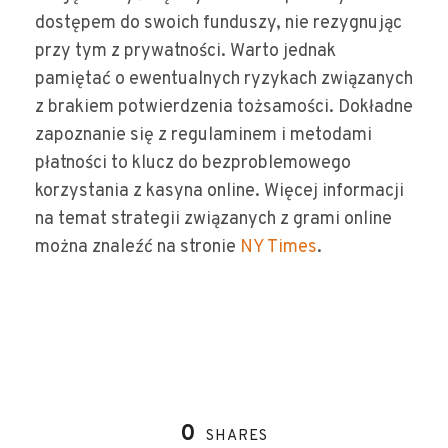
dostępem do swoich funduszy, nie rezygnując
przy tym z prywatności. Warto jednak
pamiętać o ewentualnych ryzykach związanych
z brakiem potwierdzenia tożsamości. Dokładne
zapoznanie się z regulaminem i metodami
płatności to klucz do bezproblemowego
korzystania z kasyna online. Więcej informacji
na temat strategii związanych z grami online
można znaleźć na stronie
NY Times
.
0
SHARES