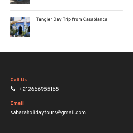
Tangier Day Trip from Casablanca
Call Us
+212666955165
Email
saharaholidaytours@gmail.com