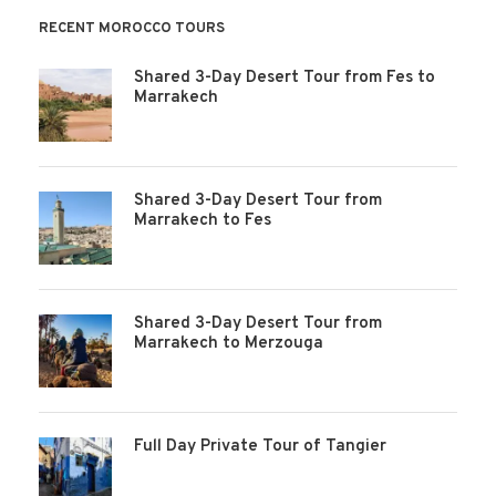
RECENT MOROCCO TOURS
Shared 3-Day Desert Tour from Fes to
Marrakech
Shared 3-Day Desert Tour from
Marrakech to Fes
Shared 3-Day Desert Tour from
Marrakech to Merzouga
Full Day Private Tour of Tangier