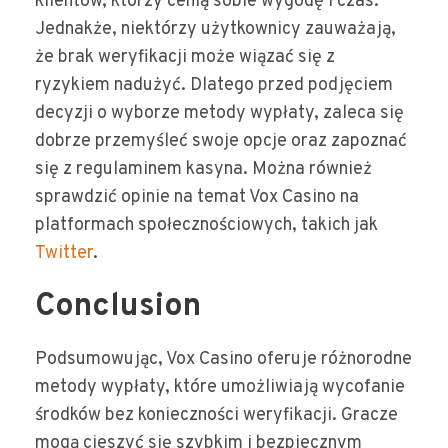
klientów, którzy cenią sobie wygodę i czas.
Jednakże, niektórzy użytkownicy zauważają,
że brak weryfikacji może wiązać się z
ryzykiem nadużyć. Dlatego przed podjęciem
decyzji o wyborze metody wypłaty, zaleca się
dobrze przemyśleć swoje opcje oraz zapoznać
się z regulaminem kasyna. Można również
sprawdzić opinie na temat Vox Casino na
platformach społecznościowych, takich jak
Twitter
.
Conclusion
Podsumowując, Vox Casino oferuje różnorodne
metody wypłaty, które umożliwiają wycofanie
środków bez konieczności weryfikacji. Gracze
mogą cieszyć się szybkim i bezpiecznym