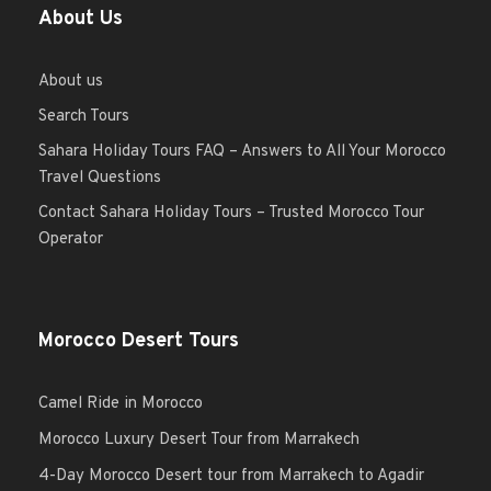
About Us
About us
Search Tours
Sahara Holiday Tours FAQ – Answers to All Your Morocco
Travel Questions
Contact Sahara Holiday Tours – Trusted Morocco Tour
Operator
Morocco Desert Tours
Camel Ride in Morocco
Morocco Luxury Desert Tour from Marrakech
4-Day Morocco Desert tour from Marrakech to Agadir