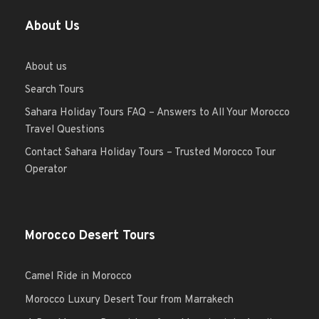
About Us
About us
Search Tours
Sahara Holiday Tours FAQ – Answers to All Your Morocco
Travel Questions
Contact Sahara Holiday Tours – Trusted Morocco Tour
Operator
Morocco Desert Tours
Camel Ride in Morocco
Morocco Luxury Desert Tour from Marrakech