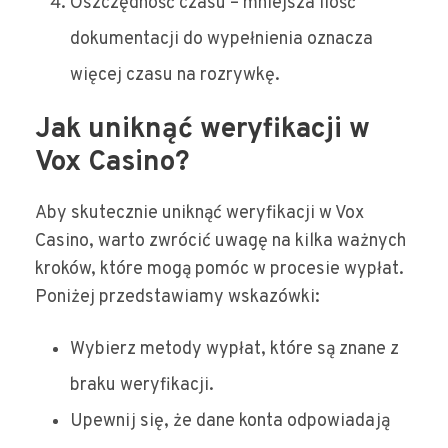
Oszczędność czasu – mniejsza ilość
dokumentacji do wypełnienia oznacza
więcej czasu na rozrywkę.
Jak uniknąć weryfikacji w
Vox Casino?
Aby skutecznie uniknąć weryfikacji w Vox
Casino, warto zwrócić uwagę na kilka ważnych
kroków, które mogą pomóc w procesie wypłat.
Poniżej przedstawiamy wskazówki:
Wybierz metody wypłat, które są znane z
braku weryfikacji.
Upewnij się, że dane konta odpowiadają