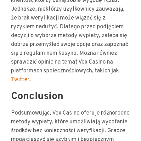
klientów, którzy cenią sobie wygodę i czas.
Jednakże, niektórzy użytkownicy zauważają,
że brak weryfikacji może wiązać się z
ryzykiem nadużyć. Dlatego przed podjęciem
decyzji o wyborze metody wypłaty, zaleca się
dobrze przemyśleć swoje opcje oraz zapoznać
się z regulaminem kasyna. Można również
sprawdzić opinie na temat Vox Casino na
platformach społecznościowych, takich jak
Twitter
.
Conclusion
Podsumowując, Vox Casino oferuje różnorodne
metody wypłaty, które umożliwiają wycofanie
środków bez konieczności weryfikacji. Gracze
mogą cieszyć się szybkim i bezpiecznym