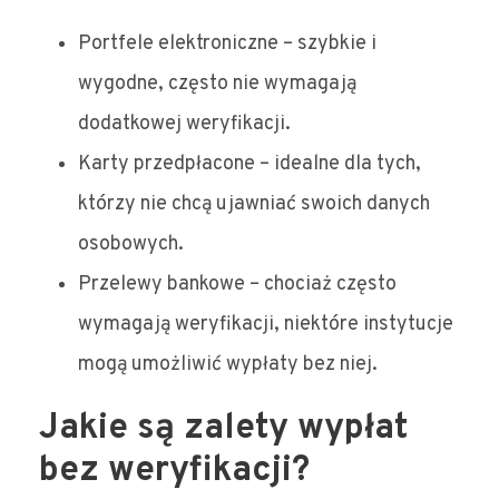
Portfele elektroniczne – szybkie i
wygodne, często nie wymagają
dodatkowej weryfikacji.
Karty przedpłacone – idealne dla tych,
którzy nie chcą ujawniać swoich danych
osobowych.
Przelewy bankowe – chociaż często
wymagają weryfikacji, niektóre instytucje
mogą umożliwić wypłaty bez niej.
Jakie są zalety wypłat
bez weryfikacji?