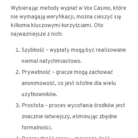
Wybierając metody wypłat w Vox Casino, które
nie wymagają weryfikacji, można cieszyć się
kilkoma kluczowymi korzyściami. Oto
najważniejsze z nich:
Szybkość – wypłaty mogą być realizowane
niemal natychmiastowo.
Prywatność – gracze mogą zachować
anonimowość, co jest istotne dla wielu
użytkowników.
Prostota – proces wycofania środków jest
znacznie łatwiejszy, eliminując zbędne
formalności.