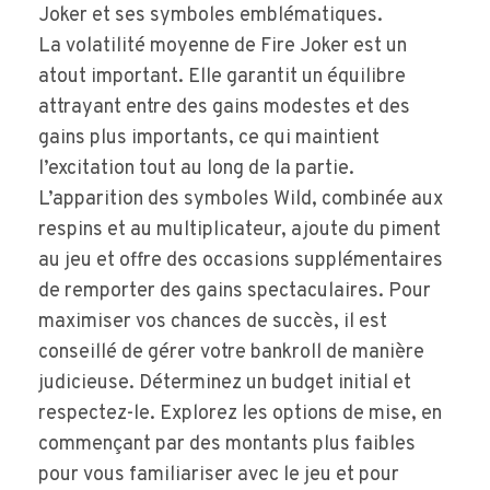
Joker et ses symboles emblématiques.
La volatilité moyenne de Fire Joker est un
atout important. Elle garantit un équilibre
attrayant entre des gains modestes et des
gains plus importants, ce qui maintient
l’excitation tout au long de la partie.
L’apparition des symboles Wild, combinée aux
respins et au multiplicateur, ajoute du piment
au jeu et offre des occasions supplémentaires
de remporter des gains spectaculaires. Pour
maximiser vos chances de succès, il est
conseillé de gérer votre bankroll de manière
judicieuse. Déterminez un budget initial et
respectez-le. Explorez les options de mise, en
commençant par des montants plus faibles
pour vous familiariser avec le jeu et pour