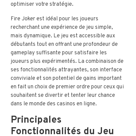
optimiser votre stratégie.
Fire Joker est idéal pour les joueurs
recherchant une expérience de jeu simple,
mais dynamique. Le jeu est accessible aux
débutants tout en offrant une profondeur de
gameplay suffisante pour satisfaire les
joueurs plus expérimentés. La combinaison de
ses fonctionnalités attrayantes, son interface
conviviale et son potentiel de gains important
en fait un choix de premier ordre pour ceux qui
souhaitent se divertir et tenter leur chance
dans le monde des casinos en ligne.
Principales
Fonctionnalités du Jeu