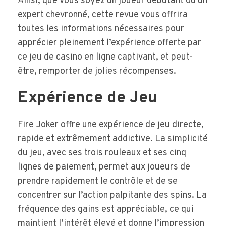
Ainsi, que vous soyez un joueur débutant ou un
expert chevronné, cette revue vous offrira
toutes les informations nécessaires pour
apprécier pleinement l’expérience offerte par
ce jeu de casino en ligne captivant, et peut-
être, remporter de jolies récompenses.
Expérience de Jeu
Fire Joker offre une expérience de jeu directe,
rapide et extrêmement addictive. La simplicité
du jeu, avec ses trois rouleaux et ses cinq
lignes de paiement, permet aux joueurs de
prendre rapidement le contrôle et de se
concentrer sur l’action palpitante des spins. La
fréquence des gains est appréciable, ce qui
maintient l’intérêt élevé et donne l’impression