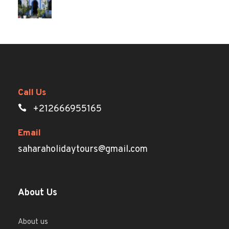
Call Us
+212666955165
Email
saharaholidaytours@gmail.com
About Us
About us