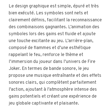
Le design graphique est simple, épuré et très
bien exécuté. Les symboles sont nets et
clairement définis, facilitant la reconnaissance
des combinaisons gagnantes. L’animation des
symboles lors des gains est fluide et ajoute
une touche excitante au jeu. L’arrière-plan,
composé de flammes et d’une esthétique
rappelant le feu, renforce le thème et
l’immersion du joueur dans l’univers de Fire
Joker. En termes de bande sonore, le jeu
propose une musique entraînante et des effets
sonores clairs, qui complètent parfaitement
l’action, ajoutant à l’atmosphère intense des
gains potentiels et créant une expérience de
jeu globale captivante et plaisante.