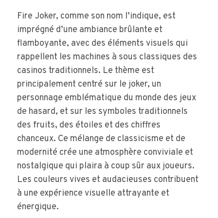
Fire Joker, comme son nom l’indique, est
imprégné d’une ambiance brûlante et
flamboyante, avec des éléments visuels qui
rappellent les machines à sous classiques des
casinos traditionnels. Le thème est
principalement centré sur le joker, un
personnage emblématique du monde des jeux
de hasard, et sur les symboles traditionnels
des fruits, des étoiles et des chiffres
chanceux. Ce mélange de classicisme et de
modernité crée une atmosphère conviviale et
nostalgique qui plaira à coup sûr aux joueurs.
Les couleurs vives et audacieuses contribuent
à une expérience visuelle attrayante et
énergique.