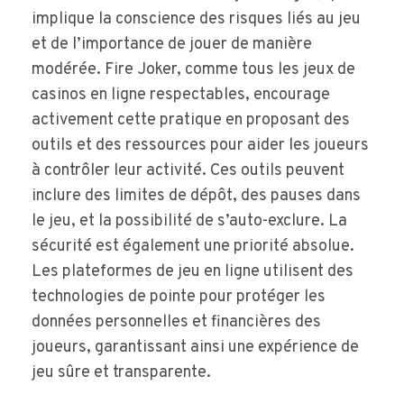
implique la conscience des risques liés au jeu
et de l’importance de jouer de manière
modérée. Fire Joker, comme tous les jeux de
casinos en ligne respectables, encourage
activement cette pratique en proposant des
outils et des ressources pour aider les joueurs
à contrôler leur activité. Ces outils peuvent
inclure des limites de dépôt, des pauses dans
le jeu, et la possibilité de s’auto-exclure. La
sécurité est également une priorité absolue.
Les plateformes de jeu en ligne utilisent des
technologies de pointe pour protéger les
données personnelles et financières des
joueurs, garantissant ainsi une expérience de
jeu sûre et transparente.