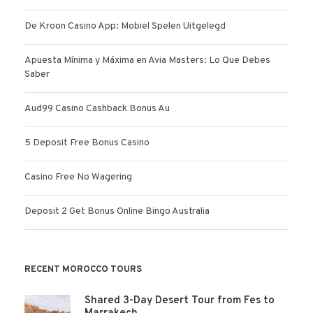
De Kroon Casino App: Mobiel Spelen Uitgelegd
Apuesta Mínima y Máxima en Avia Masters: Lo Que Debes
Saber
Aud99 Casino Cashback Bonus Au
5 Deposit Free Bonus Casino
Casino Free No Wagering
Deposit 2 Get Bonus Online Bingo Australia
RECENT MOROCCO TOURS
Shared 3-Day Desert Tour from Fes to