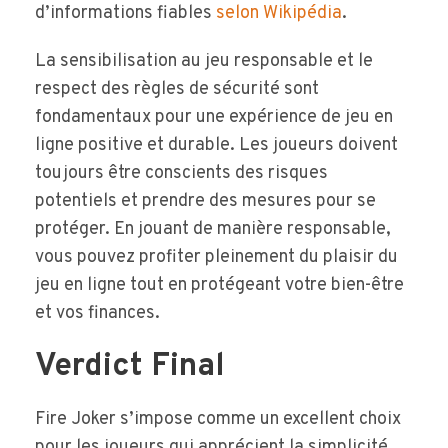
d’informations fiables
selon Wikipédia
.
La sensibilisation au jeu responsable et le
respect des règles de sécurité sont
fondamentaux pour une expérience de jeu en
ligne positive et durable. Les joueurs doivent
toujours être conscients des risques
potentiels et prendre des mesures pour se
protéger. En jouant de manière responsable,
vous pouvez profiter pleinement du plaisir du
jeu en ligne tout en protégeant votre bien-être
et vos finances.
Verdict Final
Fire Joker s’impose comme un excellent choix
pour les joueurs qui apprécient la simplicité