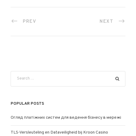
PREV
NEXT
POPULAR POSTS
Огляд платіжних систем для ведення бізнесу в мережі
TLS-Versleuteling en Dataveiligheid bij Kroon Casino