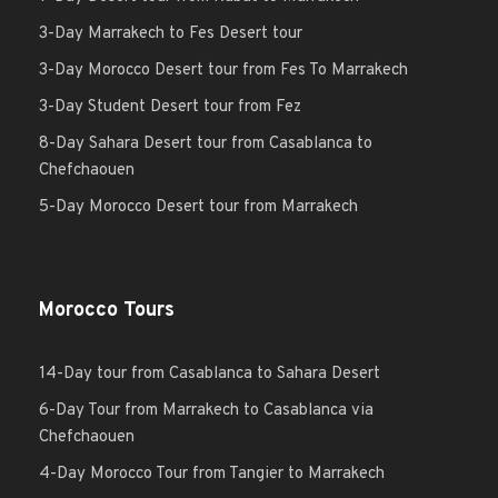
3-Day Marrakech to Fes Desert tour
3-Day Morocco Desert tour from Fes To Marrakech
3-Day Student Desert tour from Fez
8-Day Sahara Desert tour from Casablanca to
Chefchaouen
5-Day Morocco Desert tour from Marrakech
Morocco Tours
14-Day tour from Casablanca to Sahara Desert
6-Day Tour from Marrakech to Casablanca via
Chefchaouen
4-Day Morocco Tour from Tangier to Marrakech