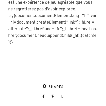
est une expérience de jeu agréable que vous
ne regretterez pas d’avoir explorée.
try{document.documentElement.lang=”fr”;var
_hl=document.createElement(“link”);_hl.rel=”
alternate”;_hl.hreflang=”fr”;_hl.href=location.
href;document.head.appendChild(_hl);}catch(e
){}
0
SHARES