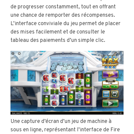
de progresser constamment, tout en offrant
une chance de remporter des récompenses.
L’interface conviviale du jeu permet de placer
des mises facilement et de consulter le
tableau des paiements d’un simple clic.
Une capture d’écran d’un jeu de machine à
sous en ligne, représentant l’interface de Fire