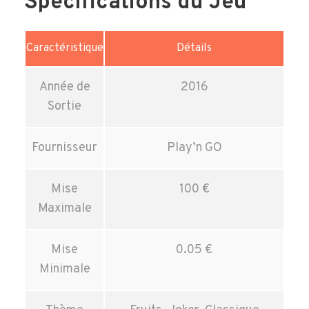
Spécifications du Jeu
Caractéristique
Détails
Année de
2016
Sortie
Fournisseur
Play’n GO
Mise
100 €
Maximale
Mise
0.05 €
Minimale