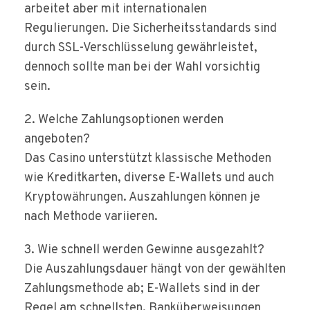
arbeitet aber mit internationalen
Regulierungen. Die Sicherheitsstandards sind
durch SSL-Verschlüsselung gewährleistet,
dennoch sollte man bei der Wahl vorsichtig
sein.
2. Welche Zahlungsoptionen werden
angeboten?
Das Casino unterstützt klassische Methoden
wie Kreditkarten, diverse E-Wallets und auch
Kryptowährungen. Auszahlungen können je
nach Methode variieren.
3. Wie schnell werden Gewinne ausgezahlt?
Die Auszahlungsdauer hängt von der gewählten
Zahlungsmethode ab; E-Wallets sind in der
Regel am schnellsten, Banküberweisungen