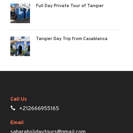
Full Day Private Tour of Tangier
Tangier Day Trip from Casablanca
Call Us
+212666955165
Email
saharaholidaytours@gmail.com