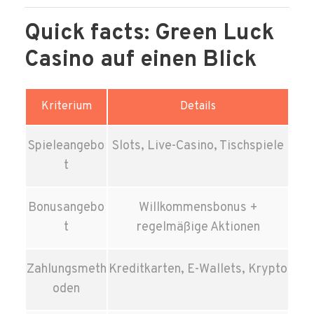
Quick facts: Green Luck
Casino auf einen Blick
Kriterium
Details
Spieleangebo
Slots, Live-Casino, Tischspiele
t
Bonusangebo
Willkommensbonus +
t
regelmäßige Aktionen
Zahlungsmeth
Kreditkarten, E-Wallets, Krypto
oden