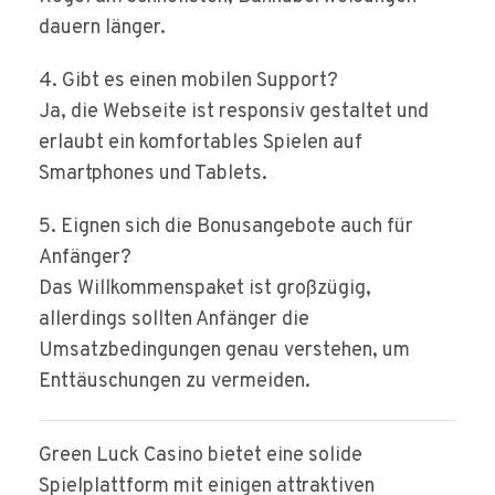
dauern länger.
4. Gibt es einen mobilen Support?
Ja, die Webseite ist responsiv gestaltet und
erlaubt ein komfortables Spielen auf
Smartphones und Tablets.
5. Eignen sich die Bonusangebote auch für
Anfänger?
Das Willkommenspaket ist großzügig,
allerdings sollten Anfänger die
Umsatzbedingungen genau verstehen, um
Enttäuschungen zu vermeiden.
Green Luck Casino bietet eine solide
Spielplattform mit einigen attraktiven