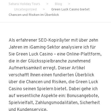
Sahara Holiday Tours
>
Blog
>
Uncategorized
>
Green Luck Casino bietet
Chancen und Risiken im Überblick
Als erfahrener SEO-Kopirăyter mit über zehn
Jahren im iGaming-Sektor analysiere ich für
Sie Green Luck Casino – eine Online-Plattform,
die in der Glücksspielbranche zunehmend
Aufmerksamkeit erregt. Dieser Artikel
verschafft Ihnen einen fundierten Überblick
über die Chancen und Risiken, die Green Luck
Casino seinen Spielern bietet. Dabei gehe ich
auf wesentliche Aspekte ein: Bonusangebote,
Spielvielfalt, Zahlungsmodalitäten, Sicherheit
und Kundenservice.