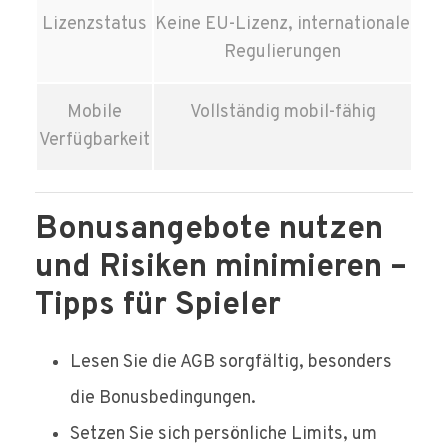
Lizenzstatus
Keine EU-Lizenz, internationale
Regulierungen
Mobile
Vollständig mobil-fähig
Verfügbarkeit
Bonusangebote nutzen
und Risiken minimieren –
Tipps für Spieler
Lesen Sie die AGB sorgfältig, besonders
die Bonusbedingungen.
Setzen Sie sich persönliche Limits, um