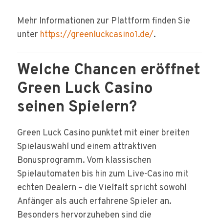
Mehr Informationen zur Plattform finden Sie
unter
https://greenluckcasino1.de/
.
Welche Chancen eröffnet
Green Luck Casino
seinen Spielern?
Green Luck Casino punktet mit einer breiten
Spielauswahl und einem attraktiven
Bonusprogramm. Vom klassischen
Spielautomaten bis hin zum Live-Casino mit
echten Dealern – die Vielfalt spricht sowohl
Anfänger als auch erfahrene Spieler an.
Besonders hervorzuheben sind die