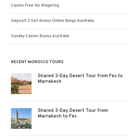
Casino Free No Wagering
Deposit 2 Get Bonus Online Bingo Australia
Sunday Casino Bonus Australia
RECENT MOROCCO TOURS
Shared 3-Day Desert Tour from Fes to
Marrakech
Shared 3-Day Desert Tour from
Marrakech to Fes