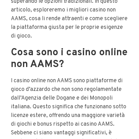
superando le opzioni tradizionali. In questo
articolo, esploreremo i migliori casino non
AAMS, cosa li rende attraenti e come scegliere
la piattaforma giusta per le proprie esigenze
di gioco.
Cosa sono i casino online
non AAMS?
I casino online non AAMS sono piattaforme di
gioco d’azzardo che non sono regolamentate
dall’Agenzia delle Dogane e dei Monopoli
italiana. Questo significa che funzionano sotto
licenze estere, offrendo una maggiore varietà
di giochi e bonus rispetto ai casino AAMS.
Sebbene ci siano vantaggi significativi, è