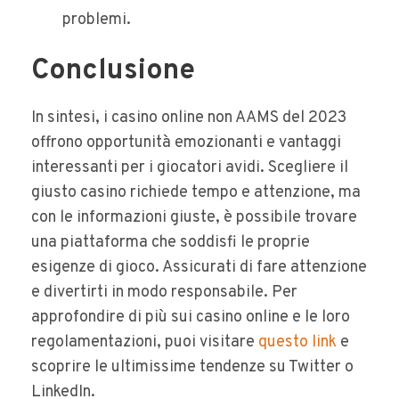
problemi.
Conclusione
In sintesi, i casino online non AAMS del 2023
offrono opportunità emozionanti e vantaggi
interessanti per i giocatori avidi. Scegliere il
giusto casino richiede tempo e attenzione, ma
con le informazioni giuste, è possibile trovare
una piattaforma che soddisfi le proprie
esigenze di gioco. Assicurati di fare attenzione
e divertirti in modo responsabile. Per
approfondire di più sui casino online e le loro
regolamentazioni, puoi visitare
questo link
e
scoprire le ultimissime tendenze su Twitter o
LinkedIn.