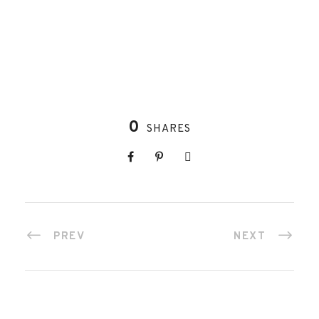
0
SHARES
PREV
NEXT