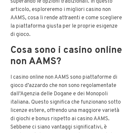
superando le opzioni tradizionali. In questo
articolo, esploreremo i migliori casino non
AAMS, cosa li rende attraenti e come scegliere
la piattaforma giusta per le proprie esigenze
di gioco.
Cosa sono i casino online
non AAMS?
I casino online non AAMS sono piattaforme di
gioco d’azzardo che non sono regolamentate
dall’Agenzia delle Dogane e dei Monopoli
italiana. Questo significa che funzionano sotto
licenze estere, offrendo una maggiore varietà
di giochi e bonus rispetto ai casino AAMS.
Sebbene ci siano vantaggi significativi, è