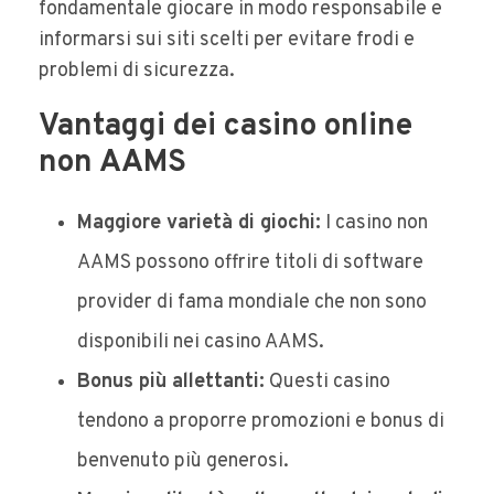
fondamentale giocare in modo responsabile e
informarsi sui siti scelti per evitare frodi e
problemi di sicurezza.
Vantaggi dei casino online
non AAMS
Maggiore varietà di giochi:
I casino non
AAMS possono offrire titoli di software
provider di fama mondiale che non sono
disponibili nei casino AAMS.
Bonus più allettanti:
Questi casino
tendono a proporre promozioni e bonus di
benvenuto più generosi.