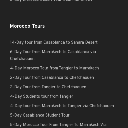
Morocco Tours
14-Day tour from Casablanca to Sahara Desert
6-Day Tour from Marrakech to Casablanca via
Chefchaouen
4-Day Morocco Tour from Tangier to Marrakech
2-Day Tour from Casablanca to Chefchaouen
2-Day Tour from Tangier to Chefchaouen
4-Day Students tour from tangier
4-Day tour from Marrakech to Tangier via Chefchaouen
5-Day Casablanca Student Tour
5-Day Morocco Tour From Tangier To Marrakech Via