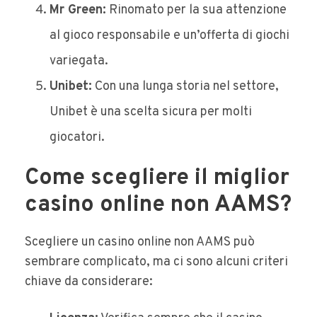
Mr Green:
Rinomato per la sua attenzione
al gioco responsabile e un’offerta di giochi
variegata.
Unibet:
Con una lunga storia nel settore,
Unibet è una scelta sicura per molti
giocatori.
Come scegliere il miglior
casino online non AAMS?
Scegliere un casino online non AAMS può
sembrare complicato, ma ci sono alcuni criteri
chiave da considerare: