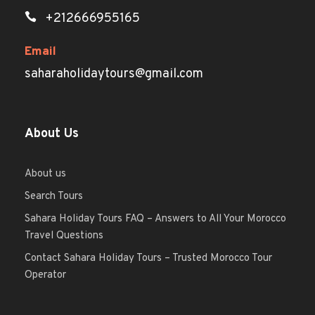
+212666955165
Email
saharaholidaytours@gmail.com
About Us
About us
Search Tours
Sahara Holiday Tours FAQ – Answers to All Your Morocco
Travel Questions
Contact Sahara Holiday Tours – Trusted Morocco Tour
Operator