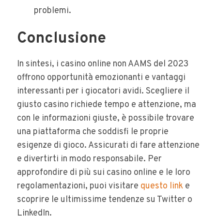
problemi.
Conclusione
In sintesi, i casino online non AAMS del 2023
offrono opportunità emozionanti e vantaggi
interessanti per i giocatori avidi. Scegliere il
giusto casino richiede tempo e attenzione, ma
con le informazioni giuste, è possibile trovare
una piattaforma che soddisfi le proprie
esigenze di gioco. Assicurati di fare attenzione
e divertirti in modo responsabile. Per
approfondire di più sui casino online e le loro
regolamentazioni, puoi visitare
questo link
e
scoprire le ultimissime tendenze su Twitter o
LinkedIn.