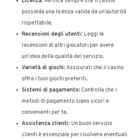
Licenza:
Verifica sempre che il casino
possieda una licenza valida da un’autorità
rispettabile.
Recensioni degli utenti:
Leggi le
recensioni di altri giocatori per avere
un’idea della qualità del servizio.
Varietà di giochi:
Assicurati che il casino
offra i tuoi giochi preferiti.
Sistemi di pagamento:
Controlla che i
metodi di pagamento siano sicuri e
convenienti per te.
Assistenza clienti:
Un buon servizio
clienti è essenziale per risolvere eventuali