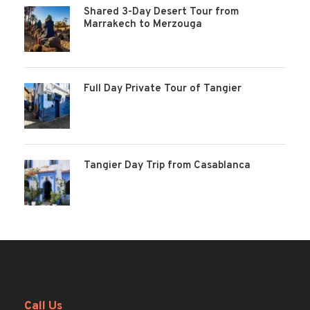
Shared 3-Day Desert Tour from
Marrakech to Merzouga
Full Day Private Tour of Tangier
Tangier Day Trip from Casablanca
Call Us