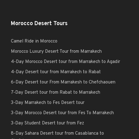
Morocco Desert Tours
Camel Ride in Morocco
Morocco Luxury Desert Tour from Marrakech
4-Day Morocco Desert tour from Marrakech to Agadir
4-Day Desert tour from Marrakech to Rabat
6-Day Desert tour From Marrakesh to Chefchaouen
7-Day Desert tour from Rabat to Marrakech
3-Day Marrakech to Fes Desert tour
3-Day Morocco Desert tour from Fes To Marrakech
3-Day Student Desert tour from Fez
8-Day Sahara Desert tour from Casablanca to