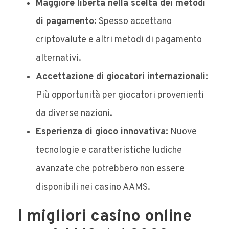
Maggiore libertà nella scelta dei metodi
di pagamento:
Spesso accettano
criptovalute e altri metodi di pagamento
alternativi.
Accettazione di giocatori internazionali:
Più opportunità per giocatori provenienti
da diverse nazioni.
Esperienza di gioco innovativa:
Nuove
tecnologie e caratteristiche ludiche
avanzate che potrebbero non essere
disponibili nei casino AAMS.
I migliori casino online