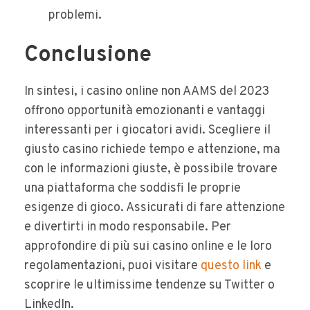
problemi.
Conclusione
In sintesi, i casino online non AAMS del 2023
offrono opportunità emozionanti e vantaggi
interessanti per i giocatori avidi. Scegliere il
giusto casino richiede tempo e attenzione, ma
con le informazioni giuste, è possibile trovare
una piattaforma che soddisfi le proprie
esigenze di gioco. Assicurati di fare attenzione
e divertirti in modo responsabile. Per
approfondire di più sui casino online e le loro
regolamentazioni, puoi visitare
questo link
e
scoprire le ultimissime tendenze su Twitter o
LinkedIn.