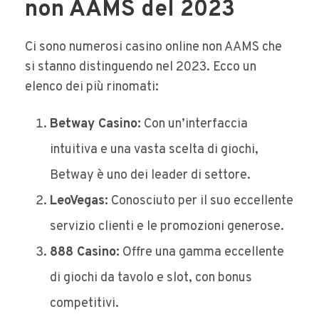
non AAMS del 2023
Ci sono numerosi casino online non AAMS che
si stanno distinguendo nel 2023. Ecco un
elenco dei più rinomati:
Betway Casino:
Con un’interfaccia
intuitiva e una vasta scelta di giochi,
Betway è uno dei leader di settore.
LeoVegas:
Conosciuto per il suo eccellente
servizio clienti e le promozioni generose.
888 Casino:
Offre una gamma eccellente
di giochi da tavolo e slot, con bonus
competitivi.