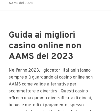
AAMS del 2023
Guida ai migliori
casino online non
AAMS del 2023
Nell’anno 2023, i giocatori italiani stanno
sempre più guardando ai casino online non
AAMS come valide alternative per
scommettere e divertirsi. Questi casino
offrono una gamma diversificata di giochi,
bonus e metodi di pagamento, spesso