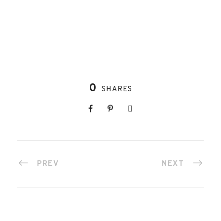
0
SHARES
PREV
NEXT