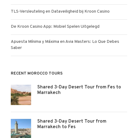
TLS-Versleuteling en Dataveiligheid bij Kroon Casino
De Kroon Casino App: Mobiel Spelen Uitgelegd
Apuesta Mínima y Máxima en Avia Masters: Lo Que Debes
Saber
RECENT MOROCCO TOURS
Shared 3-Day Desert Tour from Fes to
Marrakech
Shared 3-Day Desert Tour from
Marrakech to Fes