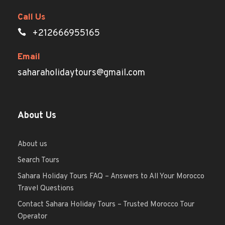
Call Us
+212666955165
Email
saharaholidaytours@gmail.com
About Us
About us
Search Tours
Sahara Holiday Tours FAQ – Answers to All Your Morocco
Travel Questions
Contact Sahara Holiday Tours – Trusted Morocco Tour
Operator