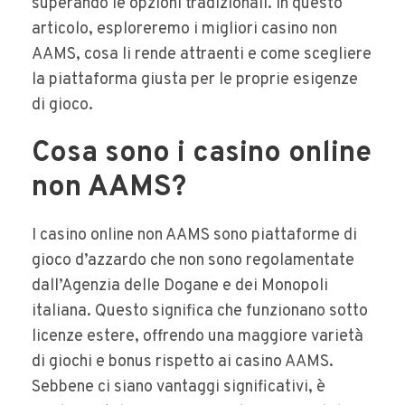
superando le opzioni tradizionali. In questo
articolo, esploreremo i migliori casino non
AAMS, cosa li rende attraenti e come scegliere
la piattaforma giusta per le proprie esigenze
di gioco.
Cosa sono i casino online
non AAMS?
I casino online non AAMS sono piattaforme di
gioco d’azzardo che non sono regolamentate
dall’Agenzia delle Dogane e dei Monopoli
italiana. Questo significa che funzionano sotto
licenze estere, offrendo una maggiore varietà
di giochi e bonus rispetto ai casino AAMS.
Sebbene ci siano vantaggi significativi, è