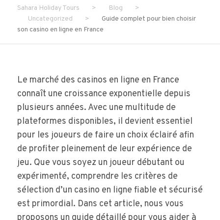
Sahara Holiday Tours
>
Blog
>
Uncategorized
>
Guide complet pour bien choisir
son casino en ligne en France
Le marché des casinos en ligne en France
connaît une croissance exponentielle depuis
plusieurs années. Avec une multitude de
plateformes disponibles, il devient essentiel
pour les joueurs de faire un choix éclairé afin
de profiter pleinement de leur expérience de
jeu. Que vous soyez un joueur débutant ou
expérimenté, comprendre les critères de
sélection d’un casino en ligne fiable et sécurisé
est primordial. Dans cet article, nous vous
proposons un guide détaillé pour vous aider à