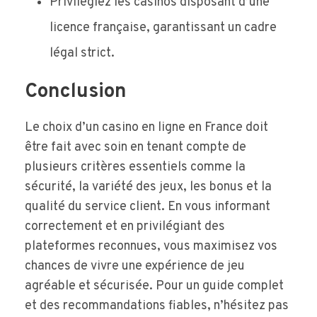
Privilégiez les casinos disposant d’une
licence française, garantissant un cadre
légal strict.
Conclusion
Le choix d’un casino en ligne en France doit
être fait avec soin en tenant compte de
plusieurs critères essentiels comme la
sécurité, la variété des jeux, les bonus et la
qualité du service client. En vous informant
correctement et en privilégiant des
plateformes reconnues, vous maximisez vos
chances de vivre une expérience de jeu
agréable et sécurisée. Pour un guide complet
et des recommandations fiables, n’hésitez pas