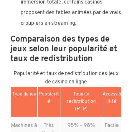
immersion totale, certains casinos
proposent des tables animées par de vrais
croupiers en streaming.
Comparaison des types de
jeux selon leur popularité et
taux de redistribution
Popularité et taux de redistribution des jeux
de casino en ligne
Type de jeu
Popularit
Taux de
Accessib
é
redistribution
ilité
(RTP)
Machines à
Très
95% – 98%
Facile