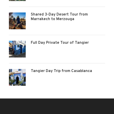
Shared 3-Day Desert Tour from
Marrakech to Merzouga
Full Day Private Tour of Tangier
Tangier Day Trip from Casablanca