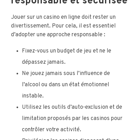
responsable et sécurisée
Jouer sur un casino en ligne doit rester un
divertissement. Pour cela, il est essentiel
d’adopter une approche responsable :
Fixez-vous un budget de jeu et ne le
dépassez jamais.
Ne jouez jamais sous l’influence de
l’alcool ou dans un état émotionnel
instable.
Utilisez les outils d’auto-exclusion et de
limitation proposés par les casinos pour
contrôler votre activité.