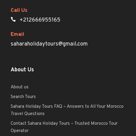
Call Us
+212666955165
Email
saharaholidaytours@gmail.com
About Us
About us
Search Tours
Sahara Holiday Tours FAQ – Answers to All Your Morocco
Travel Questions
Contact Sahara Holiday Tours – Trusted Morocco Tour
Operator