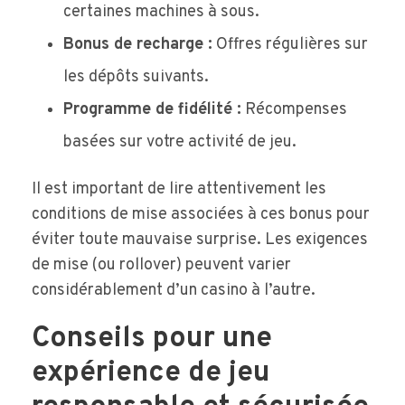
certaines machines à sous.
Bonus de recharge :
Offres régulières sur
les dépôts suivants.
Programme de fidélité :
Récompenses
basées sur votre activité de jeu.
Il est important de lire attentivement les
conditions de mise associées à ces bonus pour
éviter toute mauvaise surprise. Les exigences
de mise (ou rollover) peuvent varier
considérablement d’un casino à l’autre.
Conseils pour une
expérience de jeu