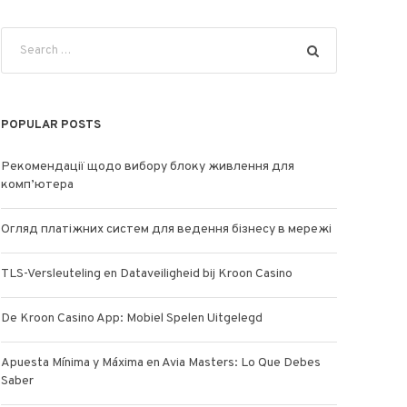
POPULAR POSTS
Рекомендації щодо вибору блоку живлення для
комп’ютера
Огляд платіжних систем для ведення бізнесу в мережі
TLS-Versleuteling en Dataveiligheid bij Kroon Casino
De Kroon Casino App: Mobiel Spelen Uitgelegd
Apuesta Mínima y Máxima en Avia Masters: Lo Que Debes
Saber