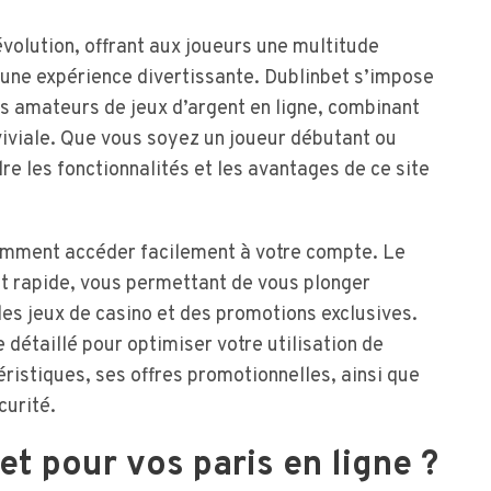
volution, offrant aux joueurs une multitude
d’une expérience divertissante. Dublinbet s’impose
 amateurs de jeux d’argent en ligne, combinant
nviviale. Que vous soyez un joueur débutant ou
re les fonctionnalités et les avantages de ce site
omment accéder facilement à votre compte. Le
t rapide, vous permettant de vous plonger
des jeux de casino et des promotions exclusives.
 détaillé pour optimiser votre utilisation de
éristiques, ses offres promotionnelles, ainsi que
curité.
t pour vos paris en ligne ?