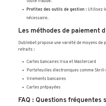
toute fraude.
Profitez des outils de gestion :
Utilisez l
nécessaire.
Les méthodes de paiement di
Dublinbet propose une variété de moyens de p
retraits :
Cartes bancaires Visa et Mastercard
Portefeuilles électroniques comme Skrill 
Virements bancaires
Cartes prépayées
FAQ : Questions fréquentes 