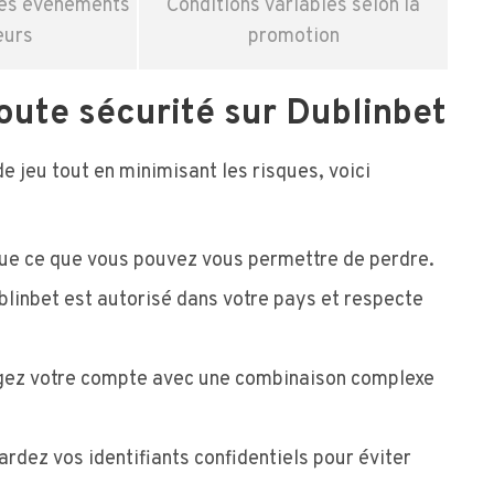
des événements
Conditions variables selon la
eurs
promotion
toute sécurité sur Dublinbet
e jeu tout en minimisant les risques, voici
ue ce que vous pouvez vous permettre de perdre.
linbet est autorisé dans votre pays et respecte
ez votre compte avec une combinaison complexe
rdez vos identifiants confidentiels pour éviter