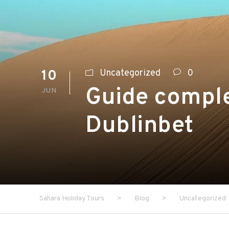
Uncategorized
0
10
Guide comple
JUN
Dublinbet
Sahara Holiday Tours
>
Blog
>
Uncategorized