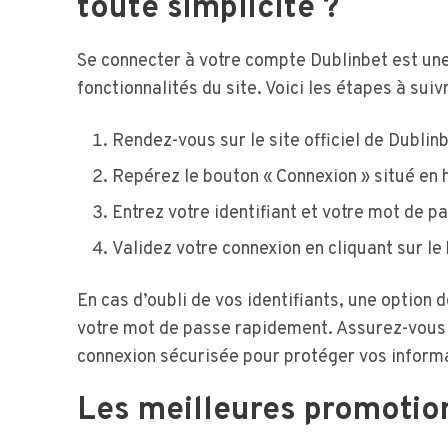
toute simplicité ?
Se connecter à votre compte Dublinbet est une
fonctionnalités du site. Voici les étapes à suivr
Rendez-vous sur le site officiel de Dublinb
Repérez le bouton « Connexion » situé en h
Entrez votre identifiant et votre mot de 
Validez votre connexion en cliquant sur l
En cas d’oubli de vos identifiants, une option 
votre mot de passe rapidement. Assurez-vous 
connexion sécurisée pour protéger vos inform
Les meilleures promotio