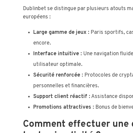
Dublinbet se distingue par plusieurs atouts ma
européens :
Large gamme de jeux :
Paris sportifs, ca
encore.
Interface intuitive :
Une navigation fluid
utilisateur optimale.
Sécurité renforcée :
Protocoles de crypt
personnelles et financières.
Support client réactif :
Assistance disponi
Promotions attractives :
Bonus de bienve
Comment effectuer une 