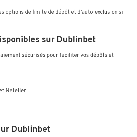
es options de limite de dépôt et d’auto-exclusion si
sponibles sur Dublinbet
aiement sécurisés pour faciliter vos dépôts et
et Neteller
sur Dublinbet