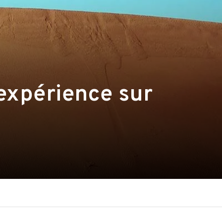
expérience sur