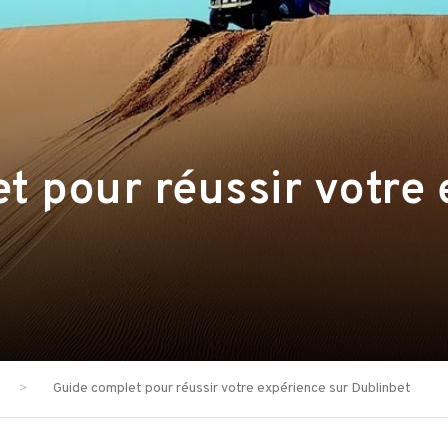
t pour réussir votre 
>
Guide complet pour réussir votre expérience sur Dublinbet