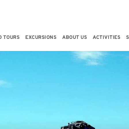
 TOURS
EXCURSIONS
ABOUT US
ACTIVITIES