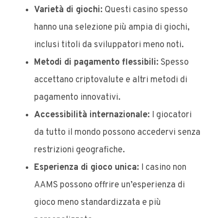
Varietà di giochi:
Questi casino spesso
hanno una selezione più ampia di giochi,
inclusi titoli da sviluppatori meno noti.
Metodi di pagamento flessibili:
Spesso
accettano criptovalute e altri metodi di
pagamento innovativi.
Accessibilità internazionale:
I giocatori
da tutto il mondo possono accedervi senza
restrizioni geografiche.
Esperienza di gioco unica:
I casino non
AAMS possono offrire un’esperienza di
gioco meno standardizzata e più