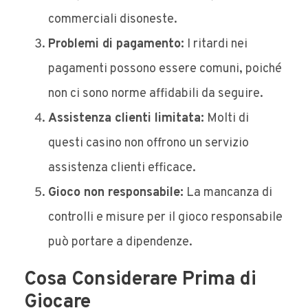
commerciali disoneste.
Problemi di pagamento:
I ritardi nei
pagamenti possono essere comuni, poiché
non ci sono norme affidabili da seguire.
Assistenza clienti limitata:
Molti di
questi casino non offrono un servizio
assistenza clienti efficace.
Gioco non responsabile:
La mancanza di
controlli e misure per il gioco responsabile
può portare a dipendenze.
Cosa Considerare Prima di
Giocare