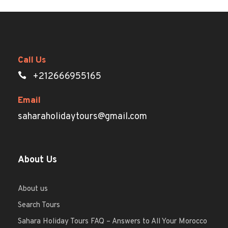
Call Us
+212666955165
Email
saharaholidaytours@gmail.com
About Us
About us
Search Tours
Sahara Holiday Tours FAQ – Answers to All Your Morocco