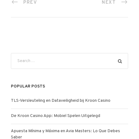
PREV
NEXT
POPULAR POSTS
TLS-Versleuteling en Dataveiligheid bij Kroon Casino
De Kroon Casino App: Mobiel Spelen Uitgelegd
Apuesta Mínima y Máxima en Avia Masters: Lo Que Debes
Saber