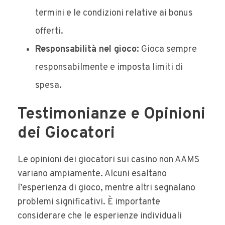
termini e le condizioni relative ai bonus
offerti.
Responsabilità nel gioco:
Gioca sempre
responsabilmente e imposta limiti di
spesa.
Testimonianze e Opinioni
dei Giocatori
Le opinioni dei giocatori sui casino non AAMS
variano ampiamente. Alcuni esaltano
l’esperienza di gioco, mentre altri segnalano
problemi significativi. È importante
considerare che le esperienze individuali