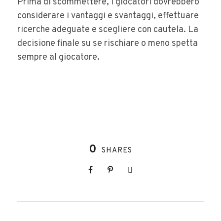
Prima di scommettere, i giocatori dovrebbero
considerare i vantaggi e svantaggi, effettuare
ricerche adeguate e scegliere con cautela. La
decisione finale su se rischiare o meno spetta
sempre al giocatore.
0
SHARES