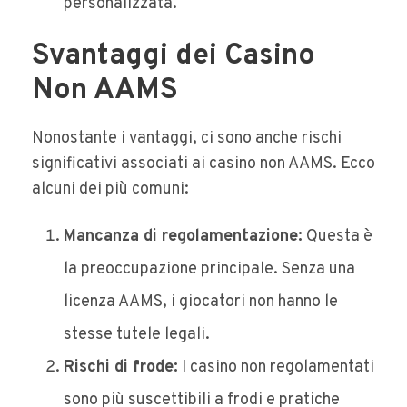
personalizzata.
Svantaggi dei Casino
Non AAMS
Nonostante i vantaggi, ci sono anche rischi
significativi associati ai casino non AAMS. Ecco
alcuni dei più comuni:
Mancanza di regolamentazione:
Questa è
la preoccupazione principale. Senza una
licenza AAMS, i giocatori non hanno le
stesse tutele legali.
Rischi di frode:
I casino non regolamentati
sono più suscettibili a frodi e pratiche