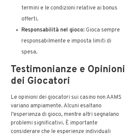
termini e le condizioni relative ai bonus
offerti.
Responsabilità nel gioco:
Gioca sempre
responsabilmente e imposta limiti di
spesa.
Testimonianze e Opinioni
dei Giocatori
Le opinioni dei giocatori sui casino non AAMS
variano ampiamente. Alcuni esaltano
l’esperienza di gioco, mentre altri segnalano
problemi significativi. È importante
considerare che le esperienze individuali