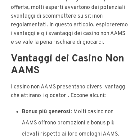
offerte, molti esperti avvertono dei potenziali
svantaggi di scommettere su siti non
regolamentati. In questo articolo, esploreremo
i vantaggi e gli svantaggi dei casino non AAMS
e se vale la pena rischiare di giocarci.
Vantaggi dei Casino Non
AAMS
I casino non AAMS presentano diversi vantaggi
che attirano i giocatori. Eccone alcuni:
Bonus più generosi:
Molti casino non
AAMS offrono promozioni e bonus più
elevati rispetto ai loro omologhi AAMS.