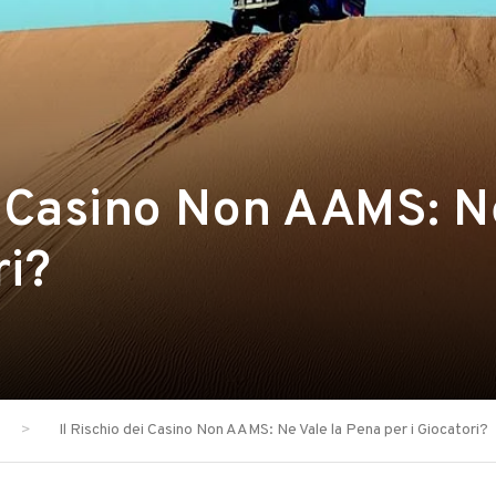
ei Casino Non AAMS: N
ri?
>
Il Rischio dei Casino Non AAMS: Ne Vale la Pena per i Giocatori?