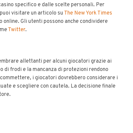
asino specifico e dalle scelte personali. Per
 puoi visitare un articolo su
The New York Times
no online. Gli utenti possono anche condividere
come
Twitter
.
mbrare allettanti per alcuni giocatori grazie ai
chio di frodi e la mancanza di protezioni rendono
scommettere, i giocatori dovrebbero considerare i
uate e scegliere con cautela. La decisione finale
tore.