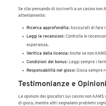
Se stai pensando di iscriverti a un casino non
attentamente:
Ricerca approfondita:
Assicurati di fare 
Leggi le recensioni:
Controlla le recensioni
esperienza.
Verifica della licenza:
Anche se non AAMS, v
Condizioni dei bonus:
Leggi sempre i termi
Responsabilità nel gioco:
Gioca sempre re
Testimonianze e Opinioni
Le opinioni dei giocatori sui casino non AAMS
di gioco, mentre altri segnalano problemi signi