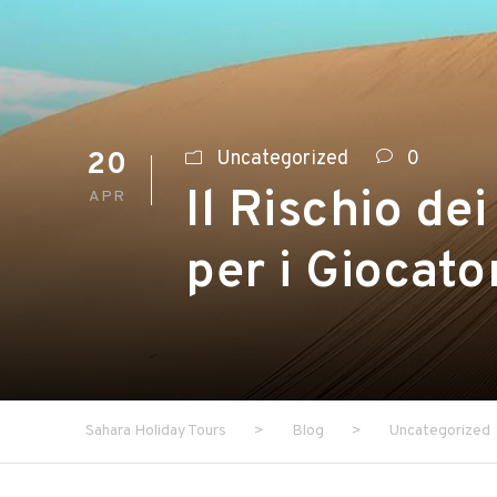
Uncategorized
0
20
Il Rischio d
APR
per i Giocato
Sahara Holiday Tours
>
Blog
>
Uncategorized