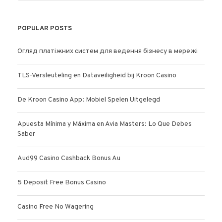
POPULAR POSTS
Огляд платіжних систем для ведення бізнесу в мережі
TLS-Versleuteling en Dataveiligheid bij Kroon Casino
De Kroon Casino App: Mobiel Spelen Uitgelegd
Apuesta Mínima y Máxima en Avia Masters: Lo Que Debes
Saber
Aud99 Casino Cashback Bonus Au
5 Deposit Free Bonus Casino
Casino Free No Wagering