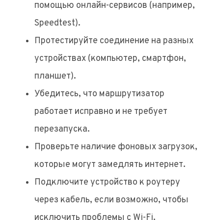
помощью онлайн-сервисов (например,
Speedtest).
Протестируйте соединение на разных
устройствах (компьютер, смартфон,
планшет).
Убедитесь, что маршрутизатор
работает исправно и не требует
перезапуска.
Проверьте наличие фоновых загрузок,
которые могут замедлять интернет.
Подключите устройство к роутеру
через кабель, если возможно, чтобы
исключить проблемы с Wi-Fi.