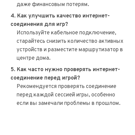
даже финансовым потерям.
4. Как улучшить качество интернет-
соединения для игр?
Используйте кабельное подключение,
старайтесь снизить количество активных
устройств и разместите маршрутизатор в
центре дома.
5. Как часто нужно проверять интернет-
соединение перед игрой?
Рекомендуется проверять соединение
перед каждой сессией игры, особенно
если вы замечали проблемы в прошлом.