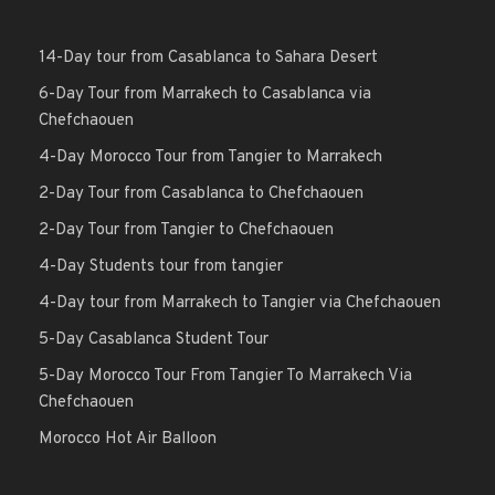
14-Day tour from Casablanca to Sahara Desert
6-Day Tour from Marrakech to Casablanca via
Chefchaouen
4-Day Morocco Tour from Tangier to Marrakech
2-Day Tour from Casablanca to Chefchaouen
2-Day Tour from Tangier to Chefchaouen
4-Day Students tour from tangier
4-Day tour from Marrakech to Tangier via Chefchaouen
5-Day Casablanca Student Tour
5-Day Morocco Tour From Tangier To Marrakech Via
Chefchaouen
Morocco Hot Air Balloon