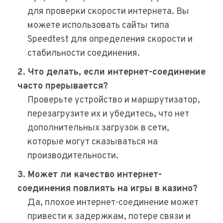
для проверки скорости интернета. Вы
можете использовать сайты типа
Speedtest для определения скорости и
стабильности соединения.
2. Что делать, если интернет-соединение
часто прерывается?
Проверьте устройство и маршрутизатор,
перезагрузите их и убедитесь, что нет
дополнительных загрузок в сети,
которые могут сказываться на
производительности.
3. Может ли качество интернет-
соединения повлиять на игры в казино?
Да, плохое интернет-соединение может
привести к задержкам, потере связи и