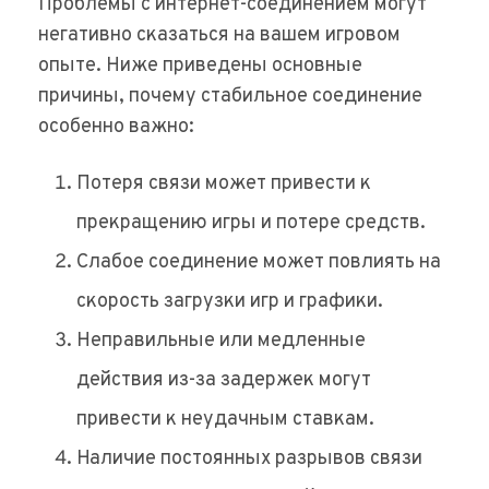
Проблемы с интернет-соединением могут
негативно сказаться на вашем игровом
опыте. Ниже приведены основные
причины, почему стабильное соединение
особенно важно:
Потеря связи может привести к
прекращению игры и потере средств.
Слабое соединение может повлиять на
скорость загрузки игр и графики.
Неправильные или медленные
действия из-за задержек могут
привести к неудачным ставкам.
Наличие постоянных разрывов связи