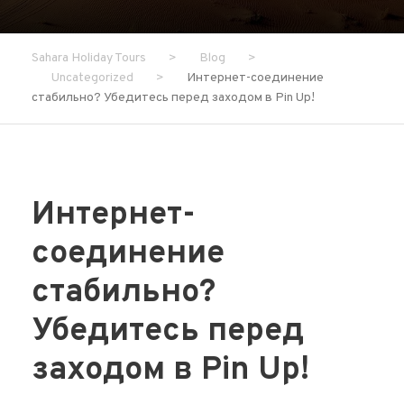
Sahara Holiday Tours
>
Blog
>
Uncategorized
>
Интернет-соединение
стабильно? Убедитесь перед заходом в Pin Up!
Интернет-
соединение
стабильно?
Убедитесь перед
заходом в Pin Up!