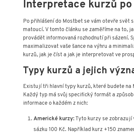
Interpretace kurzů po
Po přihlášení do Mostbet se vám otevře svět 
matoucí. V tomto článku se zaměříme na to, ja
provádět informovaná rozhodnutí při sázení.
maximalizovat vaše šance na výhru a minimali
kurzů, jak je číst a jak je interpretovat ve pro
Typy kurzů a jejich výz
Existují tři hlavní typy kurzů, které budete n
Každý typ má svůj specifický formát a způsob,
informace o každém z nich:
Americké kurzy:
Tyto kurzy se zobrazují 
sázku 100 Kč. Například kurz +150 znamen