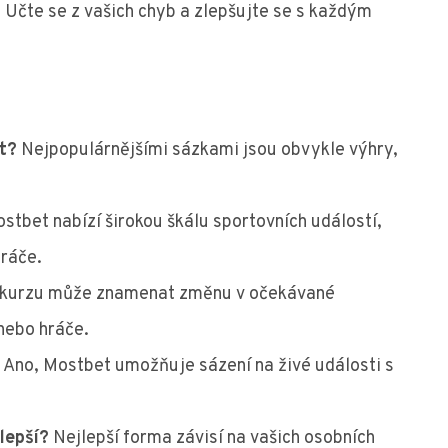
. Učte se z vašich chyb a zlepšujte se s každým
t?
Nejpopulárnějšími sázkami jsou obvykle výhry,
stbet nabízí širokou škálu sportovních událostí,
hráče.
kurzu může znamenat změnu v očekávané
nebo hráče.
Ano, Mostbet umožňuje sázení na živé události s
jlepší?
Nejlepší forma závisí na vašich osobních