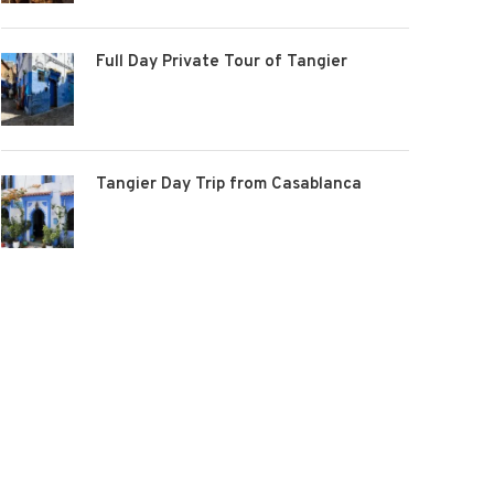
Full Day Private Tour of Tangier
Tangier Day Trip from Casablanca