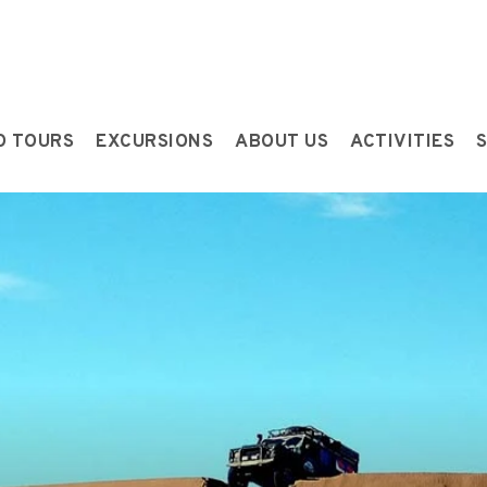
 TOURS
EXCURSIONS
ABOUT US
ACTIVITIES