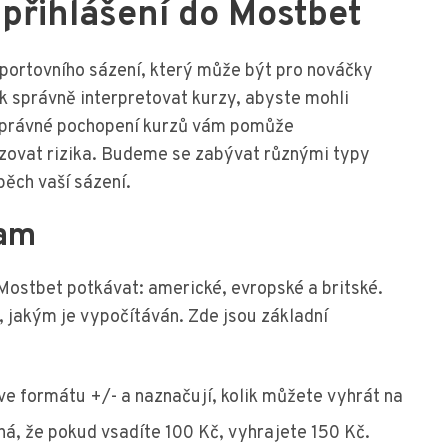
 přihlášení do Mostbet
sportovního sázení, který může být pro nováčky
k správně interpretovat kurzy, abyste mohli
 Správné pochopení kurzů vám pomůže
zovat rizika. Budeme se zabývat různými typy
spěch vaší sázení.
nam
a Mostbet potkávat: americké, evropské a britské.
 jakým je vypočítáván. Zde jsou základní
ve formátu +/- a naznačují, kolik můžete vyhrát na
á, že pokud vsadíte 100 Kč, vyhrajete 150 Kč.