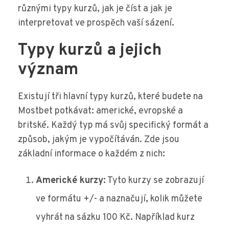
různými typy kurzů, jak je číst a jak je
interpretovat ve prospěch vaší sázení.
Typy kurzů a jejich
význam
Existují tři hlavní typy kurzů, které budete na
Mostbet potkávat: americké, evropské a
britské. Každý typ má svůj specifický formát a
způsob, jakým je vypočítáván. Zde jsou
základní informace o každém z nich:
Americké kurzy:
Tyto kurzy se zobrazují
ve formátu +/- a naznačují, kolik můžete
vyhrát na sázku 100 Kč. Například kurz