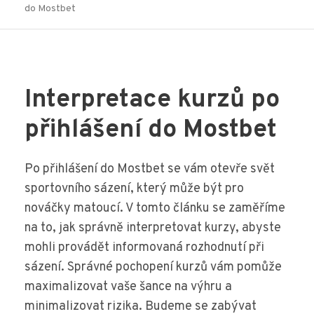
do Mostbet
Interpretace kurzů po
přihlášení do Mostbet
Po přihlášení do Mostbet se vám otevře svět
sportovního sázení, který může být pro
nováčky matoucí. V tomto článku se zaměříme
na to, jak správně interpretovat kurzy, abyste
mohli provádět informovaná rozhodnutí při
sázení. Správné pochopení kurzů vám pomůže
maximalizovat vaše šance na výhru a
minimalizovat rizika. Budeme se zabývat