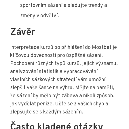
sportovním sázení a sledujte trendy a
změny v odvětví.
Závěr
Interpretace kurzů po přihlášení do Mostbet je
klíčovou dovedností pro úspěšné sázení.
Pochopení různých typů kurzů, jejich významu,
analyzování statistik a vypracovávání
vlastních sázkových strategií vám umožní
zlepšit vaše šance na výhru. Mějte na paměti,
že sázení by mělo být zábava a nikoli způsob,
jak vydělat peníze. Učte se z vašich chyb a
zlepšujte se s každým sázením.
Často kladené otázky