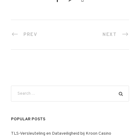
PREV
NEXT
POPULAR POSTS
TLS-Versleuteling en Dataveiligheid bij Kroon Casino