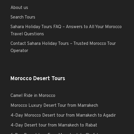
About us
Search Tours
Sahara Holiday Tours FAQ – Answers to All Your Morocco
Travel Questions
Contact Sahara Holiday Tours – Trusted Morocco Tour
Operator
Morocco Desert Tours
Camel Ride in Morocco
Morocco Luxury Desert Tour from Marrakech
4-Day Morocco Desert tour from Marrakech to Agadir
4-Day Desert tour from Marrakech to Rabat