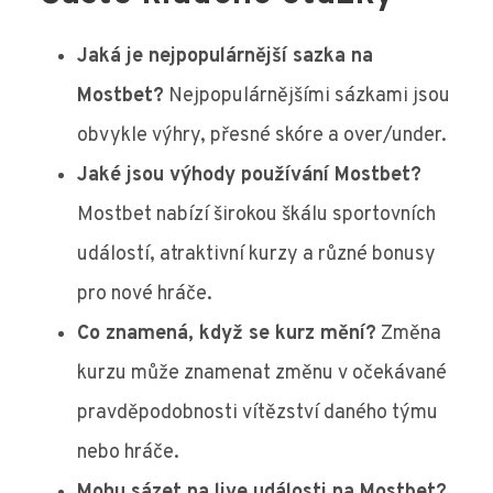
Jaká je nejpopulárnější sazka na
Mostbet?
Nejpopulárnějšími sázkami jsou
obvykle výhry, přesné skóre a over/under.
Jaké jsou výhody používání Mostbet?
Mostbet nabízí širokou škálu sportovních
událostí, atraktivní kurzy a různé bonusy
pro nové hráče.
Co znamená, když se kurz mění?
Změna
kurzu může znamenat změnu v očekávané
pravděpodobnosti vítězství daného týmu
nebo hráče.
Mohu sázet na live události na Mostbet?