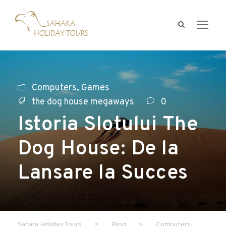
Computers, Games
the dog house megaways
0
Istoria Slotului The
Dog House: De la
Lansare la Succes
Sahara Holiday Tours
>
Blog
>
Computers,