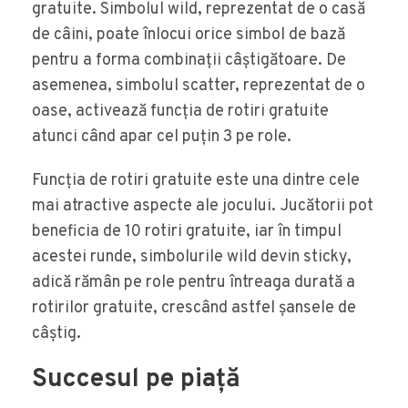
gratuite. Simbolul wild, reprezentat de o casă
de câini, poate înlocui orice simbol de bază
pentru a forma combinații câștigătoare. De
asemenea, simbolul scatter, reprezentat de o
oase, activează funcția de rotiri gratuite
atunci când apar cel puțin 3 pe role.
Funcția de rotiri gratuite este una dintre cele
mai atractive aspecte ale jocului. Jucătorii pot
beneficia de 10 rotiri gratuite, iar în timpul
acestei runde, simbolurile wild devin sticky,
adică rămân pe role pentru întreaga durată a
rotirilor gratuite, crescând astfel șansele de
câștig.
Succesul pe piață