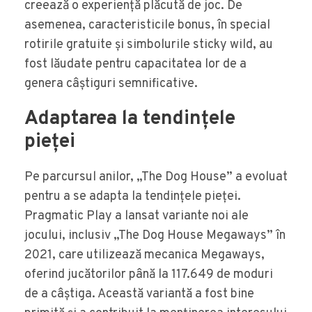
creează o experiență plăcută de joc. De
asemenea, caracteristicile bonus, în special
rotirile gratuite și simbolurile sticky wild, au
fost lăudate pentru capacitatea lor de a
genera câștiguri semnificative.
Adaptarea la tendințele
pieței
Pe parcursul anilor, „The Dog House” a evoluat
pentru a se adapta la tendințele pieței.
Pragmatic Play a lansat variante noi ale
jocului, inclusiv „The Dog House Megaways” în
2021, care utilizează mecanica Megaways,
oferind jucătorilor până la 117.649 de moduri
de a câștiga. Această variantă a fost bine