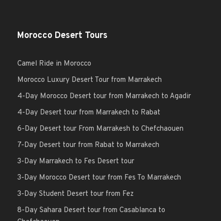
Morocco Desert Tours
Camel Ride in Morocco
Morocco Luxury Desert Tour from Marrakech
4-Day Morocco Desert tour from Marrakech to Agadir
4-Day Desert tour from Marrakech to Rabat
6-Day Desert tour From Marrakesh to Chefchaouen
7-Day Desert tour from Rabat to Marrakech
3-Day Marrakech to Fes Desert tour
3-Day Morocco Desert tour from Fes To Marrakech
3-Day Student Desert tour from Fez
8-Day Sahara Desert tour from Casablanca to