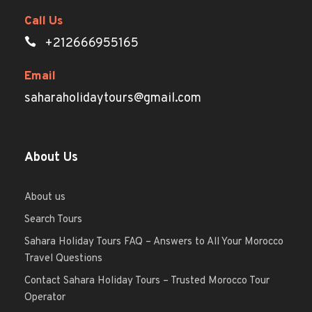
Call Us
+212666955165
Email
saharaholidaytours@gmail.com
About Us
About us
Search Tours
Sahara Holiday Tours FAQ – Answers to All Your Morocco
Travel Questions
Contact Sahara Holiday Tours – Trusted Morocco Tour
Operator