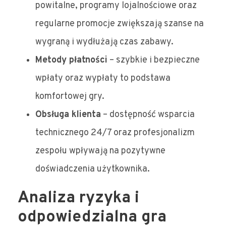
powitalne, programy lojalnościowe oraz
regularne promocje zwiększają szanse na
wygraną i wydłużają czas zabawy.
Metody płatności
– szybkie i bezpieczne
wpłaty oraz wypłaty to podstawa
komfortowej gry.
Obsługa klienta
– dostępność wsparcia
technicznego 24/7 oraz profesjonalizm
zespołu wpływają na pozytywne
doświadczenia użytkownika.
Analiza ryzyka i
odpowiedzialna gra