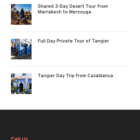
Shared 3-Day Desert Tour from
Marrakech to Merzouga
Full Day Private Tour of Tangier
Tangier Day Trip from Casablanca
Call Us