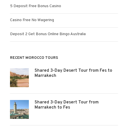
5 Deposit Free Bonus Casino
Casino Free No Wagering
Deposit 2 Get Bonus Online Bingo Australia
RECENT MOROCCO TOURS
Shared 3-Day Desert Tour from Fes to
Marrakech
Shared 3-Day Desert Tour from
Marrakech to Fes