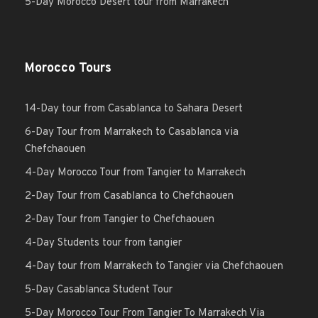
5-Day Morocco Desert tour from Marrakech
Morocco Tours
14-Day tour from Casablanca to Sahara Desert
6-Day Tour from Marrakech to Casablanca via
Chefchaouen
4-Day Morocco Tour from Tangier to Marrakech
2-Day Tour from Casablanca to Chefchaouen
2-Day Tour from Tangier to Chefchaouen
4-Day Students tour from tangier
4-Day tour from Marrakech to Tangier via Chefchaouen
5-Day Casablanca Student Tour
5-Day Morocco Tour From Tangier To Marrakech Via