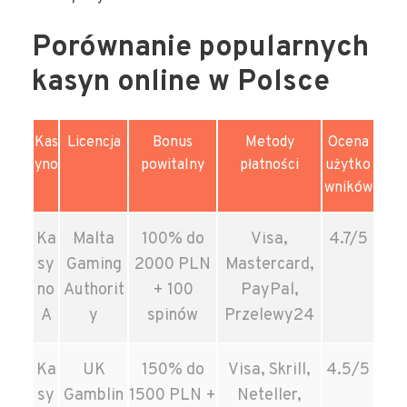
Porównanie popularnych
kasyn online w Polsce
Kas
Licencja
Bonus
Metody
Ocena
yno
powitalny
płatności
użytko
wników
Ka
Malta
100% do
Visa,
4.7/5
sy
Gaming
2000 PLN
Mastercard,
no
Authorit
+ 100
PayPal,
A
y
spinów
Przelewy24
Ka
UK
150% do
Visa, Skrill,
4.5/5
sy
Gamblin
1500 PLN +
Neteller,