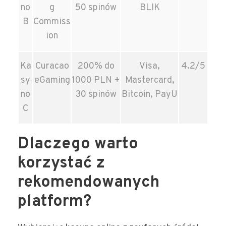
no
g
50 spinów
BLIK
B
Commiss
ion
Ka
Curacao
200% do
Visa,
4.2/5
sy
eGaming
1000 PLN +
Mastercard,
no
30 spinów
Bitcoin, PayU
C
Dlaczego warto
korzystać z
rekomendowanych
platform?