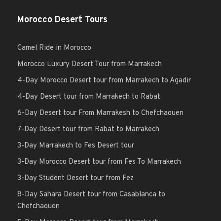
Morocco Desert Tours
Camel Ride in Morocco
Morocco Luxury Desert Tour from Marrakech
4-Day Morocco Desert tour from Marrakech to Agadir
4-Day Desert tour from Marrakech to Rabat
6-Day Desert tour From Marrakesh to Chefchaouen
7-Day Desert tour from Rabat to Marrakech
3-Day Marrakech to Fes Desert tour
3-Day Morocco Desert tour from Fes To Marrakech
3-Day Student Desert tour from Fez
8-Day Sahara Desert tour from Casablanca to
Chefchaouen