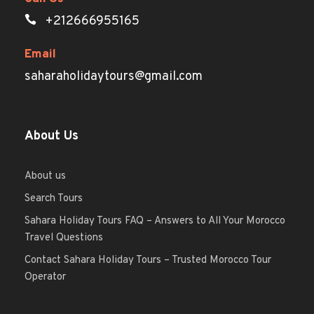
+212666955165
Email
saharaholidaytours@gmail.com
About Us
About us
Search Tours
Sahara Holiday Tours FAQ – Answers to All Your Morocco
Travel Questions
Contact Sahara Holiday Tours – Trusted Morocco Tour
Operator