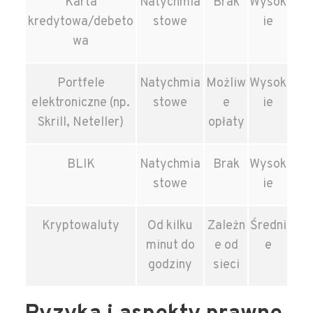
Karta
Natychmia
Brak
Wysok
kredytowa/debeto
stowe
ie
wa
Portfele
Natychmia
Możliw
Wysok
elektroniczne (np.
stowe
e
ie
Skrill, Neteller)
opłaty
BLIK
Natychmia
Brak
Wysok
stowe
ie
Kryptowaluty
Od kilku
Zależn
Średni
minut do
e od
e
godziny
sieci