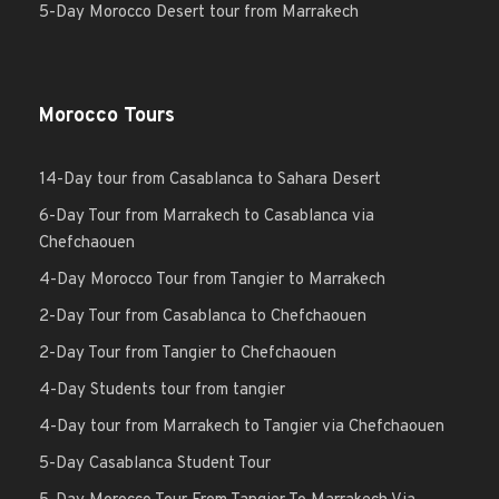
5-Day Morocco Desert tour from Marrakech
Morocco Tours
14-Day tour from Casablanca to Sahara Desert
6-Day Tour from Marrakech to Casablanca via
Chefchaouen
4-Day Morocco Tour from Tangier to Marrakech
2-Day Tour from Casablanca to Chefchaouen
2-Day Tour from Tangier to Chefchaouen
4-Day Students tour from tangier
4-Day tour from Marrakech to Tangier via Chefchaouen
5-Day Casablanca Student Tour