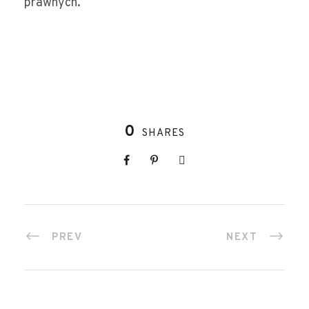
prawnych.
0
SHARES
PREV
NEXT