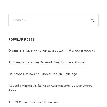
POPULAR POSTS
Огляд платіжних систем для ведення бізнесу в мережі
TLS-Versleuteling en Dataveiligheid bij Kroon Casino
De Kroon Casino App: Mobiel Spelen Uitgelegd
Apuesta Mínima y Máxima en Avia Masters: Lo Que Debes
Saber
Aud99 Casino Cashback Bonus Au