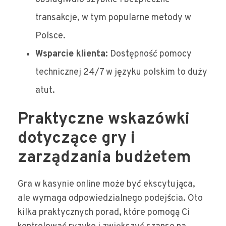
transakcje, w tym popularne metody w
Polsce.
Wsparcie klienta:
Dostępność pomocy
technicznej 24/7 w języku polskim to duży
atut.
Praktyczne wskazówki
dotyczące gry i
zarządzania budżetem
Gra w kasynie online może być ekscytująca,
ale wymaga odpowiedzialnego podejścia. Oto
kilka praktycznych porad, które pomogą Ci