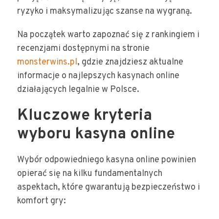
ryzyko i maksymalizując szanse na wygraną.
Na początek warto zapoznać się z rankingiem i
recenzjami dostępnymi na stronie
monsterwins.pl
, gdzie znajdziesz aktualne
informacje o najlepszych kasynach online
działających legalnie w Polsce.
Kluczowe kryteria
wyboru kasyna online
Wybór odpowiedniego kasyna online powinien
opierać się na kilku fundamentalnych
aspektach, które gwarantują bezpieczeństwo i
komfort gry: