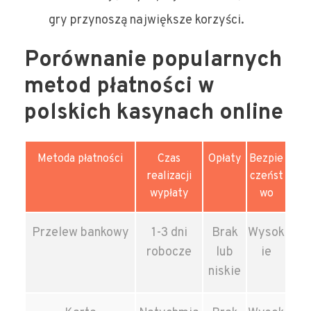
gry przynoszą największe korzyści.
Porównanie popularnych
metod płatności w
polskich kasynach online
Metoda płatności
Czas
Opłaty
Bezpie
realizacji
czeńst
wypłaty
wo
Przelew bankowy
1-3 dni
Brak
Wysok
robocze
lub
ie
niskie