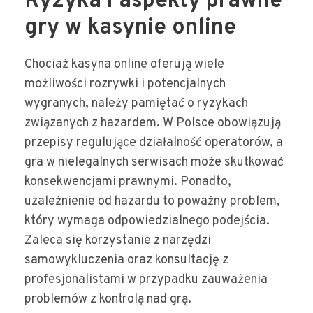
Ryzyka i aspekty prawne
gry w kasynie online
Chociaż kasyna online oferują wiele
możliwości rozrywki i potencjalnych
wygranych, należy pamiętać o ryzykach
związanych z hazardem. W Polsce obowiązują
przepisy regulujące działalność operatorów, a
gra w nielegalnych serwisach może skutkować
konsekwencjami prawnymi. Ponadto,
uzależnienie od hazardu to poważny problem,
który wymaga odpowiedzialnego podejścia.
Zaleca się korzystanie z narzędzi
samowykluczenia oraz konsultację z
profesjonalistami w przypadku zauważenia
problemów z kontrolą nad grą.