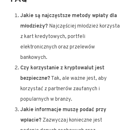
Jakie są najczęstsze metody wpłaty dla
młodzieży?
Najczęściej młodzież korzysta
z kart kredytowych, portfeli
elektronicznych oraz przelewów
bankowych.
Czy korzystanie z kryptowalut jest
bezpieczne?
Tak, ale ważne jest, aby
korzystać z partnerów zaufanych i
popularnych w branży.
Jakie informacje muszę podać przy
wpłacie?
Zazwyczaj konieczne jest