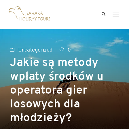
Uncategorized
0
Jakie są metody
wpłaty środków u
operatora gier
losowych dla
młodzieży?