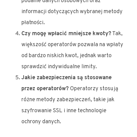
podanie danych osobowych oraz
informacji dotyczących wybranej metody
płatności.
Czy mogę wpłacić mniejsze kwoty?
Tak,
większość operatorów pozwala na wpłaty
od bardzo niskich kwot, jednak warto
sprawdzić indywidualne limity.
Jakie zabezpieczenia są stosowane
przez operatorów?
Operatorzy stosują
różne metody zabezpieczeń, takie jak
szyfrowanie SSL i inne technologie
ochrony danych.