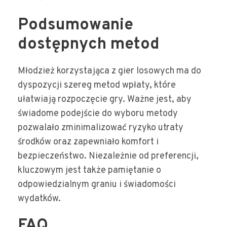
Podsumowanie
dostępnych metod
Młodzież korzystająca z gier losowych ma do
dyspozycji szereg metod wpłaty, które
ułatwiają rozpoczęcie gry. Ważne jest, aby
świadome podejście do wyboru metody
pozwalało zminimalizować ryzyko utraty
środków oraz zapewniało komfort i
bezpieczeństwo. Niezależnie od preferencji,
kluczowym jest także pamiętanie o
odpowiedzialnym graniu i świadomości
wydatków.
FAQ