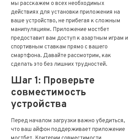
мы расскажем о всех необходимых
действиях для установки приложения на
ваше устройство, не прибегая к сложным
манипуляциям. Приложение мостбет
предоставит вам доступ к азартным играм и
спортивным ставкам прямо с вашего
смартфона. Давайте рассмотрим, как
сделать это без лишних трудностей.
Шаг 1: Проверьте
совместимость
устройства
Перед началом загрузки важно убедиться,
что ваш айфон поддерживает приложение
мостбет. Критерии совместимости