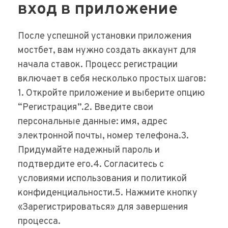
вход в приложение
После успешной установки приложения
мостбет, вам нужно создать аккаунт для
начала ставок. Процесс регистрации
включает в себя несколько простых шагов:
1. Откройте приложение и выберите опцию
“Регистрация”.2. Введите свои
персональные данные: имя, адрес
электронной почты, номер телефона.3.
Придумайте надежный пароль и
подтвердите его.4. Согласитесь с
условиями использования и политикой
конфиденциальности.5. Нажмите кнопку
«Зарегистрироваться» для завершения
процесса.