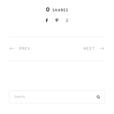
0
SHARES
PREV
NEXT