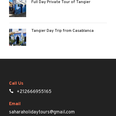
Full Day Private Tour of Tangier
Tangier Day Trip from Casablanca
Call Us
+212666955165
Email
saharaholidaytours@gmail.com