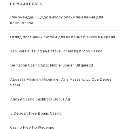
POPULAR POSTS
Рекомендації щодо вибору блоку живлення для
комп’ютера
Огляд платіжних систем для ведення бізнесу в мережі
TLS-Versleuteling en Dataveiligheid bij Kroon Casino
De Kroon Casino App: Mobiel Spelen Uitgelegd
Apuesta Mínima y Máxima en Avia Masters: Lo Que Debes
Saber
Aud99 Casino Cashback Bonus Au
5 Deposit Free Bonus Casino
Casino Free No Wagering