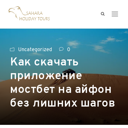
Uncategorized
0
Как скачать
приложение
мостбет на айфон
без лишних шагов