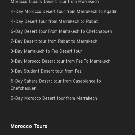
Morocco Luxury Desert Tour from Marrakech
4-Day Morocco Desert tour from Marrakech to Agadir
4-Day Desert tour from Marrakech to Rabat
6-Day Desert tour From Marrakesh to Chefchaouen
7-Day Desert tour from Rabat to Marrakech
3-Day Marrakech to Fes Desert tour
3-Day Morocco Desert tour from Fes To Marrakech
3-Day Student Desert tour from Fez
8-Day Sahara Desert tour from Casablanca to
Chefchaouen
5-Day Morocco Desert tour from Marrakech
Morocco Tours