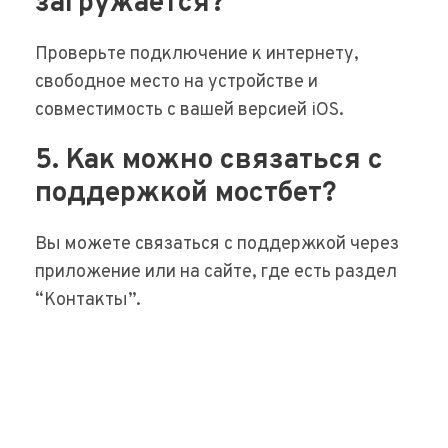
загружается?
Проверьте подключение к интернету,
свободное место на устройстве и
совместимость с вашей версией iOS.
5. Как можно связаться с
поддержкой мостбет?
Вы можете связаться с поддержкой через
приложение или на сайте, где есть раздел
“Контакты”.