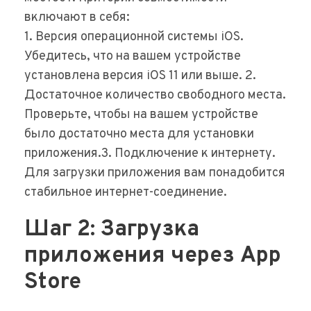
включают в себя:
1. Версия операционной системы iOS.
Убедитесь, что на вашем устройстве
установлена версия iOS 11 или выше. 2.
Достаточное количество свободного места.
Проверьте, чтобы на вашем устройстве
было достаточно места для установки
приложения.3. Подключение к интернету.
Для загрузки приложения вам понадобится
стабильное интернет-соединение.
Шаг 2: Загрузка
приложения через App
Store