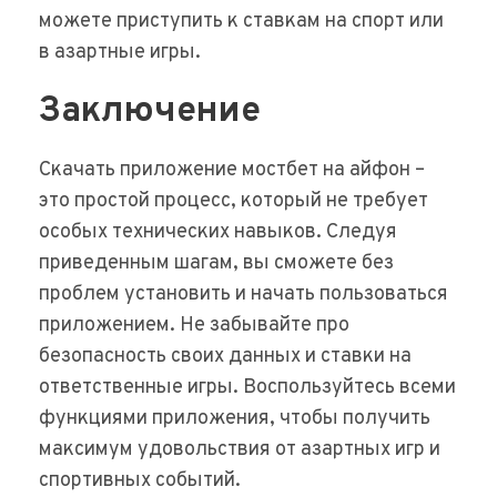
можете приступить к ставкам на спорт или
в азартные игры.
Заключение
Скачать приложение мостбет на айфон –
это простой процесс, который не требует
особых технических навыков. Следуя
приведенным шагам, вы сможете без
проблем установить и начать пользоваться
приложением. Не забывайте про
безопасность своих данных и ставки на
ответственные игры. Воспользуйтесь всеми
функциями приложения, чтобы получить
максимум удовольствия от азартных игр и
спортивных событий.