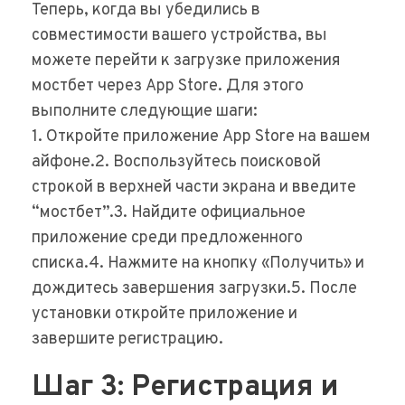
Теперь, когда вы убедились в
совместимости вашего устройства, вы
можете перейти к загрузке приложения
мостбет через App Store. Для этого
выполните следующие шаги:
1. Откройте приложение App Store на вашем
айфоне.2. Воспользуйтесь поисковой
строкой в верхней части экрана и введите
“мостбет”.3. Найдите официальное
приложение среди предложенного
списка.4. Нажмите на кнопку «Получить» и
дождитесь завершения загрузки.5. После
установки откройте приложение и
завершите регистрацию.
Шаг 3: Регистрация и