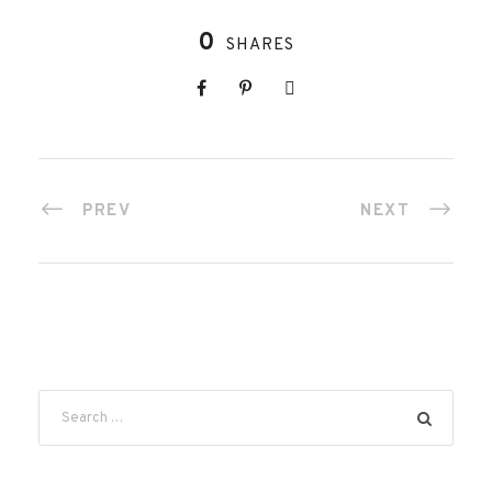
0
SHARES
PREV
NEXT