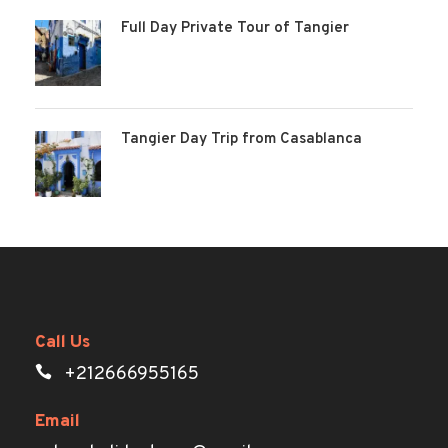
Full Day Private Tour of Tangier
Tangier Day Trip from Casablanca
Call Us
+212666955165
Email