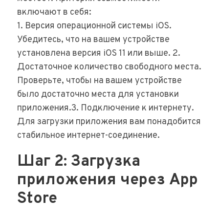
включают в себя:
1. Версия операционной системы iOS.
Убедитесь, что на вашем устройстве
установлена версия iOS 11 или выше. 2.
Достаточное количество свободного места.
Проверьте, чтобы на вашем устройстве
было достаточно места для установки
приложения.3. Подключение к интернету.
Для загрузки приложения вам понадобится
стабильное интернет-соединение.
Шаг 2: Загрузка
приложения через App
Store