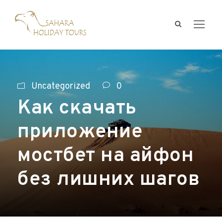
Uncategorized
0
Как скачать
приложение
мостбет на айфон
без лишних шагов