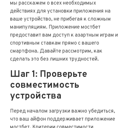
мы расскажем о всех необходимых
действиях для установки приложения на
ваше устройство, не прибегая к сложным
манипуляциям. Приложение мостбет
предоставит вам доступ к азартным играм и
спортивным ставкам прямо с вашего
смартфона. Давайте рассмотрим, как
сделать это без лишних трудностей.
Шаг 1: Проверьте
совместимость
устройства
Перед началом загрузки важно убедиться,
что ваш айфон поддерживает приложение
мостбет. Критерии совместимости