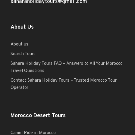
saharaholidaytours@gmail.com
About Us
About us
Search Tours
Sahara Holiday Tours FAQ – Answers to All Your Morocco
Travel Questions
Contact Sahara Holiday Tours – Trusted Morocco Tour
Operator
Morocco Desert Tours
Camel Ride in Morocco