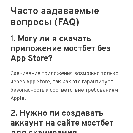
Часто задаваемые
вопросы (FAQ)
1. Могу ли я скачать
приложение мостбет без
App Store?
Скачивание приложения возможно только
через App Store, так как это гарантирует
безопасность и соответствие требованиям
Apple.
2. Нужно ли создавать
аккаунт на сайте мостбет