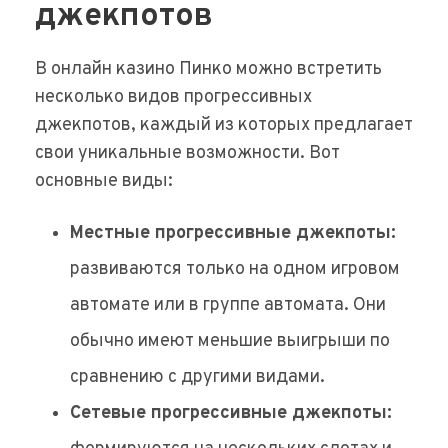
джекпотов
В онлайн казино Пинко можно встретить
несколько видов прогрессивных
джекпотов, каждый из которых предлагает
свои уникальные возможности. Вот
основные виды:
Местные прогрессивные джекпоты:
развиваются только на одном игровом
автомате или в группе автомата. Они
обычно имеют меньшие выигрыши по
сравнению с другими видами.
Сетевые прогрессивные джекпоты: