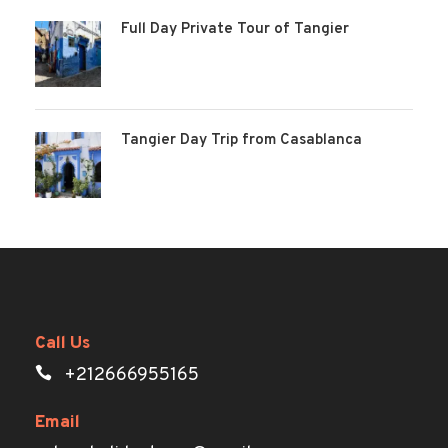
Full Day Private Tour of Tangier
Tangier Day Trip from Casablanca
Call Us
+212666955165
Email