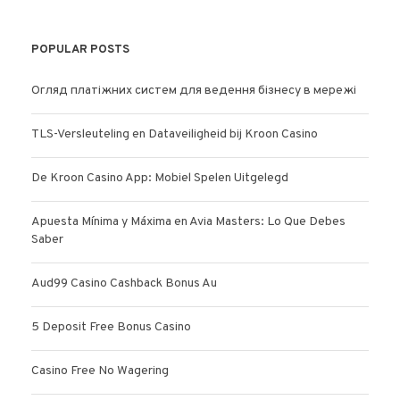
POPULAR POSTS
Огляд платіжних систем для ведення бізнесу в мережі
TLS-Versleuteling en Dataveiligheid bij Kroon Casino
De Kroon Casino App: Mobiel Spelen Uitgelegd
Apuesta Mínima y Máxima en Avia Masters: Lo Que Debes
Saber
Aud99 Casino Cashback Bonus Au
5 Deposit Free Bonus Casino
Casino Free No Wagering