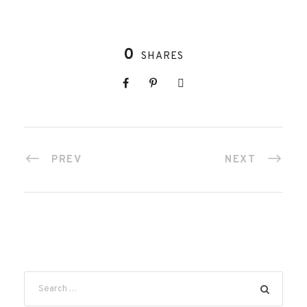
0
SHARES
PREV
NEXT