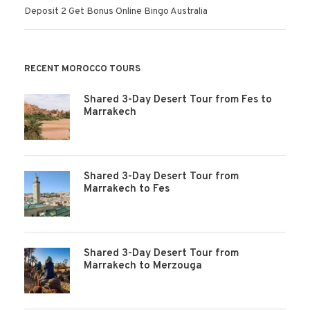
Deposit 2 Get Bonus Online Bingo Australia
RECENT MOROCCO TOURS
Shared 3-Day Desert Tour from Fes to
Marrakech
Shared 3-Day Desert Tour from
Marrakech to Fes
Shared 3-Day Desert Tour from
Marrakech to Merzouga