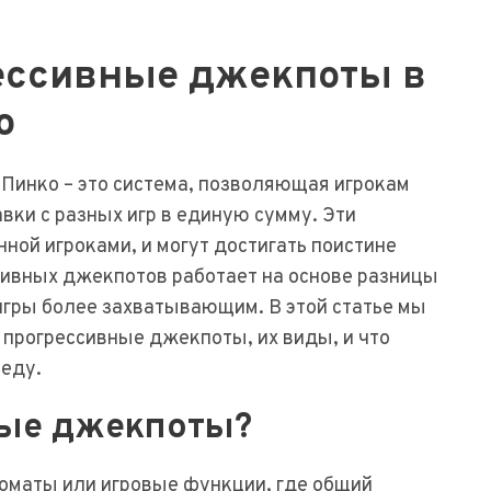
ессивные джекпоты в
о
Пинко – это система, позволяющая игрокам
вки с разных игр в единую сумму. Эти
ной игроками, и могут достигать поистине
сивных джекпотов работает на основе разницы
игры более захватывающим. В этой статье мы
прогрессивные джекпоты, их виды, и что
беду.
ные джекпоты?
оматы или игровые функции, где общий