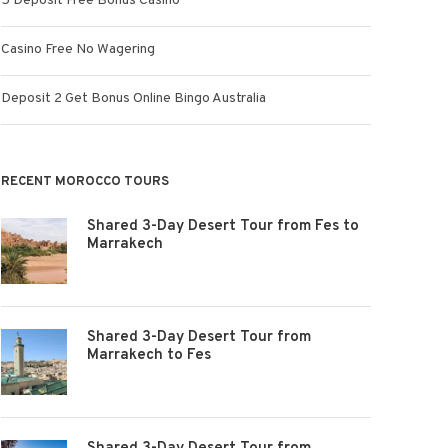
5 Deposit Free Bonus Casino
Casino Free No Wagering
Deposit 2 Get Bonus Online Bingo Australia
RECENT MOROCCO TOURS
Shared 3-Day Desert Tour from Fes to
Marrakech
Shared 3-Day Desert Tour from
Marrakech to Fes