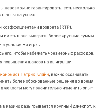
ы невозможно гарантировать, есть несколько
ь шансы на успех:
ми коэффициентами возврата (RTP).
бы иметь шанс выиграть более крупные суммы.
 и условиями игры.
 его, чтобы избежать чрезмерных расходов.
ля повышения шансов на выигрыши.
экономист Патрик Кляйн
, важно осознавать
имать более обоснованные решения во время
е джекпоты могут значительно изменить опыт
да в казино разыгрывается крупный джекпот, к