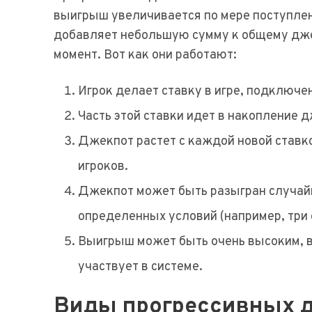
выигрыш увеличивается по мере поступлен
добавляет небольшую сумму к общему дже
момент. Вот как они работают:
Игрок делает ставку в игре, подключе
Часть этой ставки идет в накопление 
Джекпот растет с каждой новой ставк
игроков.
Джекпот может быть разыгран случай
определенных условий (например, три
Выигрыш может быть очень высоким, в 
участвует в системе.
Виды прогрессивных 