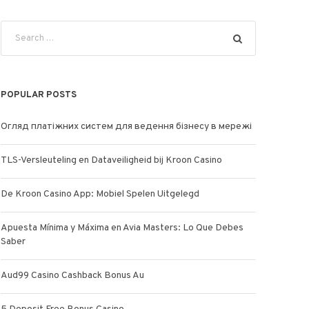
POPULAR POSTS
Огляд платіжних систем для ведення бізнесу в мережі
TLS-Versleuteling en Dataveiligheid bij Kroon Casino
De Kroon Casino App: Mobiel Spelen Uitgelegd
Apuesta Mínima y Máxima en Avia Masters: Lo Que Debes
Saber
Aud99 Casino Cashback Bonus Au