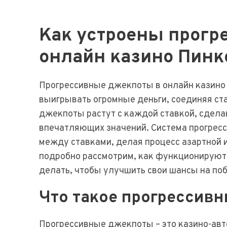
Как устроены прогр
онлайн казино Пинк
Прогрессивные джекпоты в онлайн казино 
выигрывать огромные деньги, соединяя ста
джекпоты растут с каждой ставкой, сделан
впечатляющих значений. Система прогрес
между ставками, делая процесс азартной 
подробно рассмотрим, как функционируют 
делать, чтобы улучшить свои шансы на по
Что такое прогрессив
Прогрессивные джекпоты – это казино-авт