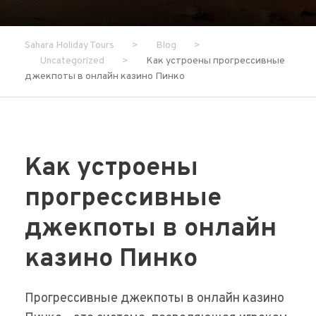
Sahara Holiday Tours
>
Blog
>
Uncategorized
>
Как устроены прогрессивные
джекпоты в онлайн казино Пинко
Как устроены
прогрессивные
джекпоты в онлайн
казино Пинко
Прогрессивные джекпоты в онлайн казино