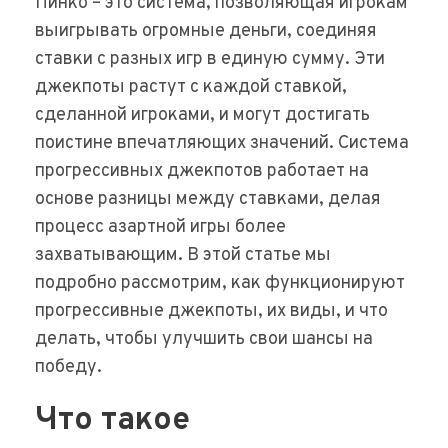
Пинко – это система, позволяющая игрокам
выигрывать огромные деньги, соединяя
ставки с разных игр в единую сумму. Эти
джекпоты растут с каждой ставкой,
сделанной игроками, и могут достигать
поистине впечатляющих значений. Система
прогрессивных джекпотов работает на
основе разницы между ставками, делая
процесс азартной игры более
захватывающим. В этой статье мы
подробно рассмотрим, как функционируют
прогрессивные джекпоты, их виды, и что
делать, чтобы улучшить свои шансы на
победу.
Что такое