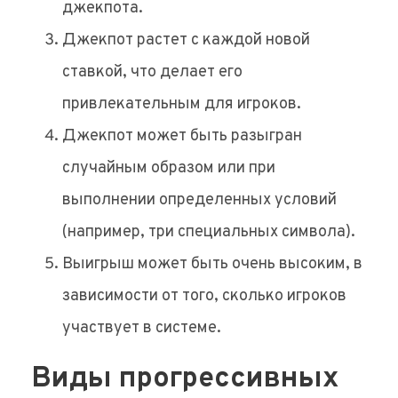
джекпота.
Джекпот растет с каждой новой
ставкой, что делает его
привлекательным для игроков.
Джекпот может быть разыгран
случайным образом или при
выполнении определенных условий
(например, три специальных символа).
Выигрыш может быть очень высоким, в
зависимости от того, сколько игроков
участвует в системе.
Виды прогрессивных