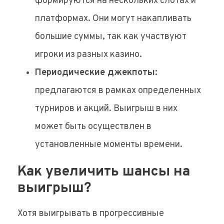
формируются на нескольких слотах и
платформах. Они могут накапливать
большие суммы, так как участвуют
игроки из разных казино.
Периодические джекпоты:
предлагаются в рамках определенных
турниров и акций. Выигрыш в них
может быть осуществлен в
установленные моменты времени.
Как увеличить шансы на
выигрыш?
Хотя выигрывать в прогрессивные