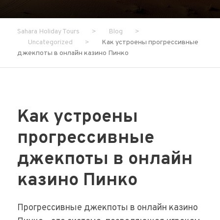
Sahara Holiday Tours
>
Blog
>
Uncategorized
>
Как устроены прогрессивные
джекпоты в онлайн казино Пинко
Как устроены
прогрессивные
джекпоты в онлайн
казино Пинко
Прогрессивные джекпоты в онлайн казино