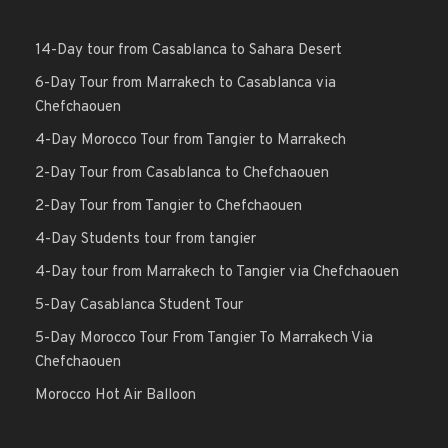
14-Day tour from Casablanca to Sahara Desert
6-Day Tour from Marrakech to Casablanca via
Chefchaouen
4-Day Morocco Tour from Tangier to Marrakech
2-Day Tour from Casablanca to Chefchaouen
2-Day Tour from Tangier to Chefchaouen
4-Day Students tour from tangier
4-Day tour from Marrakech to Tangier via Chefchaouen
5-Day Casablanca Student Tour
5-Day Morocco Tour From Tangier To Marrakech Via
Chefchaouen
Morocco Hot Air Balloon