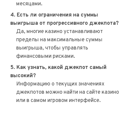
месяцами.
4. Есть ли ограничения на суммы
выигрыша от прогрессивного джекпота?
Да, многие казино устанавливают
пределы на максимальные суммы
выигрыша, чтобы управлять
финансовыми рисками.
5. Как узнать, какой джекпот самый
высокий?
Информацию о текущих значениях
джекпотов можно найти на сайте казино
или в самом игровом интерфейсе.