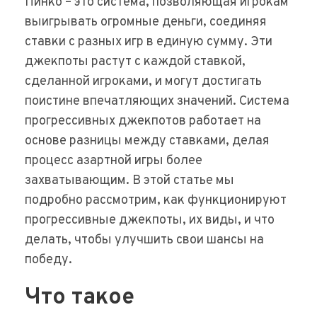
Пинко – это система, позволяющая игрокам
выигрывать огромные деньги, соединяя
ставки с разных игр в единую сумму. Эти
джекпоты растут с каждой ставкой,
сделанной игроками, и могут достигать
поистине впечатляющих значений. Система
прогрессивных джекпотов работает на
основе разницы между ставками, делая
процесс азартной игры более
захватывающим. В этой статье мы
подробно рассмотрим, как функционируют
прогрессивные джекпоты, их виды, и что
делать, чтобы улучшить свои шансы на
победу.
Что такое