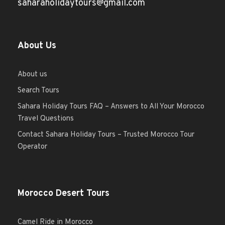
saharaholidaytours@gmail.com
About Us
About us
Search Tours
Sahara Holiday Tours FAQ – Answers to All Your Morocco
Travel Questions
Contact Sahara Holiday Tours – Trusted Morocco Tour
Operator
Morocco Desert Tours
Camel Ride in Morocco