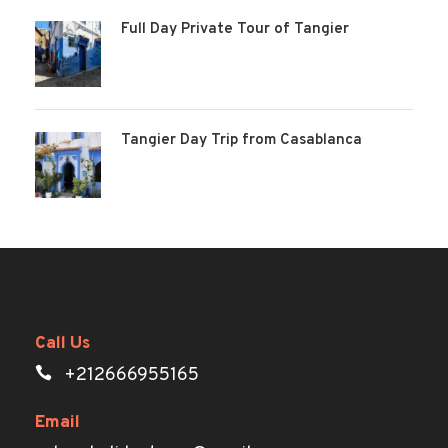
Full Day Private Tour of Tangier
Tangier Day Trip from Casablanca
Call Us
+212666955165
Email