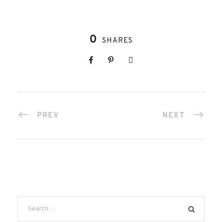
0
SHARES
PREV
NEXT