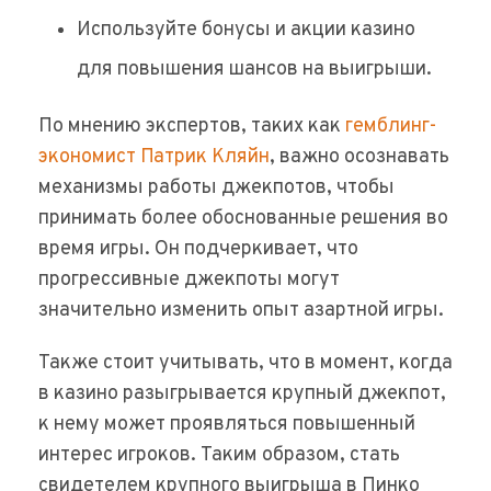
Используйте бонусы и акции казино
для повышения шансов на выигрыши.
По мнению экспертов, таких как
гемблинг-
экономист Патрик Кляйн
, важно осознавать
механизмы работы джекпотов, чтобы
принимать более обоснованные решения во
время игры. Он подчеркивает, что
прогрессивные джекпоты могут
значительно изменить опыт азартной игры.
Также стоит учитывать, что в момент, когда
в казино разыгрывается крупный джекпот,
к нему может проявляться повышенный
интерес игроков. Таким образом, стать
свидетелем крупного выигрыша в Пинко