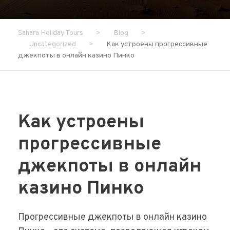
Sahara Holiday Tours
>
Blog
>
Uncategorized
>
Как устроены прогрессивные
джекпоты в онлайн казино Пинко
Как устроены
прогрессивные
джекпоты в онлайн
казино Пинко
Прогрессивные джекпоты в онлайн казино