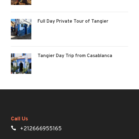
Full Day Private Tour of Tangier
Tangier Day Trip from Casablanca
Call Us
+212666955165