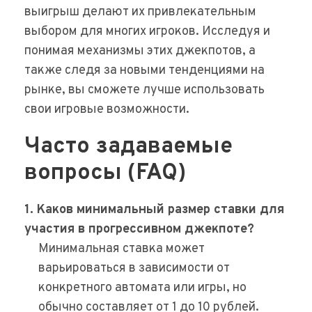
выигрыш делают их привлекательным
выбором для многих игроков. Исследуя и
понимая механизмы этих джекпотов, а
также следя за новыми тенденциями на
рынке, вы сможете лучше использовать
свои игровые возможности.
Часто задаваемые
вопросы (FAQ)
1. Каков минимальный размер ставки для
участия в прогрессивном джекпоте?
Минимальная ставка может
варьироваться в зависимости от
конкретного автомата или игры, но
обычно составляет от 1 до 10 рублей.