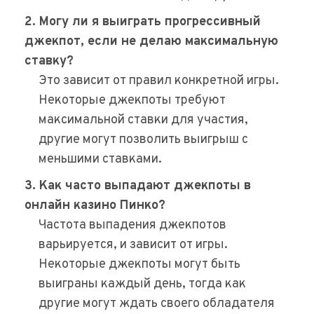
2. Могу ли я выиграть прогрессивный
джекпот, если не делаю максимальную
ставку?
Это зависит от правил конкретной игры.
Некоторые джекпоты требуют
максимальной ставки для участия,
другие могут позволить выигрыш с
меньшими ставками.
3. Как часто выпадают джекпоты в
онлайн казино Пинко?
Частота выпадения джекпотов
варьируется, и зависит от игры.
Некоторые джекпоты могут быть
выиграны каждый день, тогда как
другие могут ждать своего обладателя