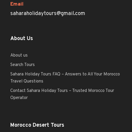
Email
saharaholidaytours@gmail.com
About Us
About us
Search Tours
Sahara Holiday Tours FAQ – Answers to All Your Morocco
Travel Questions
Contact Sahara Holiday Tours – Trusted Morocco Tour
Operator
Morocco Desert Tours