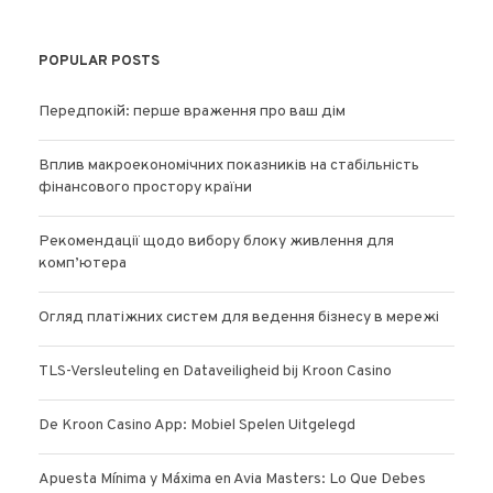
POPULAR POSTS
Передпокій: перше враження про ваш дім
Вплив макроекономічних показників на стабільність
фінансового простору країни
Рекомендації щодо вибору блоку живлення для
комп’ютера
Огляд платіжних систем для ведення бізнесу в мережі
TLS-Versleuteling en Dataveiligheid bij Kroon Casino
De Kroon Casino App: Mobiel Spelen Uitgelegd
Apuesta Mínima y Máxima en Avia Masters: Lo Que Debes