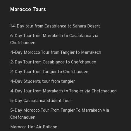
Morocco Tours
14-Day tour from Casablanca to Sahara Desert
6-Day Tour from Marrakech to Casablanca via
Chefchaouen
4-Day Morocco Tour from Tangier to Marrakech
2-Day Tour from Casablanca to Chefchaouen
2-Day Tour from Tangier to Chefchaouen
4-Day Students tour from tangier
4-Day tour from Marrakech to Tangier via Chefchaouen
5-Day Casablanca Student Tour
5-Day Morocco Tour From Tangier To Marrakech Via
Chefchaouen
Morocco Hot Air Balloon