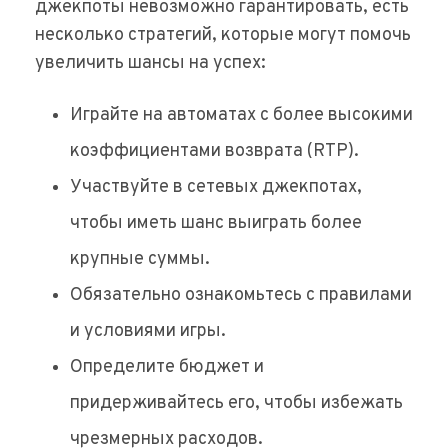
джекпоты невозможно гарантировать, есть
несколько стратегий, которые могут помочь
увеличить шансы на успех:
Играйте на автоматах с более высокими
коэффициентами возврата (RTP).
Участвуйте в сетевых джекпотах,
чтобы иметь шанс выиграть более
крупные суммы.
Обязательно ознакомьтесь с правилами
и условиями игры.
Определите бюджет и
придерживайтесь его, чтобы избежать
чрезмерных расходов.