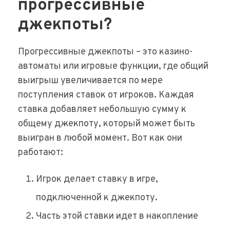
прогрессивные
джекпоты?
Прогрессивные джекпоты – это казино-
автоматы или игровые функции, где общий
выигрыш увеличивается по мере
поступления ставок от игроков. Каждая
ставка добавляет небольшую сумму к
общему джекпоту, который может быть
выигран в любой момент. Вот как они
работают:
Игрок делает ставку в игре,
подключенной к джекпоту.
Часть этой ставки идет в накопление