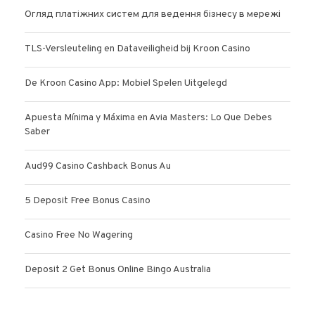
Огляд платіжних систем для ведення бізнесу в мережі
TLS-Versleuteling en Dataveiligheid bij Kroon Casino
De Kroon Casino App: Mobiel Spelen Uitgelegd
Apuesta Mínima y Máxima en Avia Masters: Lo Que Debes
Saber
Aud99 Casino Cashback Bonus Au
5 Deposit Free Bonus Casino
Casino Free No Wagering
Deposit 2 Get Bonus Online Bingo Australia