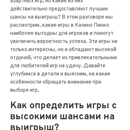
азартных игр, но какие из них
действительно предоставляют лучшие
шансы на выигрыш? В этом разговоре мы
рассмотрим, какие игры в Казино Пинко
наиболее выгодны для игроков и помогут
увеличить вероятность успеха. Эти игры не
только интересны, но и обладают высокой
отдачей, что делает их привлекательными
для любителей игр на удачу. Давайте
углубимся в детали и выясним, на какие
особенности обращать внимание при
выборе игр.
Как определить игры с
высокими шансами на
выигрыш?