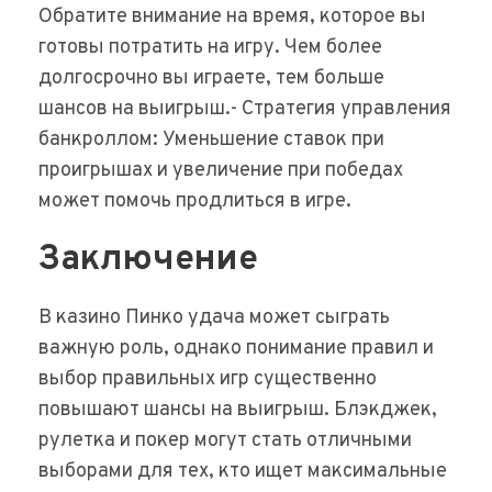
Обратите внимание на время, которое вы
готовы потратить на игру. Чем более
долгосрочно вы играете, тем больше
шансов на выигрыш.- Стратегия управления
банкроллом: Уменьшение ставок при
проигрышах и увеличение при победах
может помочь продлиться в игре.
Заключение
В казино Пинко удача может сыграть
важную роль, однако понимание правил и
выбор правильных игр существенно
повышают шансы на выигрыш. Блэкджек,
рулетка и покер могут стать отличными
выборами для тех, кто ищет максимальные