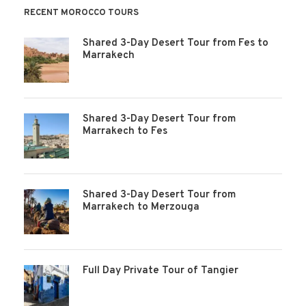
RECENT MOROCCO TOURS
Shared 3-Day Desert Tour from Fes to
Marrakech
Shared 3-Day Desert Tour from
Marrakech to Fes
Shared 3-Day Desert Tour from
Marrakech to Merzouga
Full Day Private Tour of Tangier