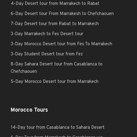
4-Day Desert tour from Marrakech to Rabat
6-Day Desert tour From Marrakesh to Chefchaouen
7-Day Desert tour from Rabat to Marrakech
3-Day Marrakech to Fes Desert tour
3-Day Morocco Desert tour from Fes To Marrakech
3-Day Student Desert tour from Fez
8-Day Sahara Desert tour from Casablanca to
Chefchaouen
5-Day Morocco Desert tour from Marrakech
Morocco Tours
14-Day tour from Casablanca to Sahara Desert