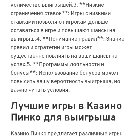
количество выигрышей.3. **Низкие
ограничения ставок**: Игры с низкими
ставками позволяют игрокам дольше
оставаться в игре и повышают шансы на
выигрыш.4. **Понимание правил**: Знание
правил и стратегии игры может
существенно повлиять на ваши шансы на
успех.5. **Программы лояльности и
бонусы**: Использование бонусов может
повысить вашу вероятность выигрыша, но
важно читать условия.
Лучшие игры в Казино
Пинко для выигрыша
Казино Пинко предлагает различные игры,