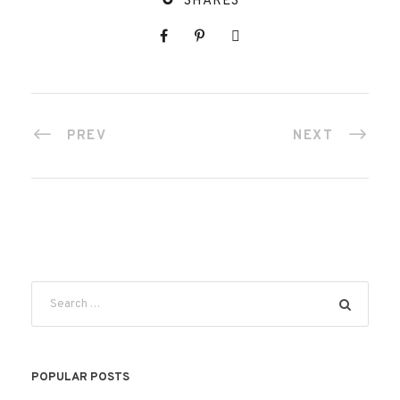
SHARES
PREV
NEXT
POPULAR POSTS